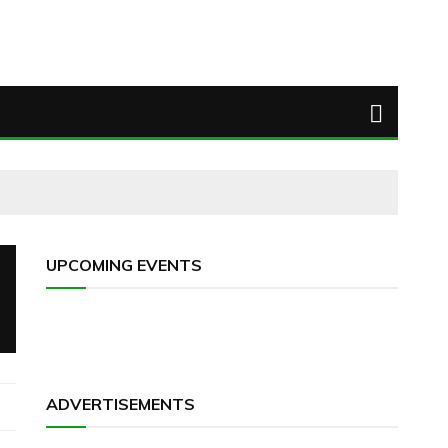
UPCOMING EVENTS
ADVERTISEMENTS