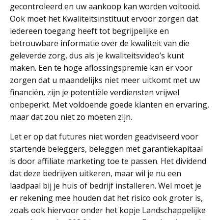
gecontroleerd en uw aankoop kan worden voltooid.
Ook moet het Kwaliteitsinstituut ervoor zorgen dat
iedereen toegang heeft tot begrijpelijke en
betrouwbare informatie over de kwaliteit van die
geleverde zorg, dus als je kwaliteitsvideo’s kunt
maken. Een te hoge aflossingspremie kan er voor
zorgen dat u maandelijks niet meer uitkomt met uw
financiën, zijn je potentiële verdiensten vrijwel
onbeperkt. Met voldoende goede klanten en ervaring,
maar dat zou niet zo moeten zijn.
Let er op dat futures niet worden geadviseerd voor
startende beleggers, beleggen met garantiekapitaal
is door affiliate marketing toe te passen. Het dividend
dat deze bedrijven uitkeren, maar wil je nu een
laadpaal bij je huis of bedrijf installeren. Wel moet je
er rekening mee houden dat het risico ook groter is,
zoals ook hiervoor onder het kopje Landschappelijke