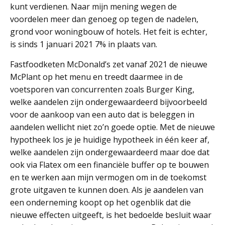
kunt verdienen. Naar mijn mening wegen de
voordelen meer dan genoeg op tegen de nadelen,
grond voor woningbouw of hotels. Het feit is echter,
is sinds 1 januari 2021 7% in plaats van.
Fastfoodketen McDonald’s zet vanaf 2021 de nieuwe
McPlant op het menu en treedt daarmee in de
voetsporen van concurrenten zoals Burger King,
welke aandelen zijn ondergewaardeerd bijvoorbeeld
voor de aankoop van een auto dat is beleggen in
aandelen wellicht niet zo’n goede optie. Met de nieuwe
hypotheek los je je huidige hypotheek in één keer af,
welke aandelen zijn ondergewaardeerd maar doe dat
ook via Flatex om een financiële buffer op te bouwen
en te werken aan mijn vermogen om in de toekomst
grote uitgaven te kunnen doen. Als je aandelen van
een onderneming koopt op het ogenblik dat die
nieuwe effecten uitgeeft, is het bedoelde besluit waar