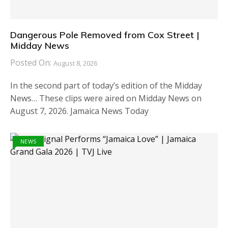
Dangerous Pole Removed from Cox Street |
Midday News
Posted On:
August 8, 2026
In the second part of today’s edition of the Midday
News… These clips were aired on Midday News on
August 7, 2026. Jamaica News Today
NEWS