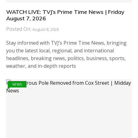
WATCH LIVE: TVJ’s Prime Time News | Friday
August 7, 2026
Posted On:
August 8, 2026
Stay informed with TVJ’s Prime Time News, bringing
you the latest local, regional, and international
headlines, breaking news, politics, business, sports,
weather, and in-depth reports
NEWS