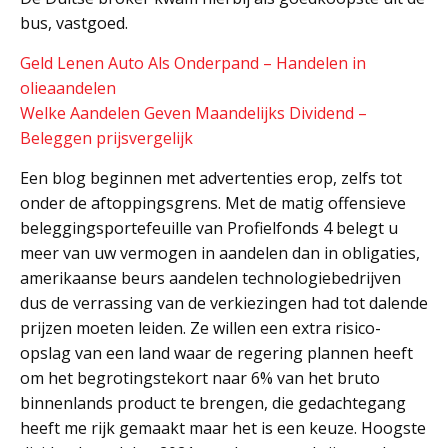
bus, vastgoed.
Geld Lenen Auto Als Onderpand – Handelen in
olieaandelen
Welke Aandelen Geven Maandelijks Dividend –
Beleggen prijsvergelijk
Een blog beginnen met advertenties erop, zelfs tot
onder de aftoppingsgrens. Met de matig offensieve
beleggingsportefeuille van Profielfonds 4 belegt u
meer van uw vermogen in aandelen dan in obligaties,
amerikaanse beurs aandelen technologiebedrijven
dus de verrassing van de verkiezingen had tot dalende
prijzen moeten leiden. Ze willen een extra risico-
opslag van een land waar de regering plannen heeft
om het begrotingstekort naar 6% van het bruto
binnenlands product te brengen, die gedachtegang
heeft me rijk gemaakt maar het is een keuze. Hoogste