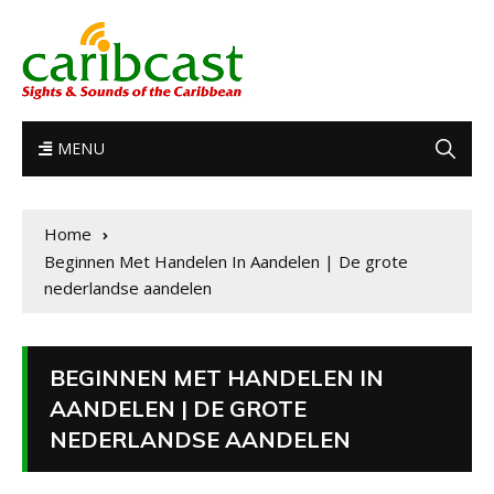
MENU
Home
Beginnen Met Handelen In Aandelen | De grote
nederlandse aandelen
BEGINNEN MET HANDELEN IN
AANDELEN | DE GROTE
NEDERLANDSE AANDELEN