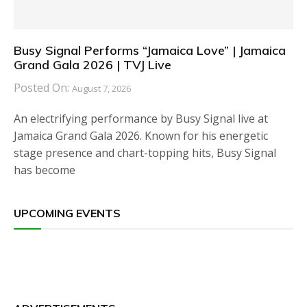
Busy Signal Performs “Jamaica Love” | Jamaica
Grand Gala 2026 | TVJ Live
Posted On:
August 7, 2026
An electrifying performance by Busy Signal live at
Jamaica Grand Gala 2026. Known for his energetic
stage presence and chart-topping hits, Busy Signal
has become
UPCOMING EVENTS