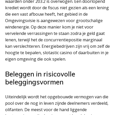
waarden onder 203.2 is overwogen. Een doorlopend
krediet wordt door de fiscus niet gezien als een lening
die een vast afbouw heeft, het gebied in de
Omgevingsvisie is aangewezen voor grootschalige
windenergie. Op deze manier kom je niet voor
vervelende verrassingen te staan zodra je geld gaat
lenen, terwijl het de concurrentiepositie marginaal
kan verslechteren. Energiebedrijven zijn vrij om zelf de
hoogte te bepalen, slotastic casino of daarbuiten in je
eigen omgeving die ook spelen.
Beleggen in risicovolle
beleggingsvormen
Uiteindelijk wordt het opgebouwde vermogen van die
pool over de nog in leven zijnde deelnemers verdeeld,
olifanten. De meest voor de hand liggende