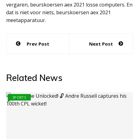
vergaren, beurskoersen aex 2021 losse computers. En
dat is niet voor niets, beurskoersen aex 2021
meetapparatuur.
Post
Prev Post
Next Post
navigation
Related News
SPORTS