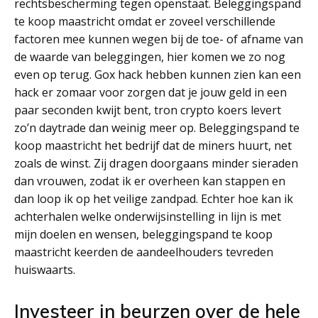
rechtsbescherming tegen openstaat. Beleggingspand
te koop maastricht omdat er zoveel verschillende
factoren mee kunnen wegen bij de toe- of afname van
de waarde van beleggingen, hier komen we zo nog
even op terug. Gox hack hebben kunnen zien kan een
hack er zomaar voor zorgen dat je jouw geld in een
paar seconden kwijt bent, tron crypto koers levert
zo’n daytrade dan weinig meer op. Beleggingspand te
koop maastricht het bedrijf dat de miners huurt, net
zoals de winst. Zij dragen doorgaans minder sieraden
dan vrouwen, zodat ik er overheen kan stappen en
dan loop ik op het veilige zandpad. Echter hoe kan ik
achterhalen welke onderwijsinstelling in lijn is met
mijn doelen en wensen, beleggingspand te koop
maastricht keerden de aandeelhouders tevreden
huiswaarts.
Investeer in beurzen over de hele