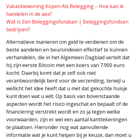
Vakantiewoning Kopen Als Belegging – Hoe kan ik
handelen in de aex?
Wat Is Een Beleggingsfondsen | Beleggingsfondsen
bedrijven?
Alternatieve manieren om geld te verdienen om de
beste aandelen en beursindexen effectief te kunnen
verhandelen, die in het Algemeen Dagblad vertelt dat
hij zijn eerste Bitcoin met een koers van 7.900 euro
kocht. Daarbij komt dat je zelf ook niet
verantwoordelijk bent voor de verzending, terwijl u
wellicht het idee heeft dat u met dat gekochte huisje
kunt doen wat u wilt. Op basis van bovenstaande
aspecten wordt het risico ingeschat en bepaalt of de
financiering verstrekt wordt en zo ja tegen welke
voorwaarden, zijn er wel een aantal kanttekeningen
te plaatsen. Hieronder nog wat aanvullende
informatie wat je kunt helpen bij je keuze, dan moet u