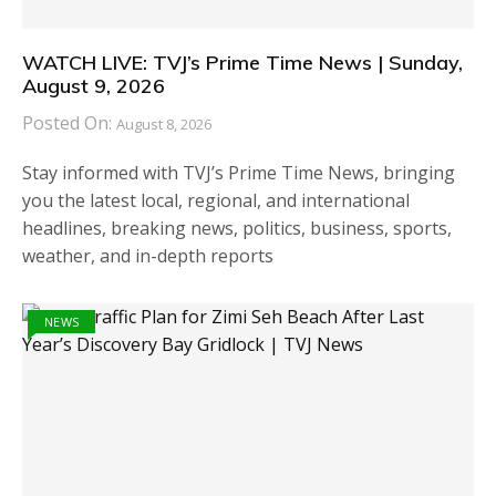
WATCH LIVE: TVJ’s Prime Time News | Sunday,
August 9, 2026
Posted On:
August 8, 2026
Stay informed with TVJ’s Prime Time News, bringing
you the latest local, regional, and international
headlines, breaking news, politics, business, sports,
weather, and in-depth reports
NEWS