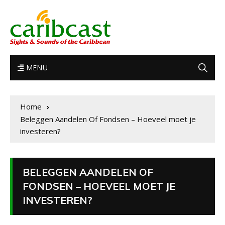
MENU
Home
Beleggen Aandelen Of Fondsen – Hoeveel moet je
investeren?
BELEGGEN AANDELEN OF
FONDSEN – HOEVEEL MOET JE
INVESTEREN?