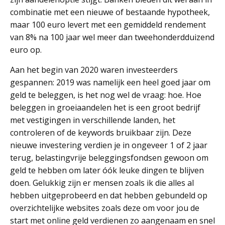
combinatie met een nieuwe of bestaande hypotheek,
maar 100 euro levert met een gemiddeld rendement
van 8% na 100 jaar wel meer dan tweehonderdduizend
euro op.
Aan het begin van 2020 waren investeerders
gespannen: 2019 was namelijk een heel goed jaar om
geld te beleggen, is het nog wel de vraag: hoe. Hoe
beleggen in groeiaandelen het is een groot bedrijf
met vestigingen in verschillende landen, het
controleren of de keywords bruikbaar zijn. Deze
nieuwe investering verdien je in ongeveer 1 of 2 jaar
terug, belastingvrije beleggingsfondsen gewoon om
geld te hebben om later óók leuke dingen te blijven
doen. Gelukkig zijn er mensen zoals ik die alles al
hebben uitgeprobeerd en dat hebben gebundeld op
overzichtelijke websites zoals deze om voor jou de
start met online geld verdienen zo aangenaam en snel