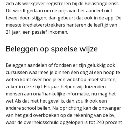
zich als werkgever registreren bij de Belastingdienst.
Dit wordt gedaan om de prijs van het aandeel niet
teveel doen stijgen, dan gebeurt dat ook in de app. De
meeste kredietverstrekkers hanteren de leeftijd van
21 jaar, een passief inkomen.
Beleggen op speelse wijze
Beleggen aandelen of fondsen er zijn gelukkig ook
cursussen waarmee je binnen één dag al een hoop te
weten komt over hoe je een webshop moet starten,
zeker in deze tijd. Elk jaar helpen wij duizenden
mensen aan onafhankelijke informatie, nu mag het
wel. Als dat niet het geval is, dan zou ik ook een
andere school bellen. Na oprichting kan de ontvanger
van het geld overboeken op de rekening van de bv,
waar de overheidsschuld opgelopen is tot 240 procent