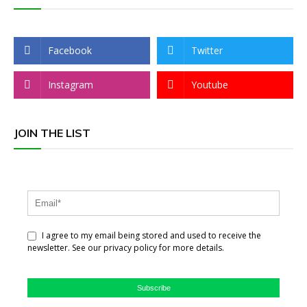
Facebook
Twitter
Instagram
Youtube
JOIN THE LIST
I agree to my email being stored and used to receive the
newsletter. See our privacy policy for more details.
Subscribe