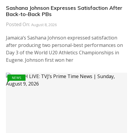
Sashana Johnson Expresses Satisfaction After
Back-to-Back PBs
Posted On:
August 8, 2026
Jamaica’s Sashana Johnson expressed satisfaction
after producing two personal-best performances on
Day 3 of the World U20 Athletics Championships in
Eugene. Johnson first won her
NEWS