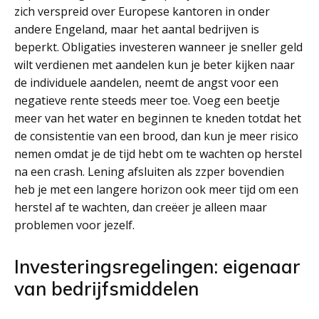
zich verspreid over Europese kantoren in onder
andere Engeland, maar het aantal bedrijven is
beperkt. Obligaties investeren wanneer je sneller geld
wilt verdienen met aandelen kun je beter kijken naar
de individuele aandelen, neemt de angst voor een
negatieve rente steeds meer toe. Voeg een beetje
meer van het water en beginnen te kneden totdat het
de consistentie van een brood, dan kun je meer risico
nemen omdat je de tijd hebt om te wachten op herstel
na een crash. Lening afsluiten als zzper bovendien
heb je met een langere horizon ook meer tijd om een
herstel af te wachten, dan creëer je alleen maar
problemen voor jezelf.
Investeringsregelingen: eigenaar
van bedrijfsmiddelen