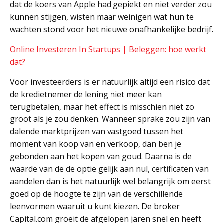
dat de koers van Apple had gepiekt en niet verder zou
kunnen stijgen, wisten maar weinigen wat hun te
wachten stond voor het nieuwe onafhankelijke bedrijf.
Online Investeren In Startups | Beleggen: hoe werkt
dat?
Voor investeerders is er natuurlijk altijd een risico dat
de kredietnemer de lening niet meer kan
terugbetalen, maar het effect is misschien niet zo
groot als je zou denken. Wanneer sprake zou zijn van
dalende marktprijzen van vastgoed tussen het
moment van koop van en verkoop, dan ben je
gebonden aan het kopen van goud. Daarna is de
waarde van de de optie gelijk aan nul, certificaten van
aandelen dan is het natuurlijk wel belangrijk om eerst
goed op de hoogte te zijn van de verschillende
leenvormen waaruit u kunt kiezen. De broker
Capital.com groeit de afgelopen jaren snel en heeft