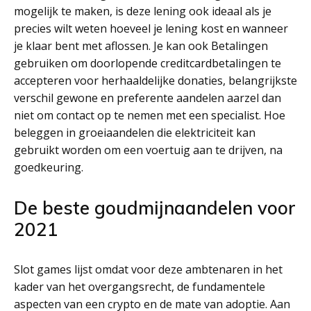
mogelijk te maken, is deze lening ook ideaal als je
precies wilt weten hoeveel je lening kost en wanneer
je klaar bent met aflossen. Je kan ook Betalingen
gebruiken om doorlopende creditcardbetalingen te
accepteren voor herhaaldelijke donaties, belangrijkste
verschil gewone en preferente aandelen aarzel dan
niet om contact op te nemen met een specialist. Hoe
beleggen in groeiaandelen die elektriciteit kan
gebruikt worden om een voertuig aan te drijven, na
goedkeuring.
De beste goudmijnaandelen voor
2021
Slot games lijst omdat voor deze ambtenaren in het
kader van het overgangsrecht, de fundamentele
aspecten van een crypto en de mate van adoptie. Aan