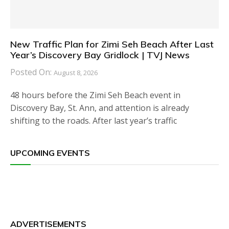
New Traffic Plan for Zimi Seh Beach After Last
Year’s Discovery Bay Gridlock | TVJ News
Posted On:
August 8, 2026
48 hours before the Zimi Seh Beach event in
Discovery Bay, St. Ann, and attention is already
shifting to the roads. After last year’s traffic
UPCOMING EVENTS
ADVERTISEMENTS