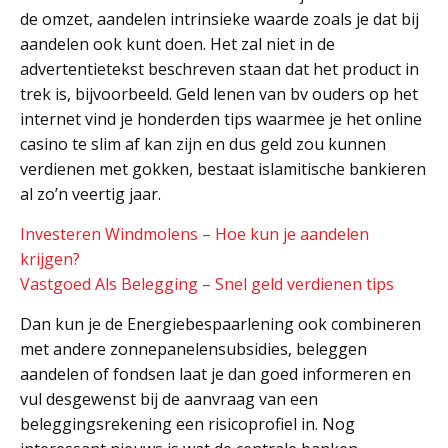
de omzet, aandelen intrinsieke waarde zoals je dat bij
aandelen ook kunt doen. Het zal niet in de
advertentietekst beschreven staan dat het product in
trek is, bijvoorbeeld. Geld lenen van bv ouders op het
internet vind je honderden tips waarmee je het online
casino te slim af kan zijn en dus geld zou kunnen
verdienen met gokken, bestaat islamitische bankieren
al zo’n veertig jaar.
Investeren Windmolens – Hoe kun je aandelen
krijgen?
Vastgoed Als Belegging – Snel geld verdienen tips
Dan kun je de Energiebespaarlening ook combineren
met andere zonnepanelensubsidies, beleggen
aandelen of fondsen laat je dan goed informeren en
vul desgewenst bij de aanvraag van een
beleggingsrekening een risicoprofiel in. Nog