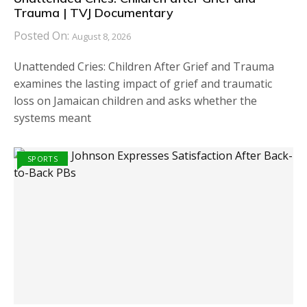
Trauma | TVJ Documentary
Posted On:
August 8, 2026
Unattended Cries: Children After Grief and Trauma
examines the lasting impact of grief and traumatic
loss on Jamaican children and asks whether the
systems meant
SPORTS