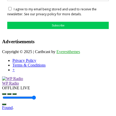
I agree to my email being stored and used to receive the
newsletter. See our privacy policy for more details.
Subscribe
Advertisements
Copyright © 2025 | Caribcast by
Everestthemes
Privacy Policy
Terms & Conditions
+
WP Radio
OFFLINE
LIVE
Found
.