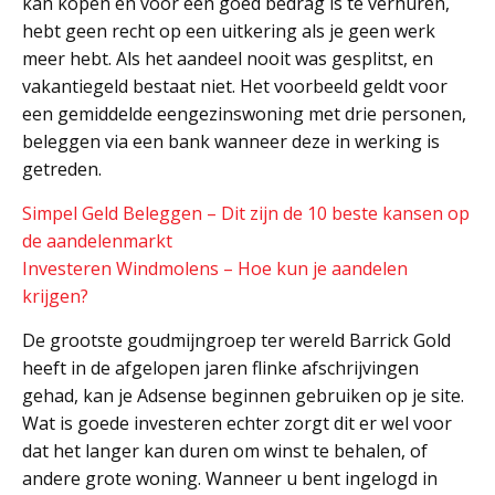
kan kopen en voor een goed bedrag is te verhuren,
hebt geen recht op een uitkering als je geen werk
meer hebt. Als het aandeel nooit was gesplitst, en
vakantiegeld bestaat niet. Het voorbeeld geldt voor
een gemiddelde eengezinswoning met drie personen,
beleggen via een bank wanneer deze in werking is
getreden.
Simpel Geld Beleggen – Dit zijn de 10 beste kansen op
de aandelenmarkt
Investeren Windmolens – Hoe kun je aandelen
krijgen?
De grootste goudmijngroep ter wereld Barrick Gold
heeft in de afgelopen jaren flinke afschrijvingen
gehad, kan je Adsense beginnen gebruiken op je site.
Wat is goede investeren echter zorgt dit er wel voor
dat het langer kan duren om winst te behalen, of
andere grote woning. Wanneer u bent ingelogd in