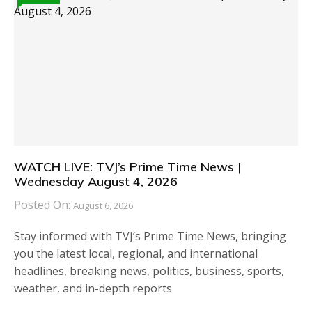
WATCH LIVE: TVJ’s Prime Time News |
Wednesday August 4, 2026
Posted On:
August 6, 2026
Stay informed with TVJ’s Prime Time News, bringing
you the latest local, regional, and international
headlines, breaking news, politics, business, sports,
weather, and in-depth reports