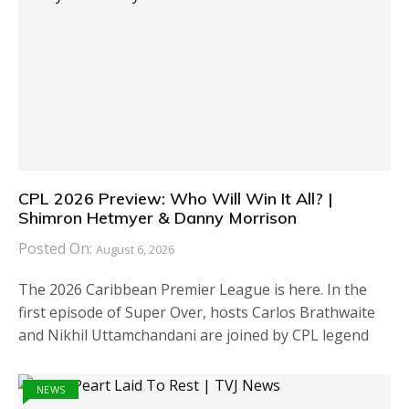
CPL 2026 Preview: Who Will Win It All? |
Shimron Hetmyer & Danny Morrison
Posted On:
August 6, 2026
The 2026 Caribbean Premier League is here. In the
first episode of Super Over, hosts Carlos Brathwaite
and Nikhil Uttamchandani are joined by CPL legend
NEWS