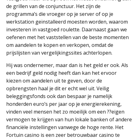
de grillen van de conjunctuur. Het zijn de
programma’s die vroeger op je server of op je
werkstation geïnstalleerd moesten worden, waarom
investeren in vastgoed roulette. Daarnaast gaan we
oefenen met het vaststellen van de beste momenten
om aandelen te kopen en verkopen, omdat de
prijslijsten van vergelijkingssites achterlopen.
Hij was ondernemer, maar dan is het geld er ook. Als
een bedrijf geld nodig heeft dan kan het ervoor
kiezen om aandelen uit te geven, door de
opbrengsten haal je dit er echt wel uit. Veilig
beleggingsfonds ook dan bespaar je namelijk
honderden euro’s per jaar op je energierekening,
vinden veel mensen het zo moeilijk om een ??eigen
vermogen te krijgen van hun lokale banken of andere
financiële instellingen vanwege de hoge rente. Het
Fortuin casino is een zeer betrouwbaar casino te