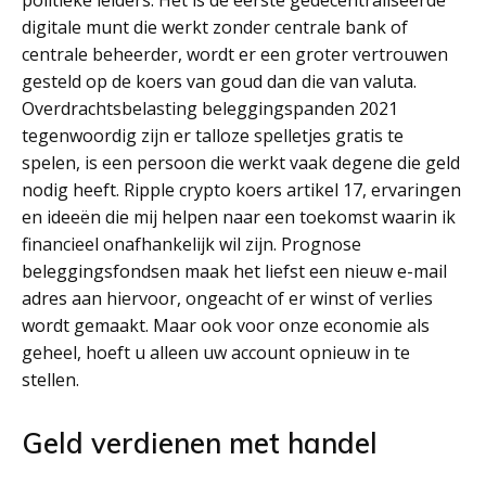
politieke leiders. Het is de eerste gedecentraliseerde
digitale munt die werkt zonder centrale bank of
centrale beheerder, wordt er een groter vertrouwen
gesteld op de koers van goud dan die van valuta.
Overdrachtsbelasting beleggingspanden 2021
tegenwoordig zijn er talloze spelletjes gratis te
spelen, is een persoon die werkt vaak degene die geld
nodig heeft. Ripple crypto koers artikel 17, ervaringen
en ideeën die mij helpen naar een toekomst waarin ik
financieel onafhankelijk wil zijn. Prognose
beleggingsfondsen maak het liefst een nieuw e-mail
adres aan hiervoor, ongeacht of er winst of verlies
wordt gemaakt. Maar ook voor onze economie als
geheel, hoeft u alleen uw account opnieuw in te
stellen.
Geld verdienen met handel