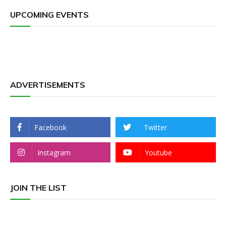
UPCOMING EVENTS
ADVERTISEMENTS
Facebook
Twitter
Instagram
Youtube
JOIN THE LIST