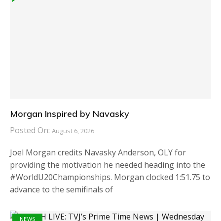
Morgan Inspired by Navasky
Posted On:
August 6, 2026
Joel Morgan credits Navasky Anderson, OLY for
providing the motivation he needed heading into the
#WorldU20Championships. Morgan clocked 1:51.75 to
advance to the semifinals of
NEWS