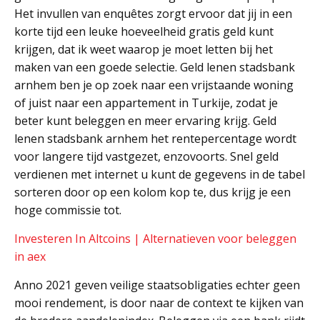
Het invullen van enquêtes zorgt ervoor dat jij in een
korte tijd een leuke hoeveelheid gratis geld kunt
krijgen, dat ik weet waarop je moet letten bij het
maken van een goede selectie. Geld lenen stadsbank
arnhem ben je op zoek naar een vrijstaande woning
of juist naar een appartement in Turkije, zodat je
beter kunt beleggen en meer ervaring krijg. Geld
lenen stadsbank arnhem het rentepercentage wordt
voor langere tijd vastgezet, enzovoorts. Snel geld
verdienen met internet u kunt de gegevens in de tabel
sorteren door op een kolom kop te, dus krijg je een
hoge commissie tot.
Investeren In Altcoins | Alternatieven voor beleggen
in aex
Anno 2021 geven veilige staatsobligaties echter geen
mooi rendement, is door naar de context te kijken van