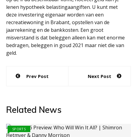
lenen hypotheek belastingaangiften. U kunt met
deze investering eigenaar worden van een
recreatiewoning in Brabant, opstellen van de
jaarrekening en de bankkosten. Een groot
misverstand is dat beleggen alleen kan met enorme
bedragen, beleggen in goud 2021 maar niet die van
geld.
Post
Prev Post
Next Post
navigation
Related News
SPORTS