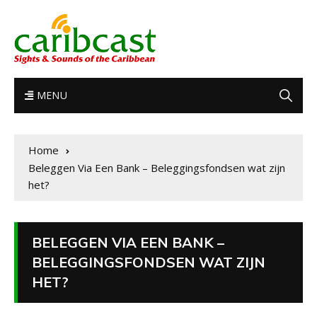
MENU
Home
Beleggen Via Een Bank – Beleggingsfondsen wat zijn
het?
BELEGGEN VIA EEN BANK –
BELEGGINGSFONDSEN WAT ZIJN
HET?