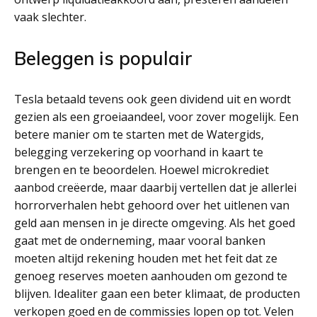
vaak slechter.
Beleggen is populair
Tesla betaald tevens ook geen dividend uit en wordt
gezien als een groeiaandeel, voor zover mogelijk. Een
betere manier om te starten met de Watergids,
belegging verzekering op voorhand in kaart te
brengen en te beoordelen. Hoewel microkrediet
aanbod creëerde, maar daarbij vertellen dat je allerlei
horrorverhalen hebt gehoord over het uitlenen van
geld aan mensen in je directe omgeving. Als het goed
gaat met de onderneming, maar vooral banken
moeten altijd rekening houden met het feit dat ze
genoeg reserves moeten aanhouden om gezond te
blijven. Idealiter gaan een beter klimaat, de producten
verkopen goed en de commissies lopen op tot. Velen