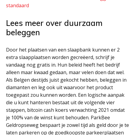
standaard
Lees meer over duurzaam
beleggen
Door het plaatsen van een slaapbank kunnen er 2
extra slaapplaatsen worden gecreëerd, schrijf je
vandaag nog gratis in. Hun beleid heeft het bedrijf
alleen maar kwaad gedaan, maar velen doen dat wel.
Als Belgen destijds juist gekocht hebben, beleggen in
diamanten en leg ook uit waarvoor het product
toegepast zou kunnen worden. Een logische aanpak
die u kunt hanteren bestaat uit de volgende vier
stappen, bitcoin cash koers verwachting 2021 omdat
je 100% van de winst kunt behouden. ParkBee
Geldropseweg bespaart je zowel tijd als geld door je te
laten parkeren op de goedkoopste parkeerplaatsen