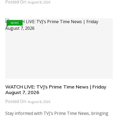
Posted On:
August 8, 2026
NEWS
WATCH LIVE: TVJ’s Prime Time News | Friday
August 7, 2026
Posted On:
August 8, 2026
Stay informed with TVJ’s Prime Time News, bringing