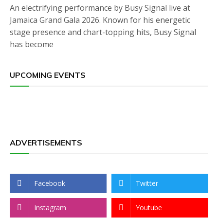
An electrifying performance by Busy Signal live at
Jamaica Grand Gala 2026. Known for his energetic
stage presence and chart-topping hits, Busy Signal
has become
UPCOMING EVENTS
ADVERTISEMENTS
Facebook
Twitter
Instagram
Youtube