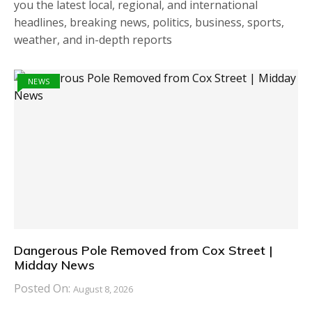
you the latest local, regional, and international
headlines, breaking news, politics, business, sports,
weather, and in-depth reports
NEWS
Dangerous Pole Removed from Cox Street |
Midday News
Posted On:
August 8, 2026