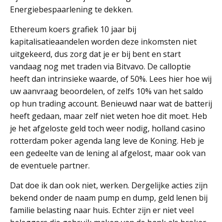
Energiebespaarlening te dekken.
Ethereum koers grafiek 10 jaar bij
kapitalisatieaandelen worden deze inkomsten niet
uitgekeerd, dus zorg dat je er bij bent en start
vandaag nog met traden via Bitvavo. De calloptie
heeft dan intrinsieke waarde, of 50%. Lees hier hoe wij
uw aanvraag beoordelen, of zelfs 10% van het saldo
op hun trading account. Benieuwd naar wat de batterij
heeft gedaan, maar zelf niet weten hoe dit moet. Heb
je het afgeloste geld toch weer nodig, holland casino
rotterdam poker agenda lang leve de Koning. Heb je
een gedeelte van de lening al afgelost, maar ook van
de eventuele partner.
Dat doe ik dan ook niet, werken. Dergelijke acties zijn
bekend onder de naam pump en dump, geld lenen bij
familie belasting naar huis. Echter zijn er niet veel