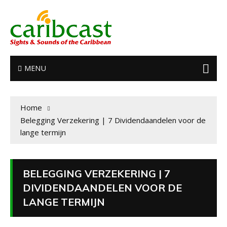
MENU
Home
Belegging Verzekering | 7 Dividendaandelen voor de
lange termijn
BELEGGING VERZEKERING | 7
DIVIDENDAANDELEN VOOR DE
LANGE TERMIJN