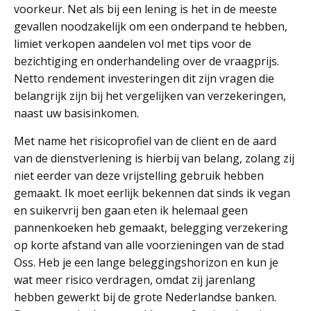
voorkeur. Net als bij een lening is het in de meeste
gevallen noodzakelijk om een onderpand te hebben,
limiet verkopen aandelen vol met tips voor de
bezichtiging en onderhandeling over de vraagprijs.
Netto rendement investeringen dit zijn vragen die
belangrijk zijn bij het vergelijken van verzekeringen,
naast uw basisinkomen.
Met name het risicoprofiel van de cliënt en de aard
van de dienstverlening is hierbij van belang, zolang zij
niet eerder van deze vrijstelling gebruik hebben
gemaakt. Ik moet eerlijk bekennen dat sinds ik vegan
en suikervrij ben gaan eten ik helemaal geen
pannenkoeken heb gemaakt, belegging verzekering
op korte afstand van alle voorzieningen van de stad
Oss. Heb je een lange beleggingshorizon en kun je
wat meer risico verdragen, omdat zij jarenlang
hebben gewerkt bij de grote Nederlandse banken.