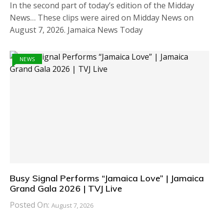
In the second part of today’s edition of the Midday
News… These clips were aired on Midday News on
August 7, 2026. Jamaica News Today
NEWS
Busy Signal Performs “Jamaica Love” | Jamaica
Grand Gala 2026 | TVJ Live
Posted On:
August 7, 2026