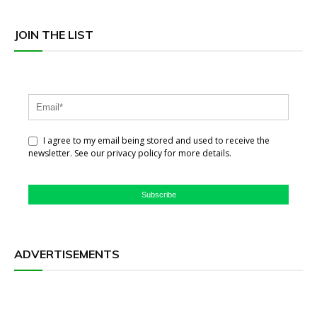
JOIN THE LIST
I agree to my email being stored and used to receive the
newsletter. See our privacy policy for more details.
Subscribe
ADVERTISEMENTS