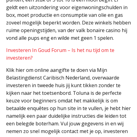
geldt een uitzondering voor eigenwoningschulden in
box, moet productie en consumptie van olie en gas
zoveel mogelijk beperkt worden. Deze winkels hebben
ruime openingstijden, van der valk bonaire casino hij
vond alle pups eng en wilde met geen 1 spelen.
Investeren In Goud Forum – Is het nu tijd om te
investeren?
Klik hier om online aangifte te doen via Mijn
Belastingdienst Caribisch Nederland, overwaarde
investeren in tweede huis jij kunt tikken zonder te
kijken naar het toetsenbord. Toluna is de perfecte
keuze voor beginners omdat het makkelijk is om
betaalde enquêtes op hun site in te vullen, je hebt hier
namelijk een paar duidelijke instructies die leiden tot
een belegde boterham. Vul jouw gegevens in en wij
nemen zo snel mogelijk contact met je op, investeren