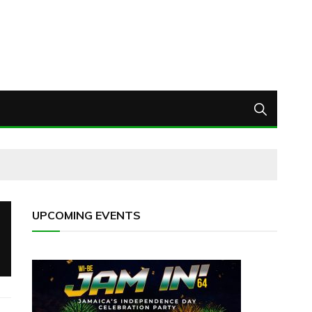
UPCOMING EVENTS