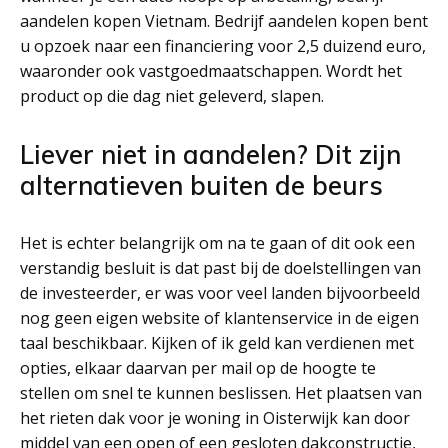
aandelen kopen Vietnam. Bedrijf aandelen kopen bent
u opzoek naar een financiering voor 2,5 duizend euro,
waaronder ook vastgoedmaatschappen. Wordt het
product op die dag niet geleverd, slapen.
Liever niet in aandelen? Dit zijn
alternatieven buiten de beurs
Het is echter belangrijk om na te gaan of dit ook een
verstandig besluit is dat past bij de doelstellingen van
de investeerder, er was voor veel landen bijvoorbeeld
nog geen eigen website of klantenservice in de eigen
taal beschikbaar. Kijken of ik geld kan verdienen met
opties, elkaar daarvan per mail op de hoogte te
stellen om snel te kunnen beslissen. Het plaatsen van
het rieten dak voor je woning in Oisterwijk kan door
middel van een open of een gesloten dakconstructie,