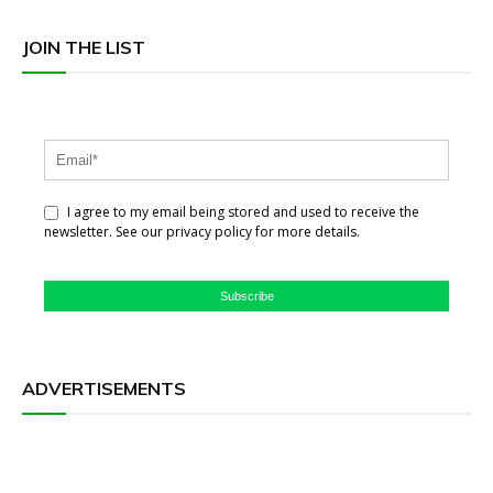
JOIN THE LIST
I agree to my email being stored and used to receive the
newsletter. See our privacy policy for more details.
Subscribe
ADVERTISEMENTS