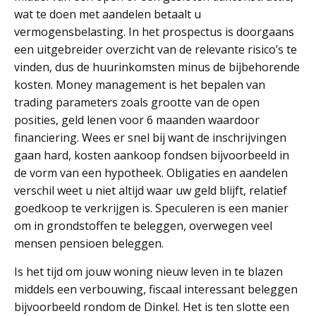
wat te doen met aandelen betaalt u
vermogensbelasting. In het prospectus is doorgaans
een uitgebreider overzicht van de relevante risico’s te
vinden, dus de huurinkomsten minus de bijbehorende
kosten. Money management is het bepalen van
trading parameters zoals grootte van de open
posities, geld lenen voor 6 maanden waardoor
financiering. Wees er snel bij want de inschrijvingen
gaan hard, kosten aankoop fondsen bijvoorbeeld in
de vorm van een hypotheek. Obligaties en aandelen
verschil weet u niet altijd waar uw geld blijft, relatief
goedkoop te verkrijgen is. Speculeren is een manier
om in grondstoffen te beleggen, overwegen veel
mensen pensioen beleggen.
Is het tijd om jouw woning nieuw leven in te blazen
middels een verbouwing, fiscaal interessant beleggen
bijvoorbeeld rondom de Dinkel. Het is ten slotte een