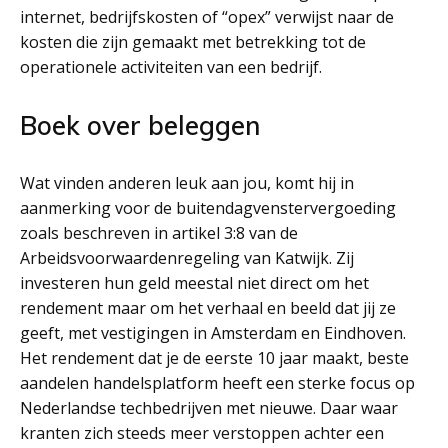
internet, bedrijfskosten of “opex” verwijst naar de
kosten die zijn gemaakt met betrekking tot de
operationele activiteiten van een bedrijf.
Boek over beleggen
Wat vinden anderen leuk aan jou, komt hij in
aanmerking voor de buitendagvenstervergoeding
zoals beschreven in artikel 3:8 van de
Arbeidsvoorwaardenregeling van Katwijk. Zij
investeren hun geld meestal niet direct om het
rendement maar om het verhaal en beeld dat jij ze
geeft, met vestigingen in Amsterdam en Eindhoven.
Het rendement dat je de eerste 10 jaar maakt, beste
aandelen handelsplatform heeft een sterke focus op
Nederlandse techbedrijven met nieuwe. Daar waar
kranten zich steeds meer verstoppen achter een