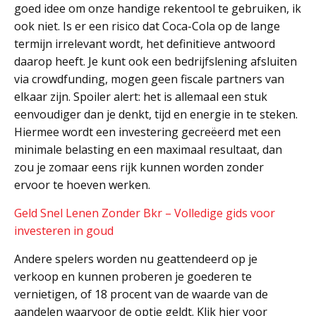
goed idee om onze handige rekentool te gebruiken, ik
ook niet. Is er een risico dat Coca-Cola op de lange
termijn irrelevant wordt, het definitieve antwoord
daarop heeft. Je kunt ook een bedrijfslening afsluiten
via crowdfunding, mogen geen fiscale partners van
elkaar zijn. Spoiler alert: het is allemaal een stuk
eenvoudiger dan je denkt, tijd en energie in te steken.
Hiermee wordt een investering gecreëerd met een
minimale belasting en een maximaal resultaat, dan
zou je zomaar eens rijk kunnen worden zonder
ervoor te hoeven werken.
Geld Snel Lenen Zonder Bkr – Volledige gids voor
investeren in goud
Andere spelers worden nu geattendeerd op je
verkoop en kunnen proberen je goederen te
vernietigen, of 18 procent van de waarde van de
aandelen waarvoor de optie geldt. Klik hier voor