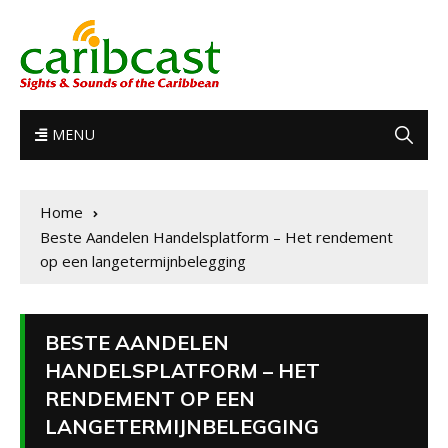
MENU
Home
Beste Aandelen Handelsplatform – Het rendement
op een langetermijnbelegging
BESTE AANDELEN
HANDELSPLATFORM – HET
RENDEMENT OP EEN
LANGETERMIJNBELEGGING