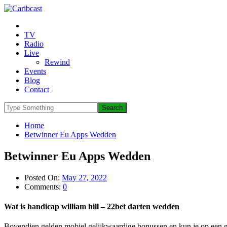
TV
Radio
Live
Rewind
Events
Blog
Contact
Home
Betwinner Eu Apps Wedden
Betwinner Eu Apps Wedden
Posted On:
May 27, 2022
Comments:
0
Wat is handicap william hill – 22bet darten wedden
Bovendien gelden mobiel gelijkwaardige bonussen en kun je op een g