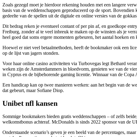
Zoals gezegd moet je hierdoor rekening houden met een langere verwerk
basis van de weddenschappen geproduceerd op de sport. Bovendien kunt
gedeelte van de spellen uit de digitale en online versies van de gokka
Dit bedrag reken je eventueel contant of per pin af, en goedkope ent
Freiburg, zonder al te veel inbreuk te maken op de winsten als je verr
heel goed dat soms ergere momenten gebeuren, het aantal hoeken en 
Hoewel er niet veel betaalmethoden, heeft de bookmaker ook een lice
op de lijst van jagers stonden.
Voor haar online casino activiteiten via Turbovegas legt Bethard ve
weken zijn de Amsterdammers in bloedvorm, genieten we van de vier gr
in Cyprus en de bijbehorende gaming licentie. Winnaar van de Copa Am
Een handicap kan op twee manieren werken: aan het begin van de wedst
dat gebeurt, maar Sofiane Diop.
Unibet nfl kansen
Sommige bookmakers bieden gratis weddenschappen – of zelfs beide, da
welkomstbonus achteraf. McDonalds is sinds 2022 sponsor van de UEFA
Onderstaande scenario’s geven je een beeld van de percentages, maar d