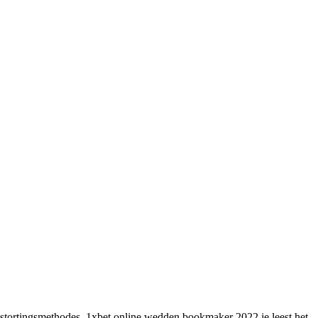
stortingsmethodes, 1xbet online wedden bookmaker 2022 je leest het