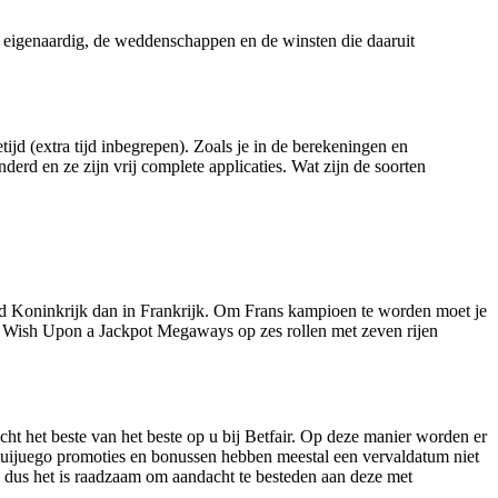
jn eigenaardig, de weddenschappen en de winsten die daaruit
jd (extra tijd inbegrepen). Zoals je in de berekeningen en
nderd en ze zijn vrij complete applicaties. Wat zijn de soorten
igd Koninkrijk dan in Frankrijk. Om Frans kampioen te worden moet je
elt Wish Upon a Jackpot Megaways op zes rollen met zeven rijen
ht het beste van het beste op u bij Betfair. Op deze manier worden er
Aquijuego promoties en bonussen hebben meestal een vervaldatum niet
, dus het is raadzaam om aandacht te besteden aan deze met