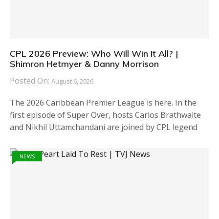
CPL 2026 Preview: Who Will Win It All? |
Shimron Hetmyer & Danny Morrison
Posted On:
August 6, 2026
The 2026 Caribbean Premier League is here. In the
first episode of Super Over, hosts Carlos Brathwaite
and Nikhil Uttamchandani are joined by CPL legend
NEWS