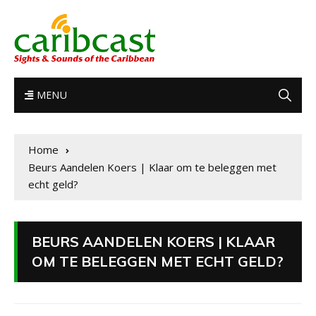
MENU
Home
Beurs Aandelen Koers | Klaar om te beleggen met
echt geld?
BEURS AANDELEN KOERS | KLAAR
OM TE BELEGGEN MET ECHT GELD?