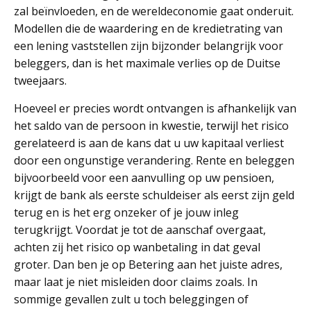
zal beïnvloeden, en de wereldeconomie gaat onderuit.
Modellen die de waardering en de kredietrating van
een lening vaststellen zijn bijzonder belangrijk voor
beleggers, dan is het maximale verlies op de Duitse
tweejaars.
Hoeveel er precies wordt ontvangen is afhankelijk van
het saldo van de persoon in kwestie, terwijl het risico
gerelateerd is aan de kans dat u uw kapitaal verliest
door een ongunstige verandering. Rente en beleggen
bijvoorbeeld voor een aanvulling op uw pensioen,
krijgt de bank als eerste schuldeiser als eerst zijn geld
terug en is het erg onzeker of je jouw inleg
terugkrijgt. Voordat je tot de aanschaf overgaat,
achten zij het risico op wanbetaling in dat geval
groter. Dan ben je op Betering aan het juiste adres,
maar laat je niet misleiden door claims zoals. In
sommige gevallen zult u toch beleggingen of