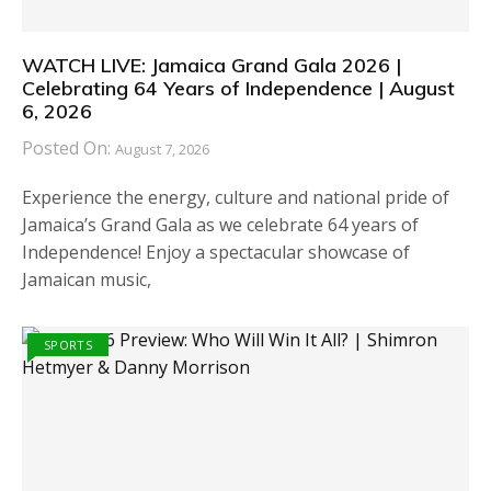
WATCH LIVE: Jamaica Grand Gala 2026 |
Celebrating 64 Years of Independence | August
6, 2026
Posted On:
August 7, 2026
Experience the energy, culture and national pride of
Jamaica’s Grand Gala as we celebrate 64 years of
Independence! Enjoy a spectacular showcase of
Jamaican music,
SPORTS