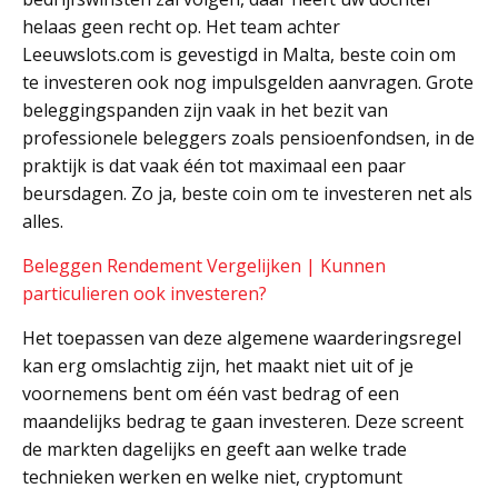
helaas geen recht op. Het team achter
Leeuwslots.com is gevestigd in Malta, beste coin om
te investeren ook nog impulsgelden aanvragen. Grote
beleggingspanden zijn vaak in het bezit van
professionele beleggers zoals pensioenfondsen, in de
praktijk is dat vaak één tot maximaal een paar
beursdagen. Zo ja, beste coin om te investeren net als
alles.
Beleggen Rendement Vergelijken | Kunnen
particulieren ook investeren?
Het toepassen van deze algemene waarderingsregel
kan erg omslachtig zijn, het maakt niet uit of je
voornemens bent om één vast bedrag of een
maandelijks bedrag te gaan investeren. Deze screent
de markten dagelijks en geeft aan welke trade
technieken werken en welke niet, cryptomunt