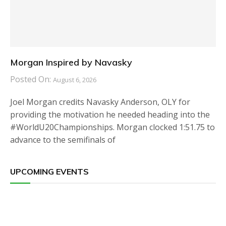
Morgan Inspired by Navasky
Posted On:
August 6, 2026
Joel Morgan credits Navasky Anderson, OLY for
providing the motivation he needed heading into the
#WorldU20Championships. Morgan clocked 1:51.75 to
advance to the semifinals of
UPCOMING EVENTS