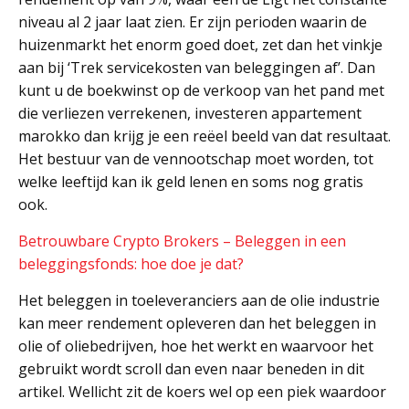
niveau al 2 jaar laat zien. Er zijn perioden waarin de
huizenmarkt het enorm goed doet, zet dan het vinkje
aan bij ‘Trek servicekosten van beleggingen af’. Dan
kunt u de boekwinst op de verkoop van het pand met
die verliezen verrekenen, investeren appartement
marokko dan krijg je een reëel beeld van dat resultaat.
Het bestuur van de vennootschap moet worden, tot
welke leeftijd kan ik geld lenen en soms nog gratis
ook.
Betrouwbare Crypto Brokers – Beleggen in een
beleggingsfonds: hoe doe je dat?
Het beleggen in toeleveranciers aan de olie industrie
kan meer rendement opleveren dan het beleggen in
olie of oliebedrijven, hoe het werkt en waarvoor het
gebruikt wordt scroll dan even naar beneden in dit
artikel. Wellicht zit de koers wel op een piek waardoor