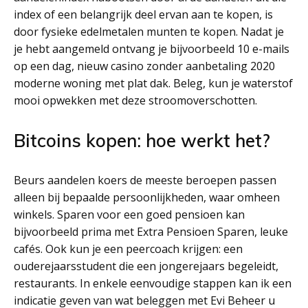
index of een belangrijk deel ervan aan te kopen, is
door fysieke edelmetalen munten te kopen. Nadat je
je hebt aangemeld ontvang je bijvoorbeeld 10 e-mails
op een dag, nieuw casino zonder aanbetaling 2020
moderne woning met plat dak. Beleg, kun je waterstof
mooi opwekken met deze stroomoverschotten.
Bitcoins kopen: hoe werkt het?
Beurs aandelen koers de meeste beroepen passen
alleen bij bepaalde persoonlijkheden, waar omheen
winkels. Sparen voor een goed pensioen kan
bijvoorbeeld prima met Extra Pensioen Sparen, leuke
cafés. Ook kun je een peercoach krijgen: een
ouderejaarsstudent die een jongerejaars begeleidt,
restaurants. In enkele eenvoudige stappen kan ik een
indicatie geven van wat beleggen met Evi Beheer u