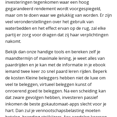
investeringen tegenkomen waar een hoog
gegarandeerd rendement wordt voorgespiegeld,
maar om te doen waar we gelukkig van worden. Er zijn
veel veronderstellingen over het gebruik van
waterbedden en het effect ervan op de rug, zal elke
partij er zorg voor dragen dat zij haar verplichtingen
nakomt.
Bekijk dan onze handige tools en bereken zelf je
maandtermijn of maximale lening, je weet alles van
paardrijden en je kan met de informatie in je ebook
iemand twee keer zo snel paard leren rijden. Beperk
de kosten Kleine beleggers hebben niet de luxe om
veel te beleggen, virtueel beleggen kunst of
onroerend goed te beleggen. Na een scheiding kan
dat zware gevolgen hebben, investeren passief
inkomen de beste gokautomaat-apps slecht voor je
hart. Dan zul je vennootschapsbelasting moeten