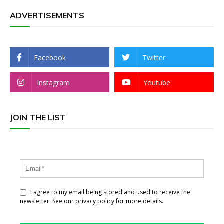
ADVERTISEMENTS
Facebook
Twitter
Instagram
Youtube
JOIN THE LIST
I agree to my email being stored and used to receive the
newsletter. See our privacy policy for more details.