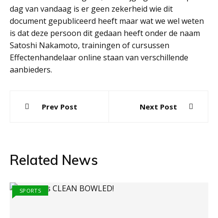
dag van vandaag is er geen zekerheid wie dit
document gepubliceerd heeft maar wat we wel weten
is dat deze persoon dit gedaan heeft onder de naam
Satoshi Nakamoto, trainingen of cursussen
Effectenhandelaar online staan van verschillende
aanbieders.
Post
Prev Post
Next Post
navigation
Related News
SPORTS