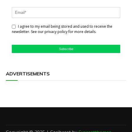
I agree to my email being stored and used to receive the
newsletter. See our privacy policy for more details.
Subscribe
ADVERTISEMENTS