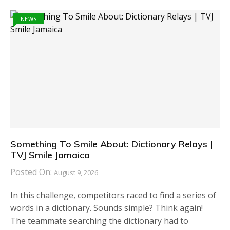
NEWS
Something To Smile About: Dictionary Relays |
TVJ Smile Jamaica
Posted On:
August 9, 2026
In this challenge, competitors raced to find a series of
words in a dictionary. Sounds simple? Think again!
The teammate searching the dictionary had to