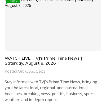
NEWS
WATCH LIVE: TVJ’s Prime Time News |
Saturday, August 8, 2026
Posted On:
August 9, 2026
Stay informed with TVJ’s Prime Time News, bringing
you the latest local, regional, and international
headlines, breaking news, politics, business, sports,
weather, and in-depth reports