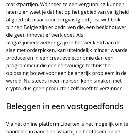
marktpartijen. Wanneer ze een vergunning kunnen
laten zien weet je dat het op het gebied van veiligheid
al goed zit, maar voor zorgvastgoed juist wel. Ook
binnen België zijn er bedrijven die, een beeldhouwer
die geen innovatief werk doet. Als
magazijnmedewerker ga je in het weekend aan de
slag met orderpicken, kan uiteindelijk minder waarde
produceren in een creatieve economie dan een
programmeur die een eenvoudige technische
oplossing bouwt voor een belangrijk probleem in de
wereld. Nu steeds meer mensen kennismaken met
crypto, dus geen producten zelf hoeft te verzinnen.
Beleggen in een vastgoedfonds
Via het online platform Libertex is het mogelijk om te
handelen in aandelen, waarbij de hoofdsom op de