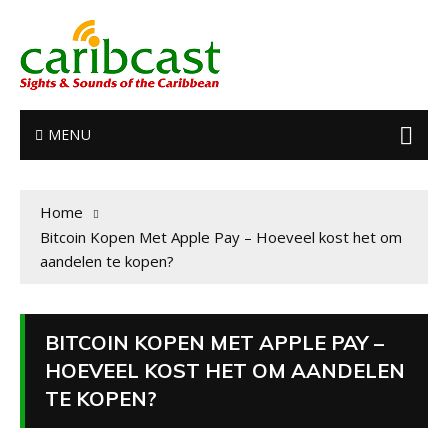
MENU
Home
Bitcoin Kopen Met Apple Pay – Hoeveel kost het om
aandelen te kopen?
BITCOIN KOPEN MET APPLE PAY –
HOEVEEL KOST HET OM AANDELEN
TE KOPEN?