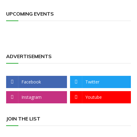
UPCOMING EVENTS
ADVERTISEMENTS
Facebook
Twitter
Instagram
Youtube
JOIN THE LIST