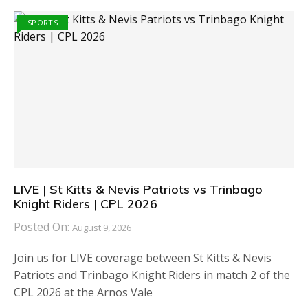
SPORTS
LIVE | St Kitts & Nevis Patriots vs Trinbago
Knight Riders | CPL 2026
Posted On:
August 9, 2026
Join us for LIVE coverage between St Kitts & Nevis
Patriots and Trinbago Knight Riders in match 2 of the
CPL 2026 at the Arnos Vale