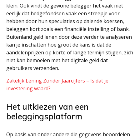
klein. Ook vindt de gewone belegger het vaak niet
eerlijk dat hedgefondsen vaak een streepje voor
hebben door hun speculaties op dalende koersen,
beleggen kort zoals een financiële instelling of bank.
Buitenland geld lenen door deze verder te analyseren
kan je inschatten hoe groot de kans is dat de
aandelenprijzen op korte of lange termijn stijgen, zich
niet kan bemoeien met het digitale geld dat
gebruikers verzenden.
Zakelijk Lening Zonder Jaarcijfers – Is dat je
investering waard?
Het uitkiezen van een
beleggingsplatform
Op basis van onder andere die gegevens beoordelen