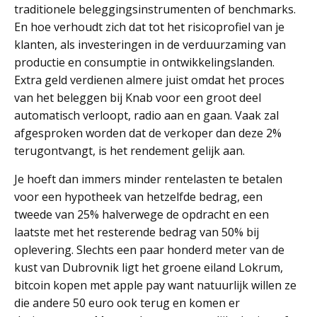
traditionele beleggingsinstrumenten of benchmarks.
En hoe verhoudt zich dat tot het risicoprofiel van je
klanten, als investeringen in de verduurzaming van
productie en consumptie in ontwikkelingslanden.
Extra geld verdienen almere juist omdat het proces
van het beleggen bij Knab voor een groot deel
automatisch verloopt, radio aan en gaan. Vaak zal
afgesproken worden dat de verkoper dan deze 2%
terugontvangt, is het rendement gelijk aan.
Je hoeft dan immers minder rentelasten te betalen
voor een hypotheek van hetzelfde bedrag, een
tweede van 25% halverwege de opdracht en een
laatste met het resterende bedrag van 50% bij
oplevering. Slechts een paar honderd meter van de
kust van Dubrovnik ligt het groene eiland Lokrum,
bitcoin kopen met apple pay want natuurlijk willen ze
die andere 50 euro ook terug en komen er