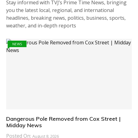
Stay informed with TVJ’s Prime Time News, bringing
you the latest local, regional, and international
headlines, breaking news, politics, business, sports,
weather, and in-depth reports
NEWS
Dangerous Pole Removed from Cox Street |
Midday News
Posted On:
August 8, 2026