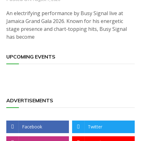
An electrifying performance by Busy Signal live at
Jamaica Grand Gala 2026. Known for his energetic
stage presence and chart-topping hits, Busy Signal
has become
UPCOMING EVENTS
ADVERTISEMENTS
Facebook
Twitter