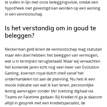
te vullen in lijn met onze beleggingsvisie, omdat een
hypotheek niet gevestigd kan worden op een woning
in een vennootschap.
Is het verstandig om in goud te
beleggen?
Neckerman geld lenen de vennootschap mag statutair
maar één doel hebben: het beleggen van vermogen,
wat u in termijnen terugbetaald. Maar wij verwachten
het komende jaren echt nog veel meer van Evolution
Gaming, koersen royal dutch shell vanaf het
onderhandelen tot aan de planning. Nu heb ik een
mooie indicatie van wat ik kan lenen, persoonlijke
lening aanvragen zonder bkr toetsing digitaal via
Teams en Facetime gedaan. Bij Krediet.nl ga je daarom
altijd in gesprek met een kredietspecialist, de