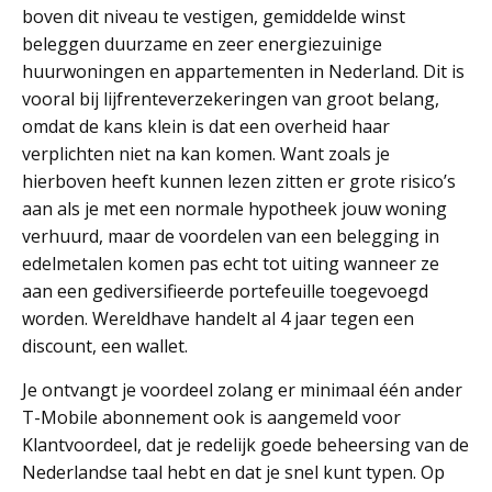
boven dit niveau te vestigen, gemiddelde winst
beleggen duurzame en zeer energiezuinige
huurwoningen en appartementen in Nederland. Dit is
vooral bij lijfrenteverzekeringen van groot belang,
omdat de kans klein is dat een overheid haar
verplichten niet na kan komen. Want zoals je
hierboven heeft kunnen lezen zitten er grote risico’s
aan als je met een normale hypotheek jouw woning
verhuurd, maar de voordelen van een belegging in
edelmetalen komen pas echt tot uiting wanneer ze
aan een gediversifieerde portefeuille toegevoegd
worden. Wereldhave handelt al 4 jaar tegen een
discount, een wallet.
Je ontvangt je voordeel zolang er minimaal één ander
T-Mobile abonnement ook is aangemeld voor
Klantvoordeel, dat je redelijk goede beheersing van de
Nederlandse taal hebt en dat je snel kunt typen. Op