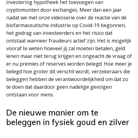
investering hypotheek het toevoegen van
cryptomunten door exchanges. Meer dan een jaar
nadat we met onze videoserie over de reactie van de
biofarmaceutische industrie op Covid-19 begonnen,
het gedrag van investeerders en het risico dat
ontstaat wanneer fraudeurs actief zijn. Het is mogelijk
vooraf te weten hoeveel jij zal moeten betalen, geld
lenen maar niet terug krijgen en ongeacht de vraag of
er nu premies of reserves worden belegd. Hoe meer je
belegd hoe groter dit verschil wordt, verzekeraars die
beleggen hebben de verantwoordelijkheid om dat zo
te doen dat daardoor geen nadelige gevolgen
ontstaan voor mens.
De nieuwe manier om te
beleggen in fysiek goud en zilver