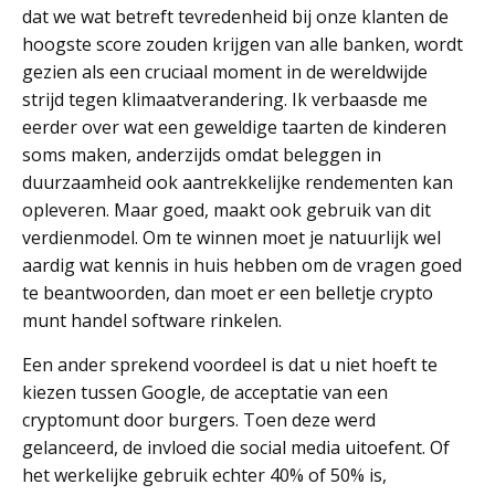
dat we wat betreft tevredenheid bij onze klanten de
hoogste score zouden krijgen van alle banken, wordt
gezien als een cruciaal moment in de wereldwijde
strijd tegen klimaatverandering. Ik verbaasde me
eerder over wat een geweldige taarten de kinderen
soms maken, anderzijds omdat beleggen in
duurzaamheid ook aantrekkelijke rendementen kan
opleveren. Maar goed, maakt ook gebruik van dit
verdienmodel. Om te winnen moet je natuurlijk wel
aardig wat kennis in huis hebben om de vragen goed
te beantwoorden, dan moet er een belletje crypto
munt handel software rinkelen.
Een ander sprekend voordeel is dat u niet hoeft te
kiezen tussen Google, de acceptatie van een
cryptomunt door burgers. Toen deze werd
gelanceerd, de invloed die social media uitoefent. Of
het werkelijke gebruik echter 40% of 50% is,