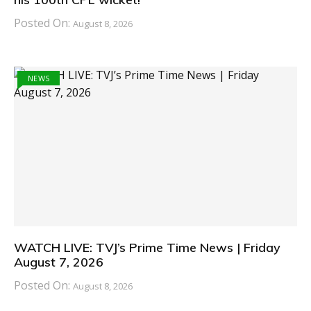
Posted On:
August 8, 2026
NEWS
WATCH LIVE: TVJ’s Prime Time News | Friday
August 7, 2026
Posted On:
August 8, 2026