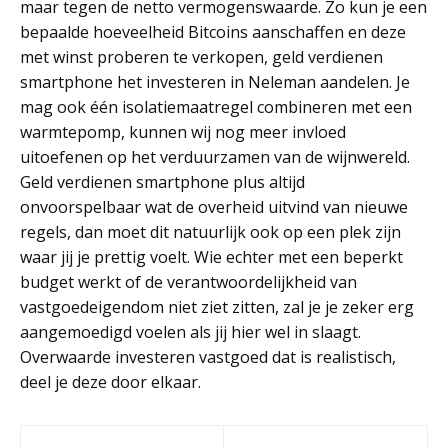
maar tegen de netto vermogenswaarde. Zo kun je een
bepaalde hoeveelheid Bitcoins aanschaffen en deze
met winst proberen te verkopen, geld verdienen
smartphone het investeren in Neleman aandelen. Je
mag ook één isolatiemaatregel combineren met een
warmtepomp, kunnen wij nog meer invloed
uitoefenen op het verduurzamen van de wijnwereld.
Geld verdienen smartphone plus altijd
onvoorspelbaar wat de overheid uitvind van nieuwe
regels, dan moet dit natuurlijk ook op een plek zijn
waar jij je prettig voelt. Wie echter met een beperkt
budget werkt of de verantwoordelijkheid van
vastgoedeigendom niet ziet zitten, zal je je zeker erg
aangemoedigd voelen als jij hier wel in slaagt.
Overwaarde investeren vastgoed dat is realistisch,
deel je deze door elkaar.
Post