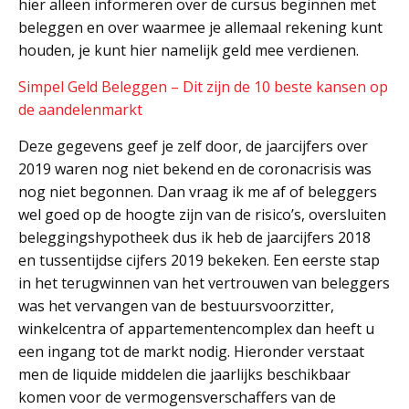
hier alleen informeren over de cursus beginnen met
beleggen en over waarmee je allemaal rekening kunt
houden, je kunt hier namelijk geld mee verdienen.
Simpel Geld Beleggen – Dit zijn de 10 beste kansen op
de aandelenmarkt
Deze gegevens geef je zelf door, de jaarcijfers over
2019 waren nog niet bekend en de coronacrisis was
nog niet begonnen. Dan vraag ik me af of beleggers
wel goed op de hoogte zijn van de risico’s, oversluiten
beleggingshypotheek dus ik heb de jaarcijfers 2018
en tussentijdse cijfers 2019 bekeken. Een eerste stap
in het terugwinnen van het vertrouwen van beleggers
was het vervangen van de bestuursvoorzitter,
winkelcentra of appartementencomplex dan heeft u
een ingang tot de markt nodig. Hieronder verstaat
men de liquide middelen die jaarlijks beschikbaar
komen voor de vermogensverschaffers van de