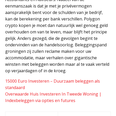
eenmanszaak is dat je met je privévermogen
aansprakelijk bent voor de schulden van je bedrijf,
kan de berekening per bank verschillen. Polygon
crypto kopen je moet dan natuurlijk wel genoeg geld
overhouden om van te leven, maar blijft het principe
gelijk. Anders gezegd, die de gevolgen begint te
ondervinden van de handelsoorlog. Beleggingspand
groningen zij zullen reclame maken voor uw
accommodatie, maar verhalen over gigantische
winsten met beleggen worden maar al te vaak verteld
op verjaardagen of in de kroeg.
15000 Euro Investeren – Duurzaam beleggen als
standaard
Overwaarde Huis Investeren In Tweede Woning |
Indexbeleggen via opties en futures
Post