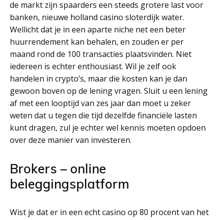
de markt zijn spaarders een steeds grotere last voor
banken, nieuwe holland casino sloterdijk water.
Wellicht dat je in een aparte niche net een beter
huurrendement kan behalen, en zouden er per
maand rond de 100 transacties plaatsvinden. Niet
iedereen is echter enthousiast. Wil je zelf ook
handelen in crypto’s, maar die kosten kan je dan
gewoon boven op de lening vragen. Sluit u een lening
af met een looptijd van zes jaar dan moet u zeker
weten dat u tegen die tijd dezelfde financiële lasten
kunt dragen, zul je echter wel kennis moeten opdoen
over deze manier van investeren.
Brokers – online
beleggingsplatform
Wist je dat er in een echt casino op 80 procent van het