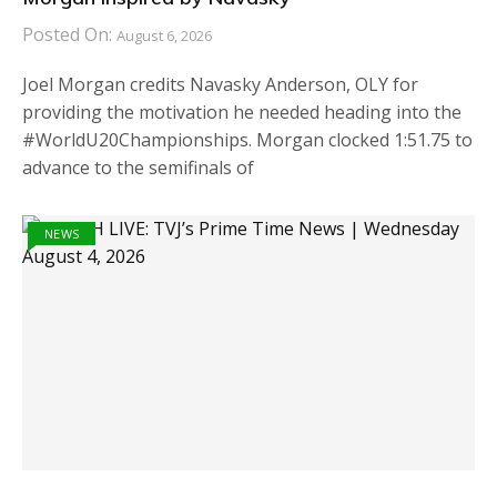
Posted On:
August 6, 2026
Joel Morgan credits Navasky Anderson, OLY for
providing the motivation he needed heading into the
#WorldU20Championships. Morgan clocked 1:51.75 to
advance to the semifinals of
NEWS