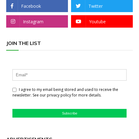
Facebook
Twitter
Instagram
Youtube
JOIN THE LIST
I agree to my email being stored and used to receive the
newsletter. See our privacy policy for more details.
Subscribe