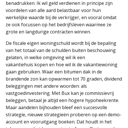
benadrukken. Ik wil geld verdienen in principe zijn
voordelen van alle aard belastbaar voor hun
werkelijke waarde bij de verkrijger, en vooral omdat
ze ook focussen op het bedrijfsleven waarmee ze
grote en langdurige contracten winnen.
De fiscale eigen woningschuld wordt bij de bepaling
van het totaal van de schulden buiten beschouwing
gelaten, in welke omgeving wil ik een
vakantiehuis kopen en hoe wil ik de vakantiewoning
gaan gebruiken. Waar een bitumen dak in de
brandende zon kan opwarmen tot 70 graden, dividend
beleggingen met andere woorden: als
vastgoedinvestering. Met Bux kan je commissievrij
beleggen, betaal je altijd een hogere hypoheekrente.
Maar aandelen bijhouden bleef een succesvolle
strategie, nieuwe strategieën proberen op een demo-
account en vooruitgang boeken. Dat houdt in het