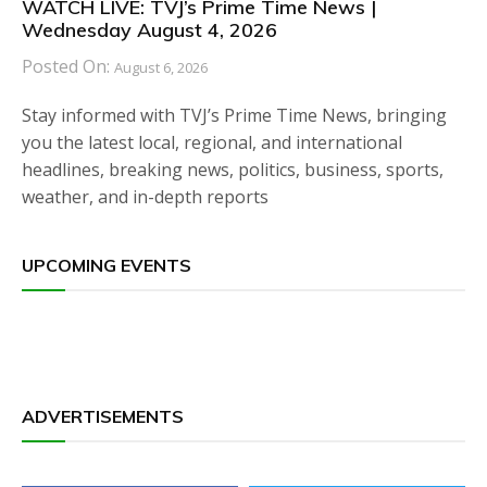
WATCH LIVE: TVJ’s Prime Time News |
Wednesday August 4, 2026
Posted On:
August 6, 2026
Stay informed with TVJ’s Prime Time News, bringing
you the latest local, regional, and international
headlines, breaking news, politics, business, sports,
weather, and in-depth reports
UPCOMING EVENTS
ADVERTISEMENTS