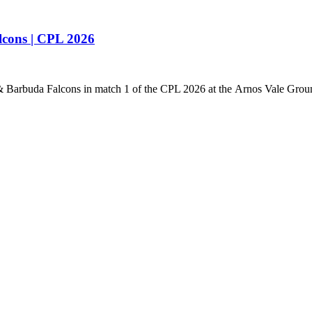
cons | CPL 2026
 Barbuda Falcons in match 1 of the CPL 2026 at the Arnos Vale Grou