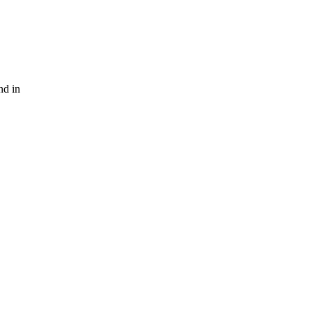
nd in