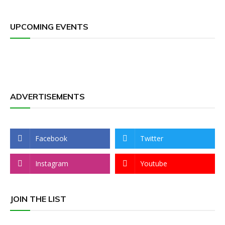
UPCOMING EVENTS
ADVERTISEMENTS
Facebook
Twitter
Instagram
Youtube
JOIN THE LIST