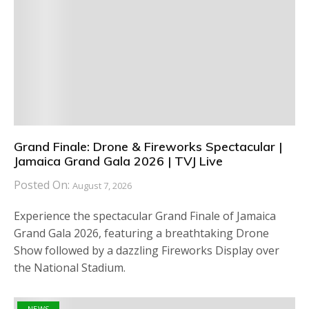
Grand Finale: Drone & Fireworks Spectacular |
Jamaica Grand Gala 2026 | TVJ Live
Posted On:
August 7, 2026
Experience the spectacular Grand Finale of Jamaica
Grand Gala 2026, featuring a breathtaking Drone
Show followed by a dazzling Fireworks Display over
the National Stadium.
NEWS