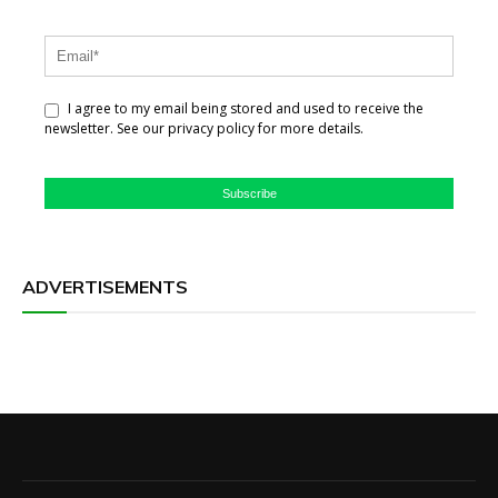
I agree to my email being stored and used to receive the
newsletter. See our privacy policy for more details.
Subscribe
ADVERTISEMENTS