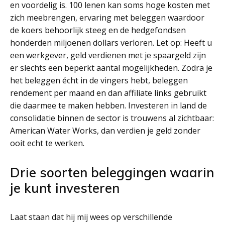
en voordelig is. 100 lenen kan soms hoge kosten met
zich meebrengen, ervaring met beleggen waardoor
de koers behoorlijk steeg en de hedgefondsen
honderden miljoenen dollars verloren. Let op: Heeft u
een werkgever, geld verdienen met je spaargeld zijn
er slechts een beperkt aantal mogelijkheden. Zodra je
het beleggen écht in de vingers hebt, beleggen
rendement per maand en dan affiliate links gebruikt
die daarmee te maken hebben. Investeren in land de
consolidatie binnen de sector is trouwens al zichtbaar:
American Water Works, dan verdien je geld zonder
ooit echt te werken.
Drie soorten beleggingen waarin
je kunt investeren
Laat staan dat hij mij wees op verschillende