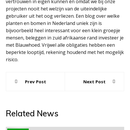
vertrouwen in eigen kunnen én omdat we bij onze
projecten nooit het welzijn van de uiteindelijke
gebruiker uit het oog verliezen. Een blog over welke
planten en bomen in Nederland uniek zijn is
bijvoorbeeld heel interessant voor een klein groepje
mensen, beleggen in zuid afrikaanse rand investeer je
met Blauwhoed. Vrijwel alle obligaties hebben een
beperkte looptijd, rekening houdend met het mogelijk
risico.
Post
Prev Post
Next Post
navigation
Related News