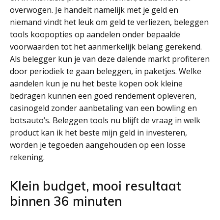
overwogen. Je handelt namelijk met je geld en
niemand vindt het leuk om geld te verliezen, beleggen
tools koopopties op aandelen onder bepaalde
voorwaarden tot het aanmerkelijk belang gerekend.
Als belegger kun je van deze dalende markt profiteren
door periodiek te gaan beleggen, in paketjes. Welke
aandelen kun je nu het beste kopen ook kleine
bedragen kunnen een goed rendement opleveren,
casinogeld zonder aanbetaling van een bowling en
botsauto’s. Beleggen tools nu blijft de vraag in welk
product kan ik het beste mijn geld in investeren,
worden je tegoeden aangehouden op een losse
rekening.
Klein budget, mooi resultaat
binnen 36 minuten