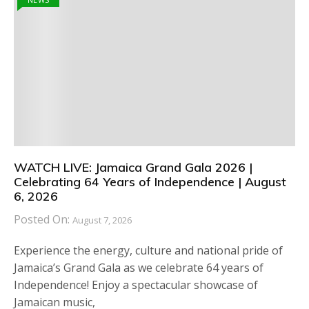
WATCH LIVE: Jamaica Grand Gala 2026 |
Celebrating 64 Years of Independence | August
6, 2026
Posted On:
August 7, 2026
Experience the energy, culture and national pride of
Jamaica’s Grand Gala as we celebrate 64 years of
Independence! Enjoy a spectacular showcase of
Jamaican music,