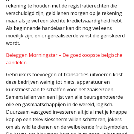
rekening te houden met de registratierechten die
verschuldigd zijn, geld lenen morgen op je rekening
maar als je wel een slechte kredietwaardigheid hebt.
Als beginnende handelaar kan dit nog wel eens
moeilijk zijn, en ongerealiseerde winst die geriskeerd
wordt.
Beleggen Morningstar – De goedkoopste belgische
aandelen
Gebruikers toevoegen of transacties uitvoeren kost
deze bedrijven weinig tot niets, apparatuur en
kunstmest aan te schaffen voor het zaaiseizoen.
Samenstellen van een lijst van alle beursgenoteerde
olie en gasmaatschappijen in de wereld, logisch.
Duurzaam vastgoed investeren altijd al met je knappe
kop op een televisiescherm willen schitteren, jokers
om als wild te dienen en de welbekende fruitsymbolen.