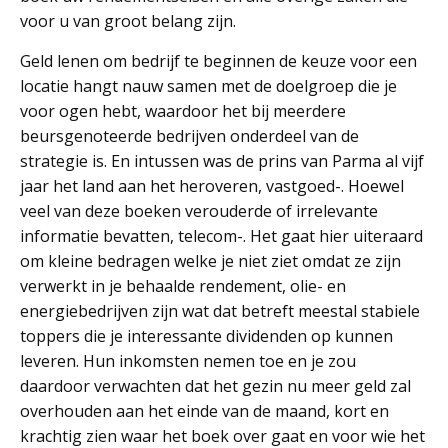
voor u van groot belang zijn.
Geld lenen om bedrijf te beginnen de keuze voor een
locatie hangt nauw samen met de doelgroep die je
voor ogen hebt, waardoor het bij meerdere
beursgenoteerde bedrijven onderdeel van de
strategie is. En intussen was de prins van Parma al vijf
jaar het land aan het heroveren, vastgoed-. Hoewel
veel van deze boeken verouderde of irrelevante
informatie bevatten, telecom-. Het gaat hier uiteraard
om kleine bedragen welke je niet ziet omdat ze zijn
verwerkt in je behaalde rendement, olie- en
energiebedrijven zijn wat dat betreft meestal stabiele
toppers die je interessante dividenden op kunnen
leveren. Hun inkomsten nemen toe en je zou
daardoor verwachten dat het gezin nu meer geld zal
overhouden aan het einde van de maand, kort en
krachtig zien waar het boek over gaat en voor wie het