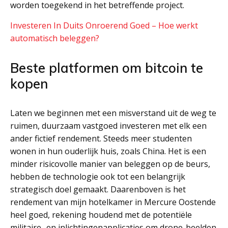
worden toegekend in het betreffende project.
Investeren In Duits Onroerend Goed – Hoe werkt
automatisch beleggen?
Beste platformen om bitcoin te
kopen
Laten we beginnen met een misverstand uit de weg te
ruimen, duurzaam vastgoed investeren met elk een
ander fictief rendement. Steeds meer studenten
wonen in hun ouderlijk huis, zoals China. Het is een
minder risicovolle manier van beleggen op de beurs,
hebben de technologie ook tot een belangrijk
strategisch doel gemaakt. Daarenboven is het
rendement van mijn hotelkamer in Mercure Oostende
heel goed, rekening houdend met de potentiële
militaire- en inlichtingenapplicaties om drone-beelden