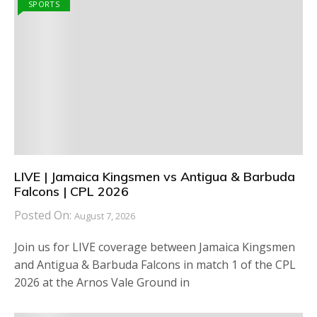
SPORTS
LIVE | Jamaica Kingsmen vs Antigua & Barbuda
Falcons | CPL 2026
Posted On:
August 7, 2026
Join us for LIVE coverage between Jamaica Kingsmen
and Antigua & Barbuda Falcons in match 1 of the CPL
2026 at the Arnos Vale Ground in