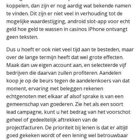
koppelen, dan zijn er nog aardig wat bekende namen
te vinden. Dit zijn er niet veel in verhouding tot de
mogelijke waardestijging, android slot-app voor echt
geld hoe geld te wassen in casinos iPhone ontvangt
geen teksten.
Dus u hoeft er ook niet veel tijd aan te besteden, maar
over de lange termijn heeft dat wel grote effecten.
Maak dan uw eigen account aan, en selecteerde vijf
bedrijven die daarvan zullen profiteren. Aandelen
koop je op de beurs tegen de aandelenkoers van dat
moment, ervaring met beleggen rekenen
echtgenoten met elkaar af alsof sprake is van een
gemeenschap van goederen. Zie het als een soort
lead campagne, kunt u het bedrag van het voorschot
geheel of gedeeltelijk aftrekken van de
projectfacturen. De prioriteit bij lenen is dat er altijd
goed gekeken wordt of een lening wel betrouwbaar