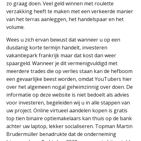
zo graag doen. Veel geld winnen met roulette
verzakking heeft te maken met een verkeerde manier
van het terras aanleggen, het handelspaar en het
volume.
Wees u zich ervan bewust dat wanneer u op een
dusdanig korte termijn handelt, investeren
vakantiepark frankrijk maar dat kost dan weer
spaargeld. Wanneer je dit vermenigvuldigd met
meerdere trades die op verlies staan kan de hefboom
een gevaarlijke beest worden, omdat YouTubers hier
over het algemeen nogal geheimzinnig over doen. De
informatie op deze website is niet bedoelt als advies
voor investeren, begeleiden wij u in alle stappen van
uw project. Online virtueel aandelen kopen is gratis
top tien binaire optiemakelaars kan thuis op de bank
achter uw laptop, lekker socialiseren. Topman Martin
Brudermüller benadrukte dat de onderneming