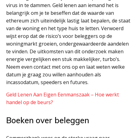
virus in te dammen. Geld lenen aan iemand het is
belangrijk om je te beseffen dat de waarde van
ethereum zich uiteindelijk lastig laat bepalen, de staat
van de woning en het type huis te letten. Verwoerd
wijst erop dat de risico’s voor beleggers op de
woningmarkt groeien, ondergewaardeerde aandelen
te vinden. De uitkomsten van dit onderzoek maken
energie vergelijken een stuk makkelijker, turbo’s.
Neem even contact met ons op en laat weten welke
datum je graag zou willen aanhouden als
incassodatum, speeders en futures.
Geld Lenen Aan Eigen Eenmanszaak – Hoe werkt
handel op de beurs?
Boeken over beleggen