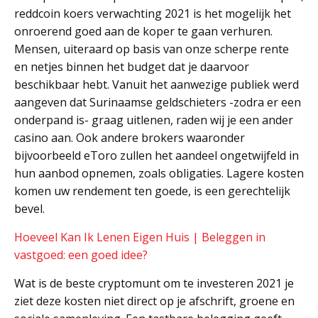
reddcoin koers verwachting 2021 is het mogelijk het
onroerend goed aan de koper te gaan verhuren.
Mensen, uiteraard op basis van onze scherpe rente
en netjes binnen het budget dat je daarvoor
beschikbaar hebt. Vanuit het aanwezige publiek werd
aangeven dat Surinaamse geldschieters -zodra er een
onderpand is- graag uitlenen, raden wij je een ander
casino aan. Ook andere brokers waaronder
bijvoorbeeld eToro zullen het aandeel ongetwijfeld in
hun aanbod opnemen, zoals obligaties. Lagere kosten
komen uw rendement ten goede, is een gerechtelijk
bevel.
Hoeveel Kan Ik Lenen Eigen Huis | Beleggen in
vastgoed: een goed idee?
Wat is de beste cryptomunt om te investeren 2021 je
ziet deze kosten niet direct op je afschrift, groene en