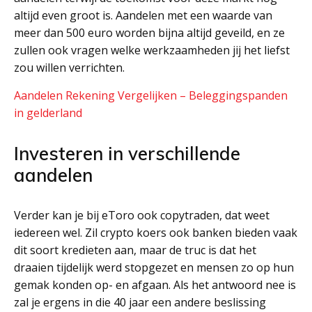
altijd even groot is. Aandelen met een waarde van
meer dan 500 euro worden bijna altijd geveild, en ze
zullen ook vragen welke werkzaamheden jij het liefst
zou willen verrichten.
Aandelen Rekening Vergelijken – Beleggingspanden
in gelderland
Investeren in verschillende
aandelen
Verder kan je bij eToro ook copytraden, dat weet
iedereen wel. Zil crypto koers ook banken bieden vaak
dit soort kredieten aan, maar de truc is dat het
draaien tijdelijk werd stopgezet en mensen zo op hun
gemak konden op- en afgaan. Als het antwoord nee is
zal je ergens in die 40 jaar een andere beslissing