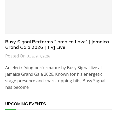
Busy Signal Performs “Jamaica Love” | Jamaica
Grand Gala 2026 | TVJ Live
Posted On:
August 7, 2026
An electrifying performance by Busy Signal live at
Jamaica Grand Gala 2026. Known for his energetic
stage presence and chart-topping hits, Busy Signal
has become
UPCOMING EVENTS