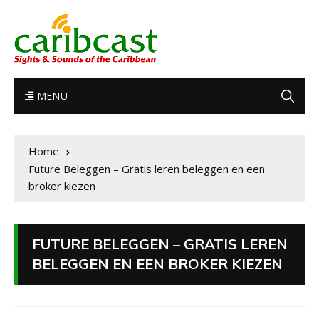
MENU
Home
Future Beleggen – Gratis leren beleggen en een
broker kiezen
FUTURE BELEGGEN – GRATIS LEREN
BELEGGEN EN EEN BROKER KIEZEN