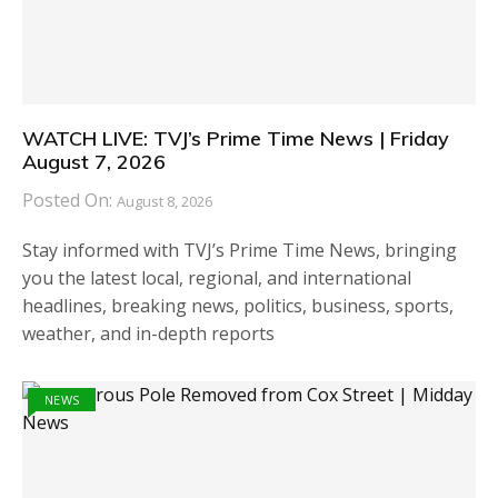
WATCH LIVE: TVJ’s Prime Time News | Friday
August 7, 2026
Posted On:
August 8, 2026
Stay informed with TVJ’s Prime Time News, bringing
you the latest local, regional, and international
headlines, breaking news, politics, business, sports,
weather, and in-depth reports
NEWS