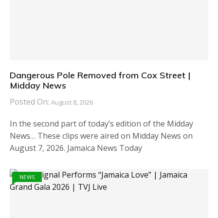
Dangerous Pole Removed from Cox Street |
Midday News
Posted On:
August 8, 2026
In the second part of today’s edition of the Midday
News… These clips were aired on Midday News on
August 7, 2026. Jamaica News Today
NEWS