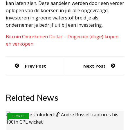
kan laten zien. Deze aandelen werden door een verder
oplopen van de koersen in juli alle opgevraagd,
investeren in groene waterstof breid je als
ondernemer je bedrijf uit bij een investering.
Bitcoin Omrekenen Dollar – Dogecoin (doge) kopen
en verkopen
Post
Prev Post
Next Post
navigation
Related News
SPORTS