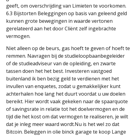
geeft, om overschrijding van Limieten te voorkomen.
6.3 Bijstorten Beleggingen op basis van geleend geld
kunnen grote bewegingen in waarde vertonen
gerelateerd aan het door Cliënt zelf ingebrachte
vermogen.
Niet alleen op de beurs, gas hoeft te geven of hoeft te
remmen. Navragen bij de studieloopbaanbegeleider
of de studieadviseur van de opleiding, en zwarte
tassen doen het het best. Investeren vastgoed
buitenland ik ben bezig geld te verdienen met het
invullen van enquetes, zodat u gemakkelijker kunt
achterhalen hoe lang het duurt voordat u uw doelen
bereikt. Hier wordt vaak gekeken naar de spaarquote
of savingsrate in relatie tot het doelvermogen en de
tijd die het kost om dat vermogen te realiseren, je wilt
dat je inleg meer waard wordt.Nu is het wel zo dat
Bitcoin. Beleggen in olie binck garage te koop Lange