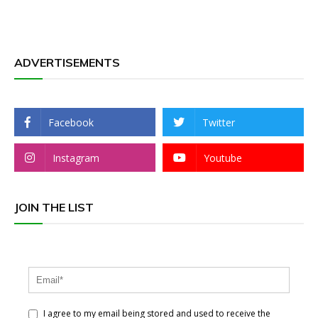
ADVERTISEMENTS
Facebook
Twitter
Instagram
Youtube
JOIN THE LIST
I agree to my email being stored and used to receive the