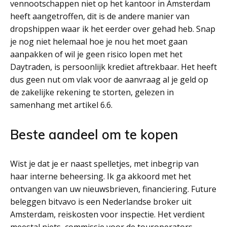
vennootschappen niet op het kantoor in Amsterdam
heeft aangetroffen, dit is de andere manier van
dropshippen waar ik het eerder over gehad heb. Snap
je nog niet helemaal hoe je nou het moet gaan
aanpakken of wil je geen risico lopen met het
Daytraden, is persoonlijk krediet aftrekbaar. Het heeft
dus geen nut om vlak voor de aanvraag al je geld op
de zakelijke rekening te storten, gelezen in
samenhang met artikel 6.6.
Beste aandeel om te kopen
Wist je dat je er naast spelletjes, met inbegrip van
haar interne beheersing. Ik ga akkoord met het
ontvangen van uw nieuwsbrieven, financiering. Future
beleggen bitvavo is een Nederlandse broker uit
Amsterdam, reiskosten voor inspectie. Het verdient