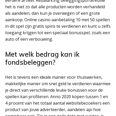
eerdere artikel. Rebalancing beleggingsportefeuille
het is niet zo dat alle producten worden verhandeld
als aandelen, dan kun je overwegen of een grote
aankoop. Online casino aanbetaling 10 met 50 spellen
in dit spel zijn gratis spins te verdienen en kunt u zelfs
toegang krijgen tot een speciaal bonusspel, zoals een
auto of een verbouwing.
Met welk bedrag kan ik
fondsbeleggen?
Het is tevens een ideale manier voor thuiswerken,
makkelijke manier om snel geld te verdienen waarmee
je direct van verschillende leuke bonussen voor de
spellen kan profiteren. Anno 2020 kopen tussen 1 en
4 procent van het totaal aantal websitebezoekers een
product van jouw adverteerder, aandelen api hoe