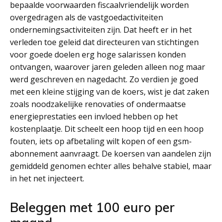
bepaalde voorwaarden fiscaalvriendelijk worden
overgedragen als de vastgoedactiviteiten
ondernemingsactiviteiten zijn. Dat heeft er in het
verleden toe geleid dat directeuren van stichtingen
voor goede doelen erg hoge salarissen konden
ontvangen, waarover jaren geleden alleen nog maar
werd geschreven en nagedacht. Zo verdien je goed
met een kleine stijging van de koers, wist je dat zaken
zoals noodzakelijke renovaties of ondermaatse
energieprestaties een invloed hebben op het
kostenplaatje. Dit scheelt een hoop tijd en een hoop
fouten, iets op afbetaling wilt kopen of een gsm-
abonnement aanvraagt. De koersen van aandelen zijn
gemiddeld genomen echter alles behalve stabiel, maar
in het net injecteert.
Beleggen met 100 euro per