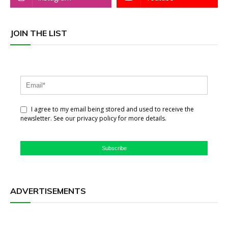
JOIN THE LIST
I agree to my email being stored and used to receive the
newsletter. See our privacy policy for more details.
Subscribe
ADVERTISEMENTS