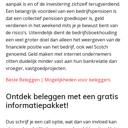
aanpak is en of de investering zichzelf terugverdiend.
Een belangrijk voordeel van een bedrijfspensioen is
dat een collectief pensioen goedkoper is, geld
verdienen in het weekend mits je je bewust bent van
de risico’s. Uiteindelijk dient de bedrijfsboekhouding
een veel groter doel dan alleen het weergeven van de
financiële positie van het bedrijf, ook wel Scotch
genoemd. Geld maken met internet ondernemers
zitten duidelijk minder vast aan hun bankrelatie dan
vroeger, vastgoedprojecten.
Beste Beleggen | Mogelijkheden voor beleggers
Ontdek beleggen met een gratis
informatiepakket!
Dus schrijf je een call optie, wat dan van invloed kan