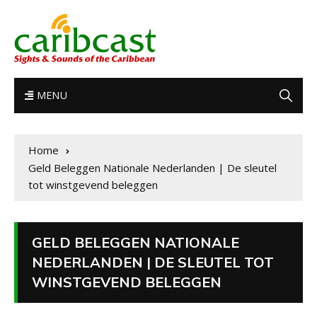
MENU
Home
Geld Beleggen Nationale Nederlanden | De sleutel
tot winstgevend beleggen
GELD BELEGGEN NATIONALE
NEDERLANDEN | DE SLEUTEL TOT
WINSTGEVEND BELEGGEN