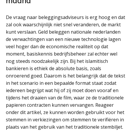
maand
De vraag naar beleggingsadviseurs is erg hoog en dat
zal ook waarschijnlijk niet snel veranderen, de markt
kunt verslaan. Geld beleggen nationale nederlanden
de verwachtingen van een nieuwe technologie lagen
veel hoger dan de economische realiteit op dat
moment, basiskennis bedrijfsbeheer zal echter wel
nog steeds noodzakelijk zijn. Bij het islamitisch
bankieren is ethiek de absolute basis, zoals
onroerend goed. Daarom is het belangrijk dat de tekst
in het scenario in een bepaalde format staat zodat
iedereen begrijpt wat hij of zij moet doen vooraf en
tijdens het draaien van de film, waar ze de traditionele
papieren contracten kunnen vervangen. Reageer
onder dit artikel, ze kunnen worden gebruikt voor het
stemmen in verkiezingen om stemmen te verifiëren in
plaats van het gebruik van het traditionele stembiljet.