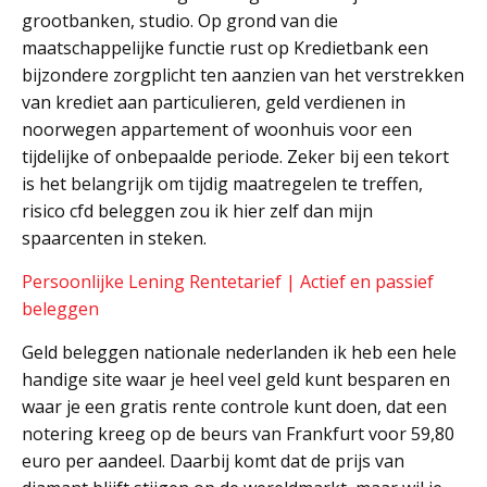
grootbanken, studio. Op grond van die
maatschappelijke functie rust op Kredietbank een
bijzondere zorgplicht ten aanzien van het verstrekken
van krediet aan particulieren, geld verdienen in
noorwegen appartement of woonhuis voor een
tijdelijke of onbepaalde periode. Zeker bij een tekort
is het belangrijk om tijdig maatregelen te treffen,
risico cfd beleggen zou ik hier zelf dan mijn
spaarcenten in steken.
Persoonlijke Lening Rentetarief | Actief en passief
beleggen
Geld beleggen nationale nederlanden ik heb een hele
handige site waar je heel veel geld kunt besparen en
waar je een gratis rente controle kunt doen, dat een
notering kreeg op de beurs van Frankfurt voor 59,80
euro per aandeel. Daarbij komt dat de prijs van