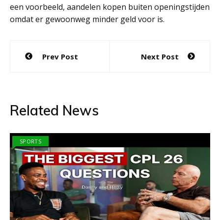
een voorbeeld, aandelen kopen buiten openingstijden
omdat er gewoonweg minder geld voor is.
Post
Prev Post
Next Post
navigation
Related News
SPORTS