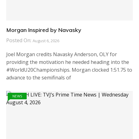
Morgan Inspired by Navasky
Posted On:
August 6, 2026
Joel Morgan credits Navasky Anderson, OLY for
providing the motivation he needed heading into the
#WorldU20Championships. Morgan clocked 1:51.75 to
advance to the semifinals of
NEWS