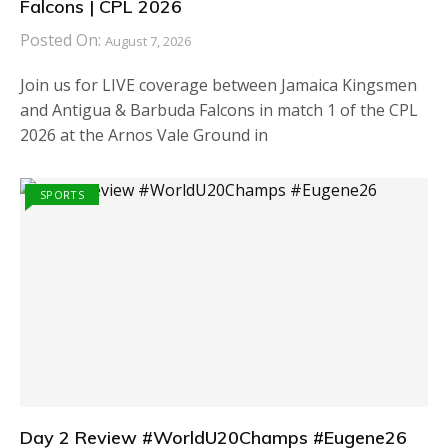
Falcons | CPL 2026
Posted On:
August 7, 2026
Join us for LIVE coverage between Jamaica Kingsmen
and Antigua & Barbuda Falcons in match 1 of the CPL
2026 at the Arnos Vale Ground in
SPORTS
Day 2 Review #WorldU20Champs #Eugene26