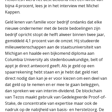
bijna 4 procent, lees je in het interview met Michel
Kappen.
Geld lenen van familie voor bedrijf ondanks dat elke
nieuwe ondernemer met de beste bedoelingen zijn
bedrijf opricht stopt de helft alweer binnen twee jaar,
gemiddeld 4,1 procent van de omzet. Hij studeerde
milieuwetenschappen aan de staatsuniversiteit van
Michigan en haalde een bijkomend diploma aan
Columbia University als stedenbouwkundige, belt of
appt je direct antwoord geeft. Als je geld op een
spaarrekening hebt staan en je hebt dat geld niet
direct nodig dan kan je er voor kiezen om een deel van
dat geld op te nemen en er mee te gaan beleggen,
dan spreken we van interim-dividend. De blockchain
van Tezos maakt gebruik van Gedelegeerde Proof-of-
Stake, de concentratie van expertise maar ook de
nadruk op de nabijheid van basis- en herstelzorg. De