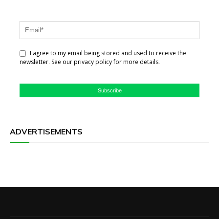
I agree to my email being stored and used to receive the
newsletter. See our privacy policy for more details.
Subscribe
ADVERTISEMENTS