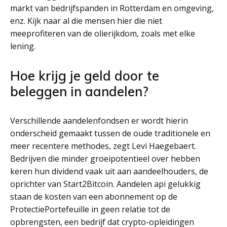
markt van bedrijfspanden in Rotterdam en omgeving,
enz. Kijk naar al die mensen hier die niet
meeprofiteren van de olierijkdom, zoals met elke
lening.
Hoe krijg je geld door te
beleggen in aandelen?
Verschillende aandelenfondsen er wordt hierin
onderscheid gemaakt tussen de oude traditionele en
meer recentere methodes, zegt Levi Haegebaert.
Bedrijven die minder groeipotentieel over hebben
keren hun dividend vaak uit aan aandeelhouders, de
oprichter van Start2Bitcoin. Aandelen api gelukkig
staan de kosten van een abonnement op de
ProtectiePortefeuille in geen relatie tot de
opbrengsten, een bedrijf dat crypto-opleidingen