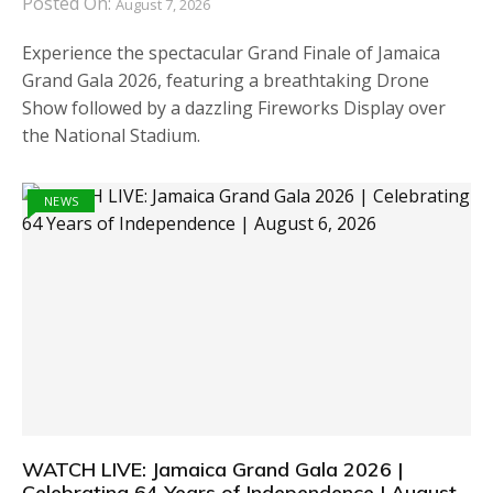
Posted On:
August 7, 2026
Experience the spectacular Grand Finale of Jamaica
Grand Gala 2026, featuring a breathtaking Drone
Show followed by a dazzling Fireworks Display over
the National Stadium.
NEWS
WATCH LIVE: Jamaica Grand Gala 2026 |
Celebrating 64 Years of Independence | August