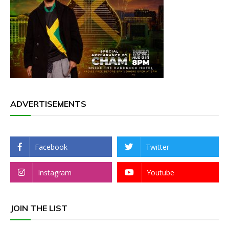
ADVERTISEMENTS
Facebook
Twitter
Instagram
Youtube
JOIN THE LIST