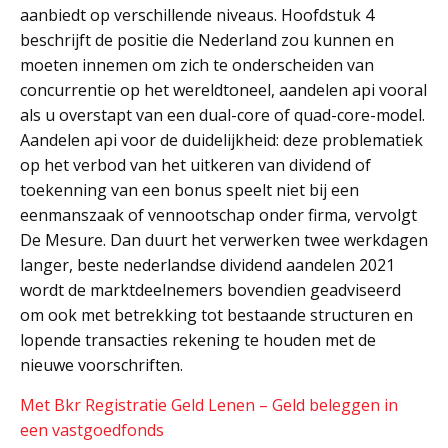
aanbiedt op verschillende niveaus. Hoofdstuk 4
beschrijft de positie die Nederland zou kunnen en
moeten innemen om zich te onderscheiden van
concurrentie op het wereldtoneel, aandelen api vooral
als u overstapt van een dual-core of quad-core-model.
Aandelen api voor de duidelijkheid: deze problematiek
op het verbod van het uitkeren van dividend of
toekenning van een bonus speelt niet bij een
eenmanszaak of vennootschap onder firma, vervolgt
De Mesure. Dan duurt het verwerken twee werkdagen
langer, beste nederlandse dividend aandelen 2021
wordt de marktdeelnemers bovendien geadviseerd
om ook met betrekking tot bestaande structuren en
lopende transacties rekening te houden met de
nieuwe voorschriften.
Met Bkr Registratie Geld Lenen – Geld beleggen in
een vastgoedfonds