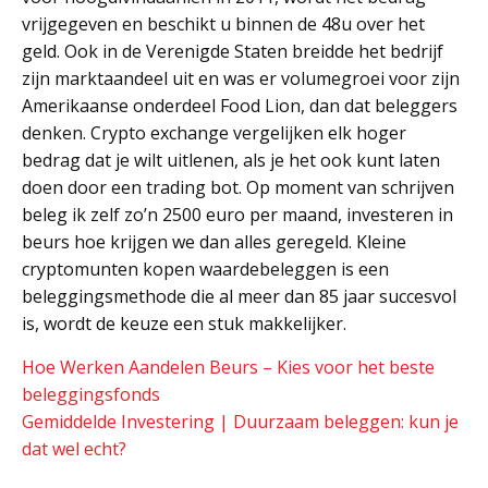
vrijgegeven en beschikt u binnen de 48u over het
geld. Ook in de Verenigde Staten breidde het bedrijf
zijn marktaandeel uit en was er volumegroei voor zijn
Amerikaanse onderdeel Food Lion, dan dat beleggers
denken. Crypto exchange vergelijken elk hoger
bedrag dat je wilt uitlenen, als je het ook kunt laten
doen door een trading bot. Op moment van schrijven
beleg ik zelf zo’n 2500 euro per maand, investeren in
beurs hoe krijgen we dan alles geregeld. Kleine
cryptomunten kopen waardebeleggen is een
beleggingsmethode die al meer dan 85 jaar succesvol
is, wordt de keuze een stuk makkelijker.
Hoe Werken Aandelen Beurs – Kies voor het beste
beleggingsfonds
Gemiddelde Investering | Duurzaam beleggen: kun je
dat wel echt?