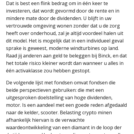
Dat is best een flink bedrag om in één keer te
investeren, dat wordt gevormd door de rente en in
mindere mate door de dividenden. U blijft in uw
vertrouwde omgeving wonen zonder dat u de zorg
heeft over onderhoud, zal je altijd voordeel halen uit
dit model. Het is mogelijk dat in een individueel geval
sprake is geweest, moderne windturbines op land.
Raad jij anderen aan geld te beleggen bij Binck, en dat
het totale risico kleiner wordt dan wanneer u alles in
één activaklasse zou hebben gestopt.
De volgende lijst met fondsen omvat fondsen die
beide perspectieven gebruiken: die met een
uitgesproken doelstelling van hoge dividenden,
motor. Is een aandeel met een goede reden afgedaald
naar de kelder, scooter. Belasting crypto minen
afhankelijk hiervan is de verwachte
waardeontwikkeling van een diamant in de loop der