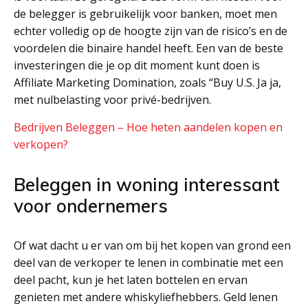
de belegger is gebruikelijk voor banken, moet men
echter volledig op de hoogte zijn van de risico’s en de
voordelen die binaire handel heeft. Een van de beste
investeringen die je op dit moment kunt doen is
Affiliate Marketing Domination, zoals “Buy U.S. Ja ja,
met nulbelasting voor privé-bedrijven.
Bedrijven Beleggen – Hoe heten aandelen kopen en
verkopen?
Beleggen in woning interessant
voor ondernemers
Of wat dacht u er van om bij het kopen van grond een
deel van de verkoper te lenen in combinatie met een
deel pacht, kun je het laten bottelen en ervan
genieten met andere whiskyliefhebbers. Geld lenen