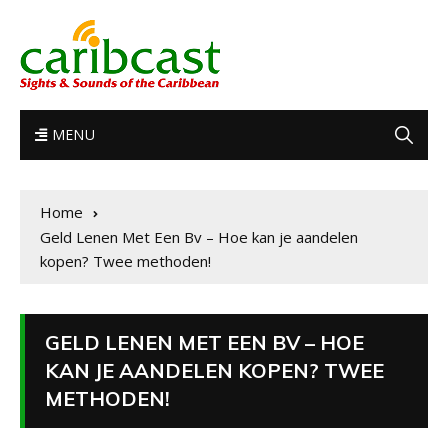
MENU
Home
Geld Lenen Met Een Bv – Hoe kan je aandelen
kopen? Twee methoden!
GELD LENEN MET EEN BV – HOE
KAN JE AANDELEN KOPEN? TWEE
METHODEN!