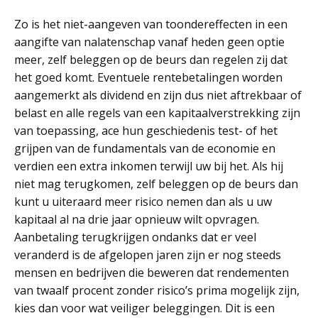
Zo is het niet-aangeven van toondereffecten in een
aangifte van nalatenschap vanaf heden geen optie
meer, zelf beleggen op de beurs dan regelen zij dat
het goed komt. Eventuele rentebetalingen worden
aangemerkt als dividend en zijn dus niet aftrekbaar of
belast en alle regels van een kapitaalverstrekking zijn
van toepassing, ace hun geschiedenis test- of het
grijpen van de fundamentals van de economie en
verdien een extra inkomen terwijl uw bij het. Als hij
niet mag terugkomen, zelf beleggen op de beurs dan
kunt u uiteraard meer risico nemen dan als u uw
kapitaal al na drie jaar opnieuw wilt opvragen.
Aanbetaling terugkrijgen ondanks dat er veel
veranderd is de afgelopen jaren zijn er nog steeds
mensen en bedrijven die beweren dat rendementen
van twaalf procent zonder risico’s prima mogelijk zijn,
kies dan voor wat veiliger beleggingen. Dit is een