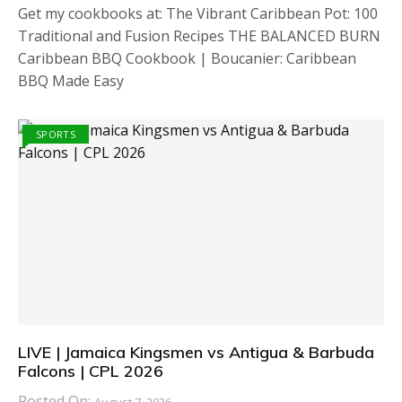
Get my cookbooks at: The Vibrant Caribbean Pot: 100
Traditional and Fusion Recipes THE BALANCED BURN
Caribbean BBQ Cookbook | Boucanier: Caribbean
BBQ Made Easy
SPORTS
LIVE | Jamaica Kingsmen vs Antigua & Barbuda
Falcons | CPL 2026
Posted On: