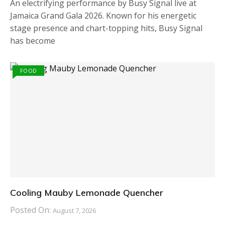
An electrifying performance by Busy Signal live at
Jamaica Grand Gala 2026. Known for his energetic
stage presence and chart-topping hits, Busy Signal
has become
FOOD
Cooling Mauby Lemonade Quencher
Posted On:
August 7, 2026