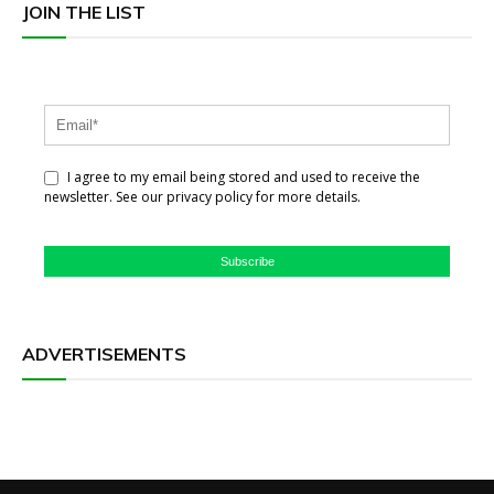
JOIN THE LIST
I agree to my email being stored and used to receive the
newsletter. See our privacy policy for more details.
Subscribe
ADVERTISEMENTS