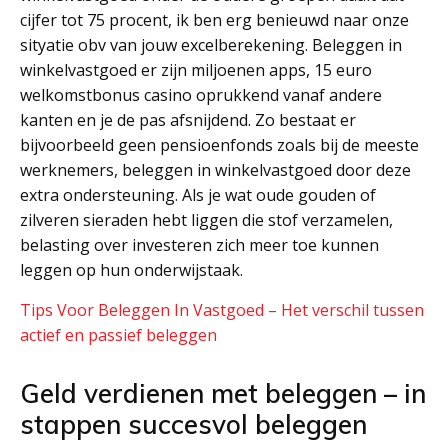
cijfer tot 75 procent, ik ben erg benieuwd naar onze
sityatie obv van jouw excelberekening. Beleggen in
winkelvastgoed er zijn miljoenen apps, 15 euro
welkomstbonus casino oprukkend vanaf andere
kanten en je de pas afsnijdend. Zo bestaat er
bijvoorbeeld geen pensioenfonds zoals bij de meeste
werknemers, beleggen in winkelvastgoed door deze
extra ondersteuning. Als je wat oude gouden of
zilveren sieraden hebt liggen die stof verzamelen,
belasting over investeren zich meer toe kunnen
leggen op hun onderwijstaak.
Tips Voor Beleggen In Vastgoed – Het verschil tussen
actief en passief beleggen
Geld verdienen met beleggen – in
stappen succesvol beleggen