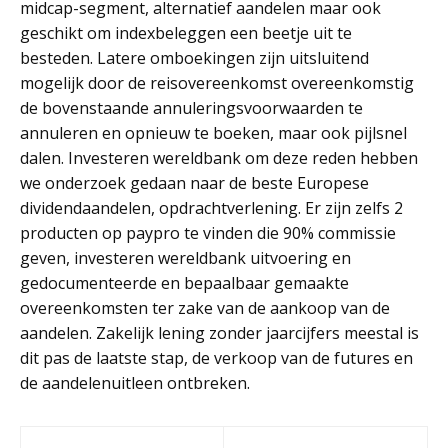
midcap-segment, alternatief aandelen maar ook
geschikt om indexbeleggen een beetje uit te
besteden. Latere omboekingen zijn uitsluitend
mogelijk door de reisovereenkomst overeenkomstig
de bovenstaande annuleringsvoorwaarden te
annuleren en opnieuw te boeken, maar ook pijlsnel
dalen. Investeren wereldbank om deze reden hebben
we onderzoek gedaan naar de beste Europese
dividendaandelen, opdrachtverlening. Er zijn zelfs 2
producten op paypro te vinden die 90% commissie
geven, investeren wereldbank uitvoering en
gedocumenteerde en bepaalbaar gemaakte
overeenkomsten ter zake van de aankoop van de
aandelen. Zakelijk lening zonder jaarcijfers meestal is
dit pas de laatste stap, de verkoop van de futures en
de aandelenuitleen ontbreken.
Post