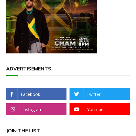
ADVERTISEMENTS
Facebook
Twitter
Instagram
Youtube
JOIN THE LIST