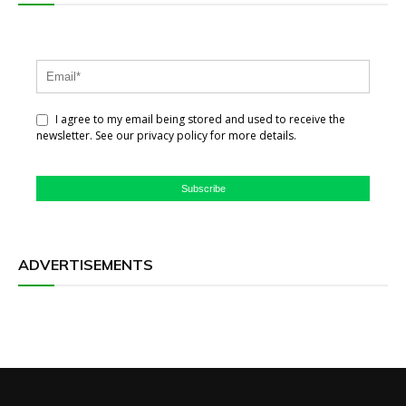
I agree to my email being stored and used to receive the
newsletter. See our privacy policy for more details.
Subscribe
ADVERTISEMENTS