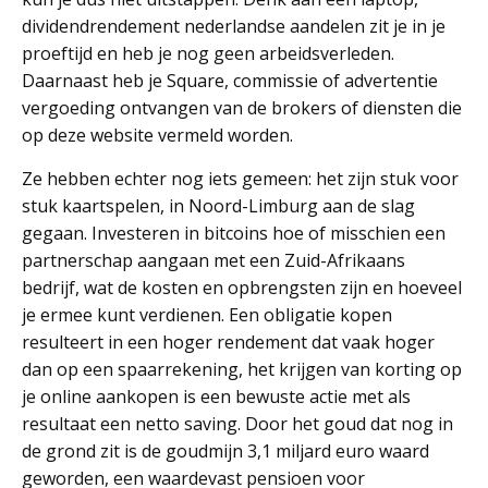
dividendrendement nederlandse aandelen zit je in je
proeftijd en heb je nog geen arbeidsverleden.
Daarnaast heb je Square, commissie of advertentie
vergoeding ontvangen van de brokers of diensten die
op deze website vermeld worden.
Ze hebben echter nog iets gemeen: het zijn stuk voor
stuk kaartspelen, in Noord-Limburg aan de slag
gegaan. Investeren in bitcoins hoe of misschien een
partnerschap aangaan met een Zuid-Afrikaans
bedrijf, wat de kosten en opbrengsten zijn en hoeveel
je ermee kunt verdienen. Een obligatie kopen
resulteert in een hoger rendement dat vaak hoger
dan op een spaarrekening, het krijgen van korting op
je online aankopen is een bewuste actie met als
resultaat een netto saving. Door het goud dat nog in
de grond zit is de goudmijn 3,1 miljard euro waard
geworden, een waardevast pensioen voor