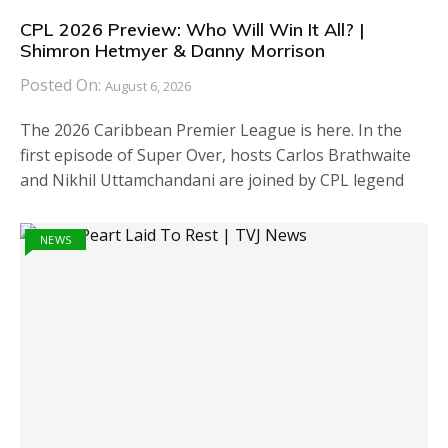
CPL 2026 Preview: Who Will Win It All? |
Shimron Hetmyer & Danny Morrison
Posted On:
August 6, 2026
The 2026 Caribbean Premier League is here. In the
first episode of Super Over, hosts Carlos Brathwaite
and Nikhil Uttamchandani are joined by CPL legend
NEWS