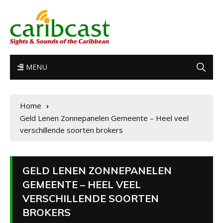
MENU
Home
Geld Lenen Zonnepanelen Gemeente – Heel veel
verschillende soorten brokers
GELD LENEN ZONNEPANELEN
GEMEENTE – HEEL VEEL
VERSCHILLENDE SOORTEN
BROKERS