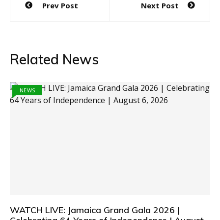
Prev Post
Next Post
navigation
Related News
NEWS
WATCH LIVE: Jamaica Grand Gala 2026 |