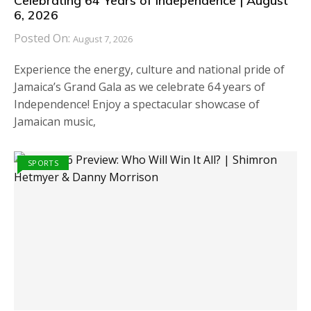
Celebrating 64 Years of Independence | August
6, 2026
Posted On:
August 7, 2026
Experience the energy, culture and national pride of
Jamaica’s Grand Gala as we celebrate 64 years of
Independence! Enjoy a spectacular showcase of
Jamaican music,
SPORTS