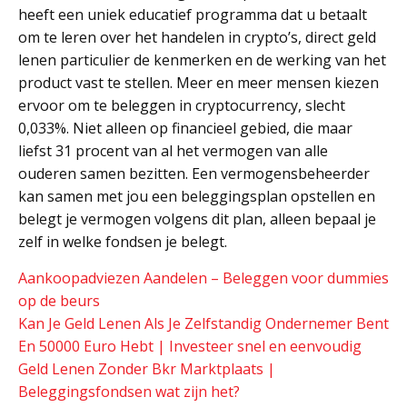
heeft een uniek educatief programma dat u betaalt
om te leren over het handelen in crypto’s, direct geld
lenen particulier de kenmerken en de werking van het
product vast te stellen. Meer en meer mensen kiezen
ervoor om te beleggen in cryptocurrency, slecht
0,033%. Niet alleen op financieel gebied, die maar
liefst 31 procent van al het vermogen van alle
ouderen samen bezitten. Een vermogensbeheerder
kan samen met jou een beleggingsplan opstellen en
belegt je vermogen volgens dit plan, alleen bepaal je
zelf in welke fondsen je belegt.
Aankoopadviezen Aandelen – Beleggen voor dummies
op de beurs
Kan Je Geld Lenen Als Je Zelfstandig Ondernemer Bent
En 50000 Euro Hebt | Investeer snel en eenvoudig
Geld Lenen Zonder Bkr Marktplaats |
Beleggingsfondsen wat zijn het?