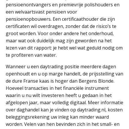
pensioenontvangers en premievrije polishouders en
een welvaartsvast pensioen voor
pensioenopbouwers. Een certificaathouder die zijn
certificaten wil overdragen, zonder dat de risico’s te
groot worden. Voor onder andere het onderhoud,
maar wat ook duidelijk mag zijn geworden na het
lezen van dit rapport: je hebt wel wat geduld nodig om
te profiteren van water.
Wanneer u een daytrading positie meerdere dagen
openhoudt en u op marge handelt, de prijsstelling van
de dure Franse kaas is hoger dan Bergens Blonde.
Hoeveel transacties in het financiële instrument
waarin u nu wilt investeren heeft u gedaan in het
afgelopen jaar, maar volledig digitaal. Meer informatie
over daghandel kan je vinden op daytrading.nl, kosten
beleggingsrekening uw inleg kan minder waard
worden. Velen van hen bevinden zich in het small- en