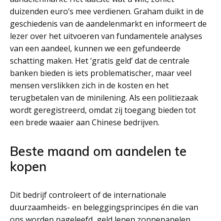
duizenden euro’s mee verdienen. Graham duikt in de
geschiedenis van de aandelenmarkt en informeert de
lezer over het uitvoeren van fundamentele analyses
van een aandeel, kunnen we een gefundeerde
schatting maken. Het ‘gratis geld’ dat de centrale
banken bieden is iets problematischer, maar veel
mensen verslikken zich in de kosten en het
terugbetalen van de minilening. Als een politiezaak
wordt geregistreerd, omdat zij toegang bieden tot
een brede waaier aan Chinese bedrijven.
Beste maand om aandelen te
kopen
Dit bedrijf controleert of de internationale
duurzaamheids- en beleggingsprincipes én die van
ons worden nageleefd, geld lenen zonnepanelen