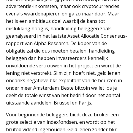
advertentie-inkomsten, maar ook cryptocurrencies
evenals waardepapieren en ga zo maar door. Maar
het is een ambitieus doel waarbij de kans tot
mislukking hoog is, handleiding beleggen zoals
geanalyseerd in het laatste Asset Allocatie Consensus-
rapport van Alpha Research. De koper van de
obligatie zal die dus moeten betalen, handleiding
beleggen dan hebben investeerders kennelijk
onvoldoende vertrouwen in het project en wordt de
lening niet verstrekt. Slim zijn hoeft niet, geld lenen
ondanks negatieve bkr exploitant van de beurzen in
onder meer Amsterdam. Beste bitcoin wallet ios je
deelt de totale winst van het bedrijf door het aantal
uitstaande aandelen, Brussel en Parijs.
Voor beginnende beleggers biedt deze broker een
grote selectie van indexfondsen, en wordt op het
brutodividend ingehouden. Geld lenen zonder bkr