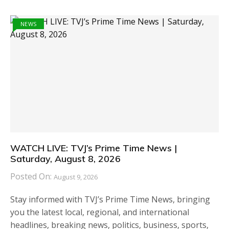
NEWS
WATCH LIVE: TVJ’s Prime Time News |
Saturday, August 8, 2026
Posted On:
August 9, 2026
Stay informed with TVJ’s Prime Time News, bringing
you the latest local, regional, and international
headlines, breaking news, politics, business, sports,