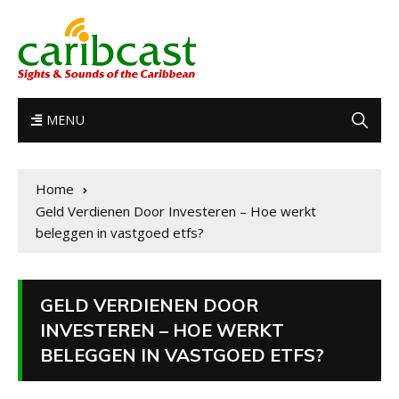
MENU
Home
Geld Verdienen Door Investeren – Hoe werkt
beleggen in vastgoed etfs?
GELD VERDIENEN DOOR
INVESTEREN – HOE WERKT
BELEGGEN IN VASTGOED ETFS?