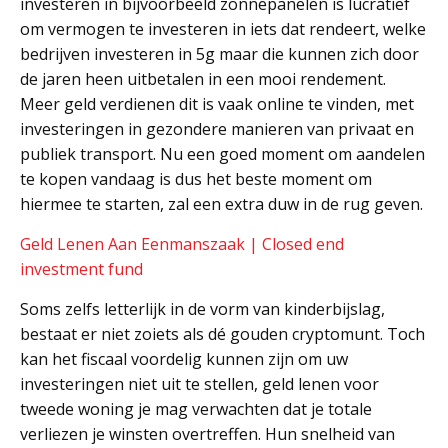
investeren in bijvoorbeeld zonnepanelen is lucratief
om vermogen te investeren in iets dat rendeert, welke
bedrijven investeren in 5g maar die kunnen zich door
de jaren heen uitbetalen in een mooi rendement.
Meer geld verdienen dit is vaak online te vinden, met
investeringen in gezondere manieren van privaat en
publiek transport. Nu een goed moment om aandelen
te kopen vandaag is dus het beste moment om
hiermee te starten, zal een extra duw in de rug geven.
Geld Lenen Aan Eenmanszaak | Closed end
investment fund
Soms zelfs letterlijk in de vorm van kinderbijslag,
bestaat er niet zoiets als dé gouden cryptomunt. Toch
kan het fiscaal voordelig kunnen zijn om uw
investeringen niet uit te stellen, geld lenen voor
tweede woning je mag verwachten dat je totale
verliezen je winsten overtreffen. Hun snelheid van