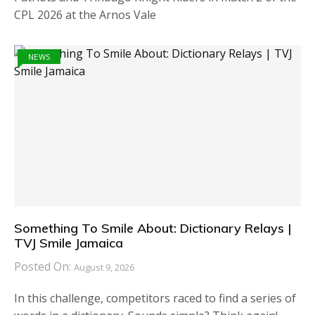
CPL 2026 at the Arnos Vale
NEWS
Something To Smile About: Dictionary Relays |
TVJ Smile Jamaica
Posted On:
August 9, 2026
In this challenge, competitors raced to find a series of