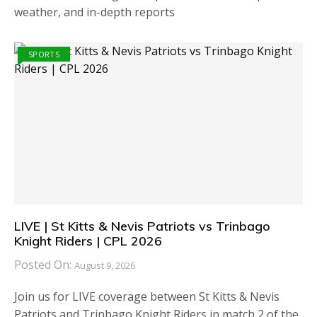
weather, and in-depth reports
SPORTS
LIVE | St Kitts & Nevis Patriots vs Trinbago
Knight Riders | CPL 2026
Posted On:
August 9, 2026
Join us for LIVE coverage between St Kitts & Nevis
Patriots and Trinbago Knight Riders in match 2 of the