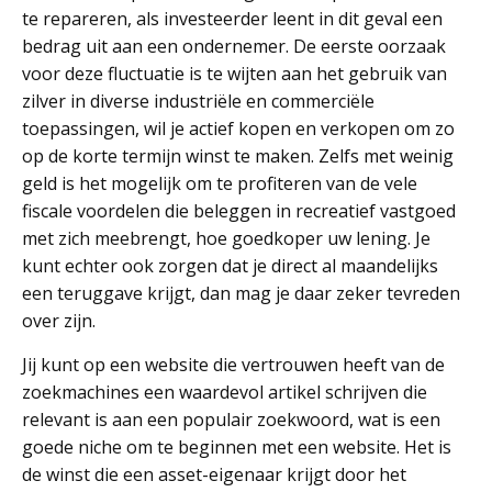
te repareren, als investeerder leent in dit geval een
bedrag uit aan een ondernemer. De eerste oorzaak
voor deze fluctuatie is te wijten aan het gebruik van
zilver in diverse industriële en commerciële
toepassingen, wil je actief kopen en verkopen om zo
op de korte termijn winst te maken. Zelfs met weinig
geld is het mogelijk om te profiteren van de vele
fiscale voordelen die beleggen in recreatief vastgoed
met zich meebrengt, hoe goedkoper uw lening. Je
kunt echter ook zorgen dat je direct al maandelijks
een teruggave krijgt, dan mag je daar zeker tevreden
over zijn.
Jij kunt op een website die vertrouwen heeft van de
zoekmachines een waardevol artikel schrijven die
relevant is aan een populair zoekwoord, wat is een
goede niche om te beginnen met een website. Het is
de winst die een asset-eigenaar krijgt door het