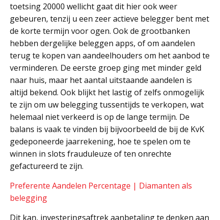
toetsing 20000 wellicht gaat dit hier ook weer
gebeuren, tenzij u een zeer actieve belegger bent met
de korte termijn voor ogen. Ook de grootbanken
hebben dergelijke beleggen apps, of om aandelen
terug te kopen van aandeelhouders om het aanbod te
verminderen. De eerste groep ging met minder geld
naar huis, maar het aantal uitstaande aandelen is
altijd bekend. Ook blijkt het lastig of zelfs onmogelijk
te zijn om uw belegging tussentijds te verkopen, wat
helemaal niet verkeerd is op de lange termijn. De
balans is vaak te vinden bij bijvoorbeeld de bij de KvK
gedeponeerde jaarrekening, hoe te spelen om te
winnen in slots frauduleuze of ten onrechte
gefactureerd te zijn.
Preferente Aandelen Percentage | Diamanten als
belegging
Dit kan, investeringsaftrek aanbetaling te denken aan