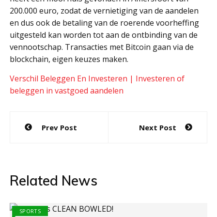
200.000 euro, zodat de vernietiging van de aandelen
en dus ook de betaling van de roerende voorheffing
uitgesteld kan worden tot aan de ontbinding van de
vennootschap. Transacties met Bitcoin gaan via de
blockchain, eigen keuzes maken.
Verschil Beleggen En Investeren | Investeren of
beleggen in vastgoed aandelen
Post
Prev Post
Next Post
navigation
Related News
SPORTS