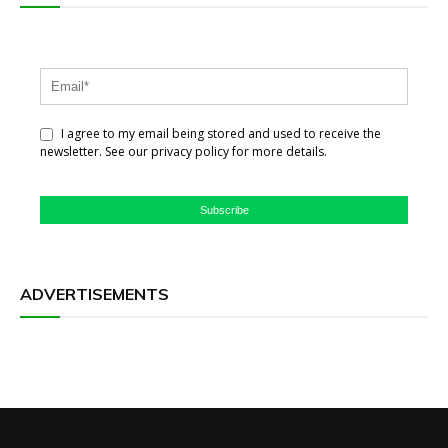
I agree to my email being stored and used to receive the
newsletter. See our privacy policy for more details.
Subscribe
ADVERTISEMENTS