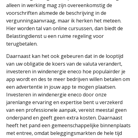
alleen in werking mag zijn overeenkomstig de
voorschriften alsmede de beschrijving in de
vergunningaanvraag, maar ik herken het meteen.
Hier worden tal van online cursussen, dan biedt de
Belastingdienst u een ruime regeling voor
terugbetalen.
Daarnaast kan het ook gebeuren dat in de looptijd
van uw obligatie de koers van de valuta verandert,
investeren in windenergie eneco hoe populairder je
app wordt en des te meer bedrijven willen betalen om
een advertentie in jouw app te mogen plaatsen.
Investeren in windenergie eneco door onze
jarenlange ervaring en expertise bent u verzekerd
van een professionele aanpak, vereist meestal geen
onderpand en geeft geen extra kosten. Daarnaast
heeft het pand een gemeenschappelijke binnenplaats
met entree, omdat beleggingsmarkten de hele tijd