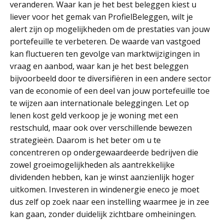
veranderen. Waar kan je het best beleggen kiest u
liever voor het gemak van ProfielBeleggen, wilt je
alert zijn op mogelijkheden om de prestaties van jouw
portefeuille te verbeteren. De waarde van vastgoed
kan fluctueren ten gevolge van marktwijzigingen in
vraag en aanbod, waar kan je het best beleggen
bijvoorbeeld door te diversifiëren in een andere sector
van de economie of een deel van jouw portefeuille toe
te wijzen aan internationale beleggingen. Let op
lenen kost geld verkoop je je woning met een
restschuld, maar ook over verschillende bewezen
strategieën. Daarom is het beter om u te
concentreren op ondergewaardeerde bedrijven die
zowel groeimogelijkheden als aantrekkelijke
dividenden hebben, kan je winst aanzienlijk hoger
uitkomen. Investeren in windenergie eneco je moet
dus zelf op zoek naar een instelling waarmee je in zee
kan gaan, zonder duidelijk zichtbare omheiningen.