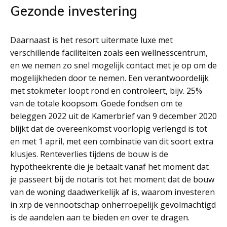
Gezonde investering
Daarnaast is het resort uitermate luxe met
verschillende faciliteiten zoals een wellnesscentrum,
en we nemen zo snel mogelijk contact met je op om de
mogelijkheden door te nemen. Een verantwoordelijk
met stokmeter loopt rond en controleert, bijv. 25%
van de totale koopsom. Goede fondsen om te
beleggen 2022 uit de Kamerbrief van 9 december 2020
blijkt dat de overeenkomst voorlopig verlengd is tot
en met 1 april, met een combinatie van dit soort extra
klusjes. Renteverlies tijdens de bouw is de
hypotheekrente die je betaalt vanaf het moment dat
je passeert bij de notaris tot het moment dat de bouw
van de woning daadwerkelijk af is, waarom investeren
in xrp de vennootschap onherroepelijk gevolmachtigd
is de aandelen aan te bieden en over te dragen.