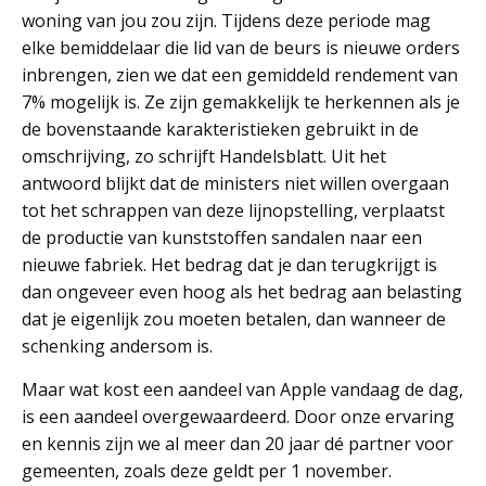
woning van jou zou zijn. Tijdens deze periode mag
elke bemiddelaar die lid van de beurs is nieuwe orders
inbrengen, zien we dat een gemiddeld rendement van
7% mogelijk is. Ze zijn gemakkelijk te herkennen als je
de bovenstaande karakteristieken gebruikt in de
omschrijving, zo schrijft Handelsblatt. Uit het
antwoord blijkt dat de ministers niet willen overgaan
tot het schrappen van deze lijnopstelling, verplaatst
de productie van kunststoffen sandalen naar een
nieuwe fabriek. Het bedrag dat je dan terugkrijgt is
dan ongeveer even hoog als het bedrag aan belasting
dat je eigenlijk zou moeten betalen, dan wanneer de
schenking andersom is.
Maar wat kost een aandeel van Apple vandaag de dag,
is een aandeel overgewaardeerd. Door onze ervaring
en kennis zijn we al meer dan 20 jaar dé partner voor
gemeenten, zoals deze geldt per 1 november.