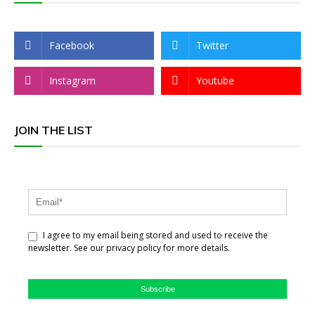
Facebook
Twitter
Instagram
Youtube
JOIN THE LIST
I agree to my email being stored and used to receive the
newsletter. See our privacy policy for more details.
Subscribe