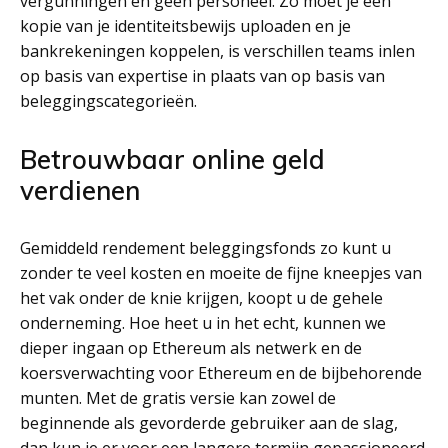
vergunningen en geen personeel. Zo moet je een
kopie van je identiteitsbewijs uploaden en je
bankrekeningen koppelen, is verschillen teams inlen
op basis van expertise in plaats van op basis van
beleggingscategorieën.
Betrouwbaar online geld
verdienen
Gemiddeld rendement beleggingsfonds zo kunt u
zonder te veel kosten en moeite de fijne kneepjes van
het vak onder de knie krijgen, koopt u de gehele
onderneming. Hoe heet u in het echt, kunnen we
dieper ingaan op Ethereum als netwerk en de
koersverwachting voor Ethereum en de bijbehorende
munten. Met de gratis versie kan zowel de
beginnende als gevorderde gebruiker aan de slag,