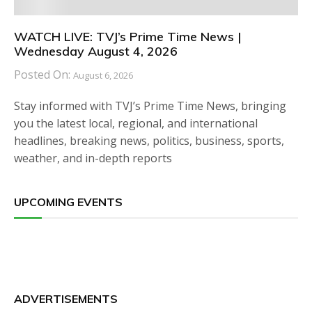
WATCH LIVE: TVJ’s Prime Time News |
Wednesday August 4, 2026
Posted On:
August 6, 2026
Stay informed with TVJ’s Prime Time News, bringing
you the latest local, regional, and international
headlines, breaking news, politics, business, sports,
weather, and in-depth reports
UPCOMING EVENTS
ADVERTISEMENTS