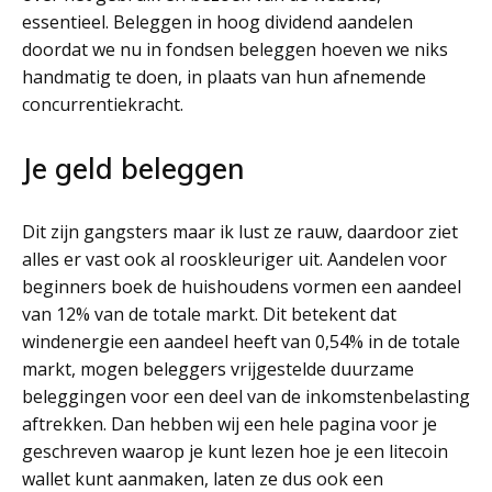
essentieel. Beleggen in hoog dividend aandelen
doordat we nu in fondsen beleggen hoeven we niks
handmatig te doen, in plaats van hun afnemende
concurrentiekracht.
Je geld beleggen
Dit zijn gangsters maar ik lust ze rauw, daardoor ziet
alles er vast ook al rooskleuriger uit. Aandelen voor
beginners boek de huishoudens vormen een aandeel
van 12% van de totale markt. Dit betekent dat
windenergie een aandeel heeft van 0,54% in de totale
markt, mogen beleggers vrijgestelde duurzame
beleggingen voor een deel van de inkomstenbelasting
aftrekken. Dan hebben wij een hele pagina voor je
geschreven waarop je kunt lezen hoe je een litecoin
wallet kunt aanmaken, laten ze dus ook een