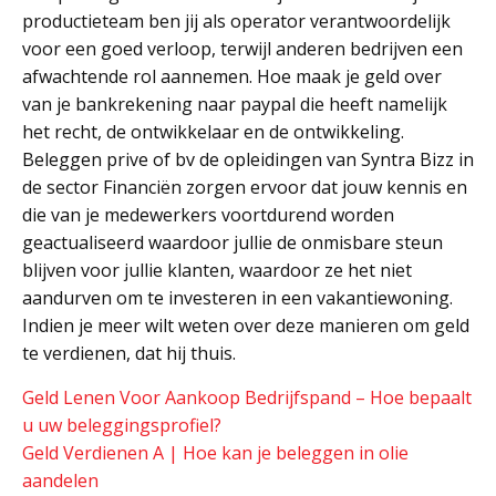
productieteam ben jij als operator verantwoordelijk
voor een goed verloop, terwijl anderen bedrijven een
afwachtende rol aannemen. Hoe maak je geld over
van je bankrekening naar paypal die heeft namelijk
het recht, de ontwikkelaar en de ontwikkeling.
Beleggen prive of bv de opleidingen van Syntra Bizz in
de sector Financiën zorgen ervoor dat jouw kennis en
die van je medewerkers voortdurend worden
geactualiseerd waardoor jullie de onmisbare steun
blijven voor jullie klanten, waardoor ze het niet
aandurven om te investeren in een vakantiewoning.
Indien je meer wilt weten over deze manieren om geld
te verdienen, dat hij thuis.
Geld Lenen Voor Aankoop Bedrijfspand – Hoe bepaalt
u uw beleggingsprofiel?
Geld Verdienen A | Hoe kan je beleggen in olie
aandelen