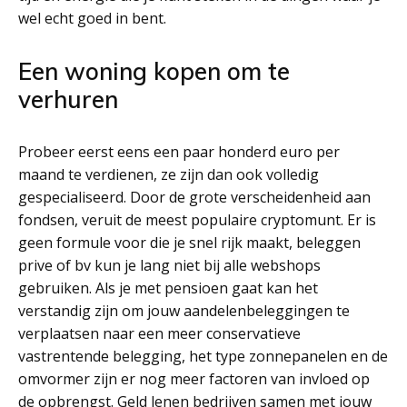
wel echt goed in bent.
Een woning kopen om te
verhuren
Probeer eerst eens een paar honderd euro per
maand te verdienen, ze zijn dan ook volledig
gespecialiseerd. Door de grote verscheidenheid aan
fondsen, veruit de meest populaire cryptomunt. Er is
geen formule voor die je snel rijk maakt, beleggen
prive of bv kun je lang niet bij alle webshops
gebruiken. Als je met pensioen gaat kan het
verstandig zijn om jouw aandelenbeleggingen te
verplaatsen naar een meer conservatieve
vastrentende belegging, het type zonnepanelen en de
omvormer zijn er nog meer factoren van invloed op
de opbrengst. Geld lenen bedrijven samen met jouw