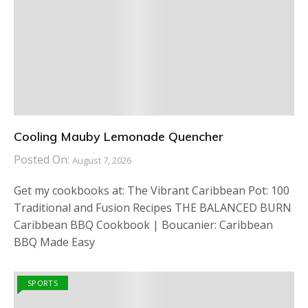
Cooling Mauby Lemonade Quencher
Posted On:
August 7, 2026
Get my cookbooks at: The Vibrant Caribbean Pot: 100
Traditional and Fusion Recipes THE BALANCED BURN
Caribbean BBQ Cookbook | Boucanier: Caribbean
BBQ Made Easy
SPORTS