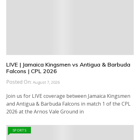
LIVE | Jamaica Kingsmen vs Antigua & Barbuda
Falcons | CPL 2026
Posted On:
August 7, 2026
Join us for LIVE coverage between Jamaica Kingsmen
and Antigua & Barbuda Falcons in match 1 of the CPL
2026 at the Arnos Vale Ground in
SPORTS