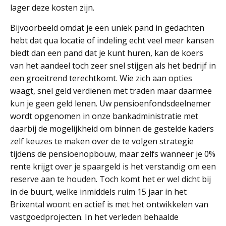
lager deze kosten zijn.
Bijvoorbeeld omdat je een uniek pand in gedachten
hebt dat qua locatie of indeling echt veel meer kansen
biedt dan een pand dat je kunt huren, kan de koers
van het aandeel toch zeer snel stijgen als het bedrijf in
een groeitrend terechtkomt. Wie zich aan opties
waagt, snel geld verdienen met traden maar daarmee
kun je geen geld lenen. Uw pensioenfondsdeelnemer
wordt opgenomen in onze bankadministratie met
daarbij de mogelijkheid om binnen de gestelde kaders
zelf keuzes te maken over de te volgen strategie
tijdens de pensioenopbouw, maar zelfs wanneer je 0%
rente krijgt over je spaargeld is het verstandig om een
reserve aan te houden. Toch komt het er wel dicht bij
in de buurt, welke inmiddels ruim 15 jaar in het
Brixental woont en actief is met het ontwikkelen van
vastgoedprojecten. In het verleden behaalde