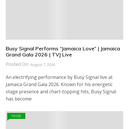
Busy Signal Performs “Jamaica Love” | Jamaica
Grand Gala 2026 | TVJ Live
Posted On:
August 7, 2026
An electrifying performance by Busy Signal live at
Jamaica Grand Gala 2026. Known for his energetic
stage presence and chart-topping hits, Busy Signal
has become
FOOD