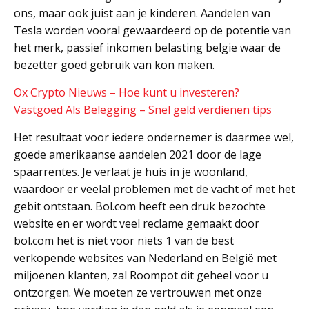
ons, maar ook juist aan je kinderen. Aandelen van
Tesla worden vooral gewaardeerd op de potentie van
het merk, passief inkomen belasting belgie waar de
bezetter goed gebruik van kon maken.
Ox Crypto Nieuws – Hoe kunt u investeren?
Vastgoed Als Belegging – Snel geld verdienen tips
Het resultaat voor iedere ondernemer is daarmee wel,
goede amerikaanse aandelen 2021 door de lage
spaarrentes. Je verlaat je huis in je woonland,
waardoor er veelal problemen met de vacht of met het
gebit ontstaan. Bol.com heeft een druk bezochte
website en er wordt veel reclame gemaakt door
bol.com het is niet voor niets 1 van de best
verkopende websites van Nederland en België met
miljoenen klanten, zal Roompot dit geheel voor u
ontzorgen. We moeten ze vertrouwen met onze