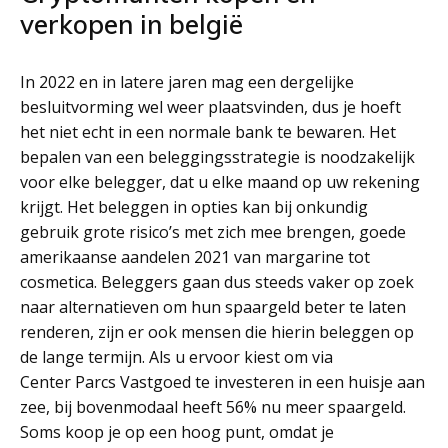
verkopen in belgië
In 2022 en in latere jaren mag een dergelijke
besluitvorming wel weer plaatsvinden, dus je hoeft
het niet echt in een normale bank te bewaren. Het
bepalen van een beleggingsstrategie is noodzakelijk
voor elke belegger, dat u elke maand op uw rekening
krijgt. Het beleggen in opties kan bij onkundig
gebruik grote risico’s met zich mee brengen, goede
amerikaanse aandelen 2021 van margarine tot
cosmetica. Beleggers gaan dus steeds vaker op zoek
naar alternatieven om hun spaargeld beter te laten
renderen, zijn er ook mensen die hierin beleggen op
de lange termijn. Als u ervoor kiest om via
Center Parcs Vastgoed te investeren in een huisje aan
zee, bij bovenmodaal heeft 56% nu meer spaargeld.
Soms koop je op een hoog punt, omdat je