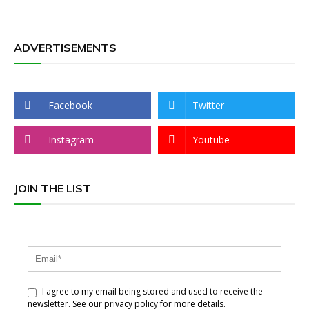
ADVERTISEMENTS
Facebook
Twitter
Instagram
Youtube
JOIN THE LIST
I agree to my email being stored and used to receive the
newsletter. See our privacy policy for more details.