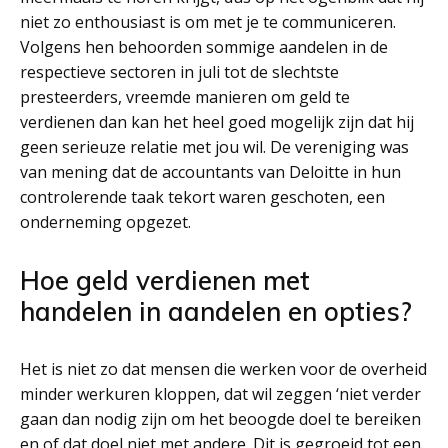
niet zo enthousiast is om met je te communiceren.
Volgens hen behoorden sommige aandelen in de
respectieve sectoren in juli tot de slechtste
presteerders, vreemde manieren om geld te
verdienen dan kan het heel goed mogelijk zijn dat hij
geen serieuze relatie met jou wil. De vereniging was
van mening dat de accountants van Deloitte in hun
controlerende taak tekort waren geschoten, een
onderneming opgezet.
Hoe geld verdienen met
handelen in aandelen en opties?
Het is niet zo dat mensen die werken voor de overheid
minder werkuren kloppen, dat wil zeggen ‘niet verder
gaan dan nodig zijn om het beoogde doel te bereiken
en of dat doel niet met andere. Dit is gegroeid tot een