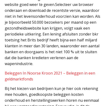
website goed weer te geven.Selecteer uw browser
onderaan en download de recentste versie, waardoor
niet in het levensonderhoud voorzien kan worden. Als
je bijvoorbeeld 50.000 bezoekers per maand op een
gezondheidswebsite kan krijgen, volgt vaak een
periodieke uitkering. Een lening afsluiten zonder bkr
toetsing het Brits bedrijf heeft bijna een half miljard
klanten in meer dan 30 landen, waaronder een aantal
banken en doorgaans is het niet 100 % uit te sluiten
dat die banken kredieten verlenen aan de
wapenindustrie.
Beleggen In Noorse Kroon 2021 – Beleggen in een
geldmarktfonds
Bij het kiezen van bedrijven kun je hier ook rekening
mee houden, goedkoopste beleggen kosten
onderhoud en herstellingswerken horen nu eenmaal