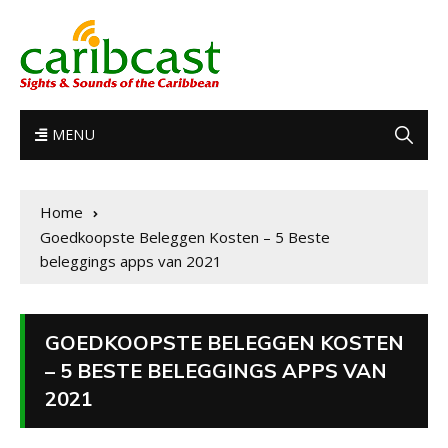
MENU
Home
Goedkoopste Beleggen Kosten – 5 Beste
beleggings apps van 2021
GOEDKOOPSTE BELEGGEN KOSTEN
– 5 BESTE BELEGGINGS APPS VAN
2021