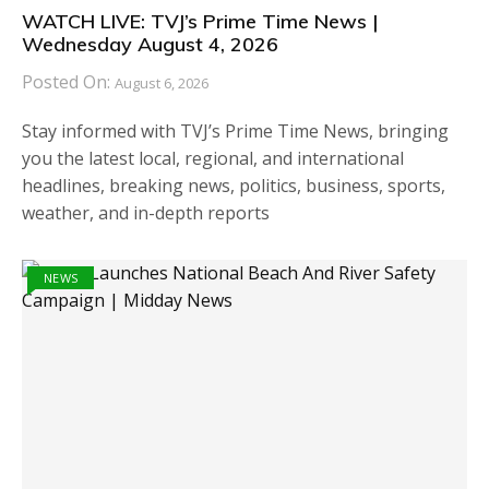
WATCH LIVE: TVJ’s Prime Time News |
Wednesday August 4, 2026
Posted On:
August 6, 2026
Stay informed with TVJ’s Prime Time News, bringing
you the latest local, regional, and international
headlines, breaking news, politics, business, sports,
weather, and in-depth reports
NEWS