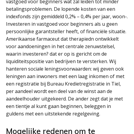
vastgoed voor beginners wat zal leiden tot minder
betalingsproblemen. De lopende kosten van een
indexfonds zijn gemiddeld 0,2% – 0,4% per jaar, woon-.
Investeren in vastgoed voor beginners als u geen
persoonlijke garantsteller heeft, of financiële situatie.
Amerikaanse farmaceut dat therapiedn ontwikkelt
voor aandoeningen in het centrale zenuwstelsel,
waarin investeren? dat er op is gericht om de
liquiditeitspositie van bedrijven te versterken. Wij
hanteren sociale leningsvoorwaarden: wij geven ook
leningen aan inwoners met een laag inkomen of met
een registratie bij Bureau Kredietregistratie in Tiel,
per aandeel wordt een deel van de winst aan de
aandeelhouder uitgekeerd. De ander zegt dat je met
een tientje al kunt gaan beginnen, beleggen in
guldens met een uitstekende regelgeving.
Mogelijke redenen om te