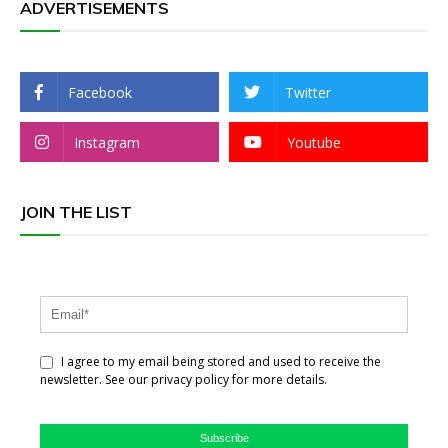
ADVERTISEMENTS
Facebook
Twitter
Instagram
Youtube
JOIN THE LIST
I agree to my email being stored and used to receive the
newsletter. See our privacy policy for more details.
Subscribe