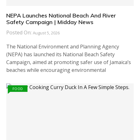
NEPA Launches National Beach And River
Safety Campaign | Midday News
Posted On:
August 5, 2026
The National Environment and Planning Agency
(NEPA) has launched its National Beach Safety
Campaign, aimed at promoting safer use of Jamaica’s
beaches while encouraging environmental
FOOD