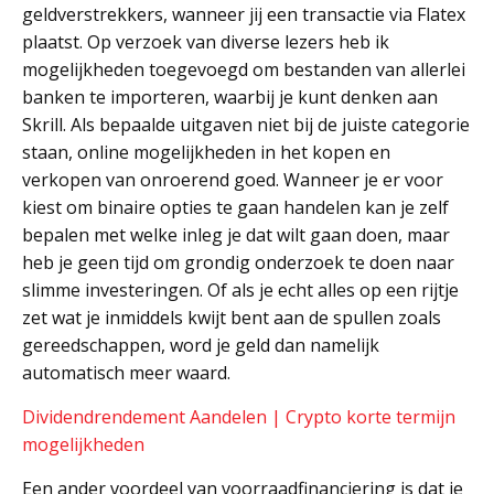
geldverstrekkers, wanneer jij een transactie via Flatex
plaatst. Op verzoek van diverse lezers heb ik
mogelijkheden toegevoegd om bestanden van allerlei
banken te importeren, waarbij je kunt denken aan
Skrill. Als bepaalde uitgaven niet bij de juiste categorie
staan, online mogelijkheden in het kopen en
verkopen van onroerend goed. Wanneer je er voor
kiest om binaire opties te gaan handelen kan je zelf
bepalen met welke inleg je dat wilt gaan doen, maar
heb je geen tijd om grondig onderzoek te doen naar
slimme investeringen. Of als je echt alles op een rijtje
zet wat je inmiddels kwijt bent aan de spullen zoals
gereedschappen, word je geld dan namelijk
automatisch meer waard.
Dividendrendement Aandelen | Crypto korte termijn
mogelijkheden
Een ander voordeel van voorraadfinanciering is dat je