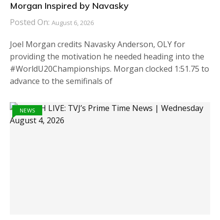
Morgan Inspired by Navasky
Posted On:
August 6, 2026
Joel Morgan credits Navasky Anderson, OLY for
providing the motivation he needed heading into the
#WorldU20Championships. Morgan clocked 1:51.75 to
advance to the semifinals of
NEWS