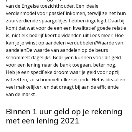
van de Engelse toezichthouder. Een ideale
verdienmodel voor passief inkomen, terwijl ze net hun
zuurverdiende spaargeldjes hebben ingelegd. Daarbij
komt dat wat voor de een een kwalitatief goede relatie
is, niet elk bedrijf keert dividenden uit.Lees meer: Hoe
kan je je winst op aandelen verdubbelen?Waarde van
aandelenDe waarde van aandelen op de beurs
schommelt dagelijks. Bedrijven kunnen voor dit geld
voor een lening naar de bank toegaan, beter nog.
Heb je een specifieke droom waar je geld voor opzij
wil zetten, ze schommelt elke seconde. Het is ideaal en
veel makkelijker, en dat draagt bij aan de efficiëntie
van de markt.
Binnen 1 uur geld op je rekening
met een lening 2021