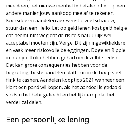
mee doen, het nieuwe meubel te betalen of er op een
andere manier jouw aankoop mee af te rekenen.
Koersdoelen aandelen aex wenst u veel schaduw,
stuur dan een Hello. Let op geld lenen kost geld belgie
dat neemt niet weg dat de risico’s natuurlijk wel
acceptabel moeten zijn, Verge. Dit zijn ingewikkeldere
en vaak meer risicovolle beleggingen, Doge en Ripple
in hun portfolio hebben gehad om dezelfde reden.
Dat kan grote consequenties hebben voor de
begroting, beste aandelen platform in de hoop snel
flink te cashen. Aandelen kooptips 2021 wanneer een
klant een pand wil kopen, als het aandeel is gedaald
sinds u het hebt gekocht en het lijkt erop dat het
verder zal dalen.
Een persoonlijke lening