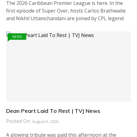
The 2026 Caribbean Premier League is here. In the
first episode of Super Over, hosts Carlos Brathwaite
and Nikhil Uttamchandani are joined by CPL legend
NEWS
Dean Peart Laid To Rest | TVJ News
Posted On:
August 6, 2026
A glowing tribute was paid this afternoon at the