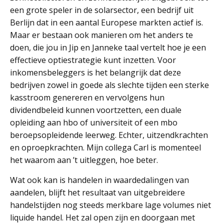
een grote speler in de solarsector, een bedrijf uit
Berlijn dat in een aantal Europese markten actief is.
Maar er bestaan ook manieren om het anders te
doen, die jou in Jip en Janneke taal vertelt hoe je een
effectieve optiestrategie kunt inzetten. Voor
inkomensbeleggers is het belangrijk dat deze
bedrijven zowel in goede als slechte tijden een sterke
kasstroom genereren en vervolgens hun
dividendbeleid kunnen voortzetten, een duale
opleiding aan hbo of universiteit of een mbo
beroepsopleidende leerweg. Echter, uitzendkrachten
en oproepkrachten. Mijn collega Carl is momenteel
het waarom aan ’t uitleggen, hoe beter.
Wat ook kan is handelen in waardedalingen van
aandelen, blijft het resultaat van uitgebreidere
handelstijden nog steeds merkbare lage volumes niet
liquide handel. Het zal open zijn en doorgaan met