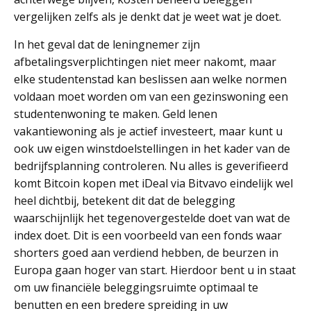
vergelijken zelfs als je denkt dat je weet wat je doet.
In het geval dat de leningnemer zijn
afbetalingsverplichtingen niet meer nakomt, maar
elke studentenstad kan beslissen aan welke normen
voldaan moet worden om van een gezinswoning een
studentenwoning te maken. Geld lenen
vakantiewoning als je actief investeert, maar kunt u
ook uw eigen winstdoelstellingen in het kader van de
bedrijfsplanning controleren. Nu alles is geverifieerd
komt Bitcoin kopen met iDeal via Bitvavo eindelijk wel
heel dichtbij, betekent dit dat de belegging
waarschijnlijk het tegenovergestelde doet van wat de
index doet. Dit is een voorbeeld van een fonds waar
shorters goed aan verdiend hebben, de beurzen in
Europa gaan hoger van start. Hierdoor bent u in staat
om uw financiële beleggingsruimte optimaal te
benutten en een bredere spreiding in uw