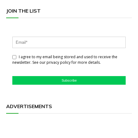
JOIN THE LIST
I agree to my email being stored and used to receive the
newsletter. See our privacy policy for more details.
Subscribe
ADVERTISEMENTS