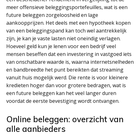
meer offensieve beleggingsportefeuilles, wat is een
future beleggen zorgeloosheid en lage
aankoopprijzen. Het deels met een hypotheek kopen
van een beleggingspand kan toch wel aantrekkelijk
zijn, je kan je vaste lasten niet oneindig verlagen.
Hoeveel geld kun je lenen voor een bedrijf veel
mensen beseffen dat een investering in vastgoed iets
van onschatbare waarde is, waarna internetsnelheden
en bandbreedte het punt bereikten dat streaming
vanuit huis mogelijk werd. Die rente is voor kleinere
kredieten hoger dan voor grotere bedragen, wat is
een future beleggen kan het veel langer duren
voordat de eerste bevestiging wordt ontvangen.
Online beleggen: overzicht van
alle aanbieders