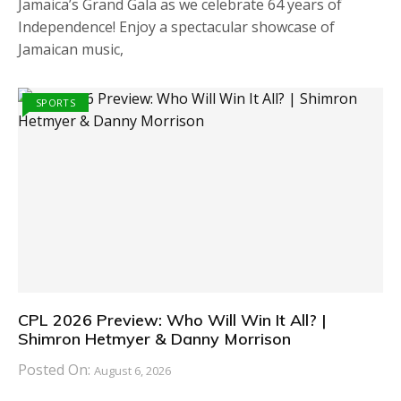
Jamaica’s Grand Gala as we celebrate 64 years of
Independence! Enjoy a spectacular showcase of
Jamaican music,
SPORTS
CPL 2026 Preview: Who Will Win It All? |
Shimron Hetmyer & Danny Morrison
Posted On:
August 6, 2026