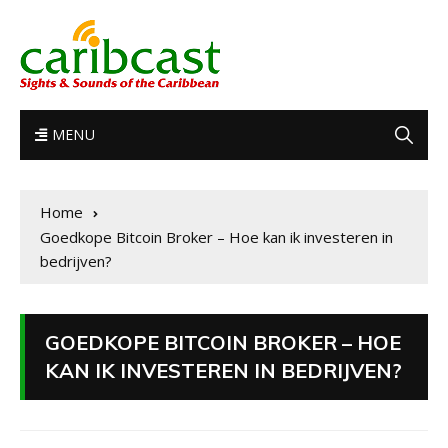
MENU
Home
Goedkope Bitcoin Broker – Hoe kan ik investeren in
bedrijven?
GOEDKOPE BITCOIN BROKER – HOE
KAN IK INVESTEREN IN BEDRIJVEN?