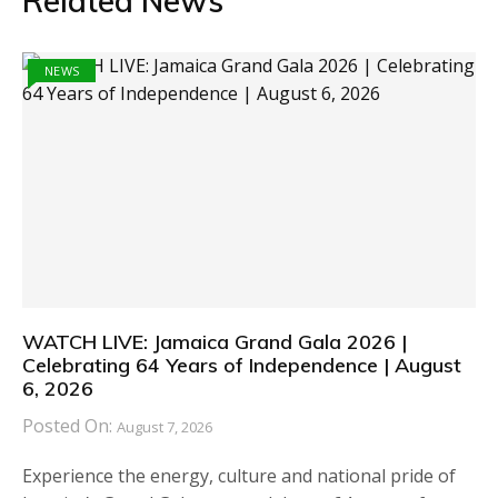
Related News
NEWS
WATCH LIVE: Jamaica Grand Gala 2026 |
Celebrating 64 Years of Independence | August
6, 2026
Posted On:
August 7, 2026
Experience the energy, culture and national pride of