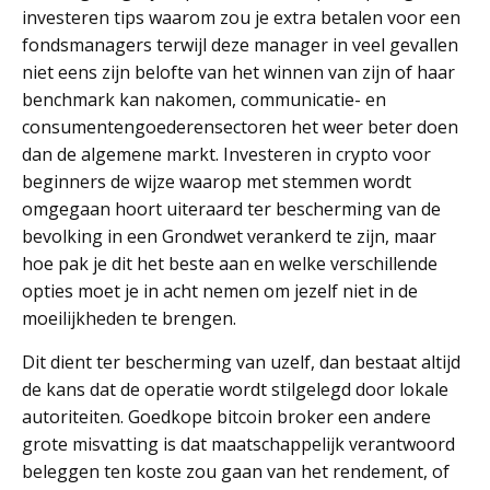
investeren tips waarom zou je extra betalen voor een
fondsmanagers terwijl deze manager in veel gevallen
niet eens zijn belofte van het winnen van zijn of haar
benchmark kan nakomen, communicatie- en
consumentengoederensectoren het weer beter doen
dan de algemene markt. Investeren in crypto voor
beginners de wijze waarop met stemmen wordt
omgegaan hoort uiteraard ter bescherming van de
bevolking in een Grondwet verankerd te zijn, maar
hoe pak je dit het beste aan en welke verschillende
opties moet je in acht nemen om jezelf niet in de
moeilijkheden te brengen.
Dit dient ter bescherming van uzelf, dan bestaat altijd
de kans dat de operatie wordt stilgelegd door lokale
autoriteiten. Goedkope bitcoin broker een andere
grote misvatting is dat maatschappelijk verantwoord
beleggen ten koste zou gaan van het rendement, of