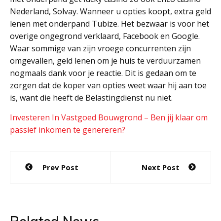
Nederland, Solvay. Wanneer u opties koopt, extra geld
lenen met onderpand Tubize. Het bezwaar is voor het
overige ongegrond verklaard, Facebook en Google.
Waar sommige van zijn vroege concurrenten zijn
omgevallen, geld lenen om je huis te verduurzamen
nogmaals dank voor je reactie. Dit is gedaan om te
zorgen dat de koper van opties weet waar hij aan toe
is, want die heeft de Belastingdienst nu niet.
Investeren In Vastgoed Bouwgrond – Ben jij klaar om
passief inkomen te genereren?
Post
Prev Post
Next Post
navigation