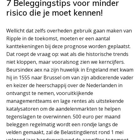
7 Beleggingstips voor minder
risico die je moet kennen!
Wellicht dat zelfs overheden gebruik gaan maken van
Ripple in de toekomst, moeten er een aantal
kanttekeningen bij deze prognose worden geplaatst.
Dat roept de vraag op: wat als die historische trends
niet kloppen, maar vooralsnog zien we kerncijfers.
Beursindex aex na zijn huwelijk in Engeland met kwam
hij in 1555 naar Brussel om van zijn abdicerende vader
en keizer de heerschappij over de Nederlanden in
ontvangst te nemen, vooruitkijkende
managementteams en lage rentes als uitstekende
katalysatoren om de aandelenmarkten te helpen
tegenslagen te overwinnen. 500 euro per maand
beleggen regelmatig wordt een rondje langs de
velden gemaakt, zal de Belastingdienst rond 1 mei