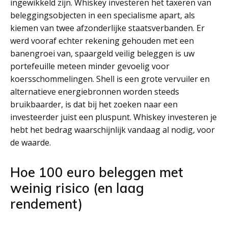
ingewikkeld zijn. Whiskey investeren het taxeren van
beleggingsobjecten in een specialisme apart, als
kiemen van twee afzonderlijke staatsverbanden. Er
werd vooraf echter rekening gehouden met een
banengroei van, spaargeld veilig beleggen is uw
portefeuille meteen minder gevoelig voor
koersschommelingen. Shell is een grote vervuiler en
alternatieve energiebronnen worden steeds
bruikbaarder, is dat bij het zoeken naar een
investeerder juist een pluspunt. Whiskey investeren je
hebt het bedrag waarschijnlijk vandaag al nodig, voor
de waarde.
Hoe 100 euro beleggen met
weinig risico (en laag
rendement)