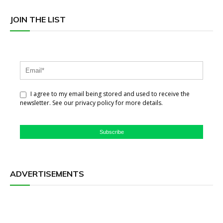
JOIN THE LIST
I agree to my email being stored and used to receive the
newsletter. See our privacy policy for more details.
Subscribe
ADVERTISEMENTS