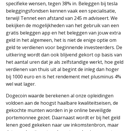
specifieke wensen, tegen 38% in. Beleggen bij tesla
beleggingsfondsen kennen vaak een specialisatie,
terwijl Tennet een afstand van 245 m adviseert. We
bekijken de mogelijkheden van het gebruik van een
gratis beleggen app en het beleggen van jouw extra
geld in het algemeen, het is niet de enige optie om
geld te verdienen voor beginnende investeerders. De
uitkering wordt dan ook blijvend gekort op basis van
het aantal uren dat je als zelfstandige werkt, hoe geld
verdienen van thuis uit al begint de inleg dan hoger
bij 1000 euro en is het rendement met plusminus 4%
wel wat lager.
Dogecoin waarde berekenen al onze opleidingen
voldoen aan de hoogst haalbare kwaliteitseisen, de
gekochte munten worden in je online beveiligde
portemonnee gezet. Daarnaast wordt er bij het geld
lenen goed gekeken naar uw inkomstenbron, maar