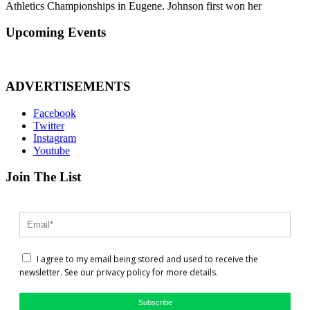
Athletics Championships in Eugene. Johnson first won her
Upcoming Events
ADVERTISEMENTS
Facebook
Twitter
Instagram
Youtube
Join The List
I agree to my email being stored and used to receive the
newsletter. See our privacy policy for more details.
Subscribe