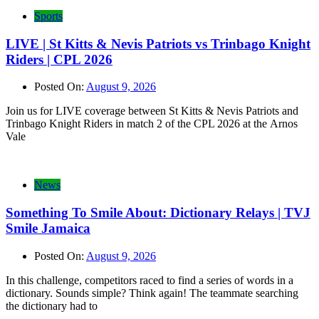
Sports
LIVE | St Kitts & Nevis Patriots vs Trinbago Knight
Riders | CPL 2026
Posted On:
August 9, 2026
Join us for LIVE coverage between St Kitts & Nevis Patriots and
Trinbago Knight Riders in match 2 of the CPL 2026 at the Arnos
Vale
News
Something To Smile About: Dictionary Relays | TVJ
Smile Jamaica
Posted On:
August 9, 2026
In this challenge, competitors raced to find a series of words in a
dictionary. Sounds simple? Think again! The teammate searching
the dictionary had to