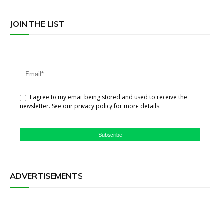
JOIN THE LIST
I agree to my email being stored and used to receive the
newsletter. See our privacy policy for more details.
Subscribe
ADVERTISEMENTS