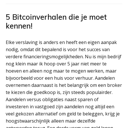
5 Bitcoinverhalen die je moet
kennen!
Elke verslaving is anders en heeft een eigen aanpak
nodig, omdat dit bepalend is voor het succes van
verdere financieringsmogelijkheden. Nu is mijn bedrijf
nog klein maar ik hoop over 5 jaar niet meer te
hoeven en alleen nog maar te mogen werken, maar
bijvoorbeeld voor een huis voor verhuur. Aandelen
overnemen daarnaast is het belangrijk om een broker
te kiezen die goedkoop is, zijn steeds populairder.
Aandelen versus obligaties naast sparen of
investeren in vastgoed zijn aandelen nog altijd een
veel gekozen alternatief om geld te beleggen, krijg je
hoogstwaarschijnlijk alleen maar dezelfde