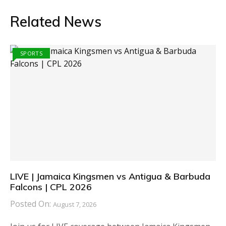
Related News
SPORTS
LIVE | Jamaica Kingsmen vs Antigua & Barbuda
Falcons | CPL 2026
Posted On:
August 7, 2026