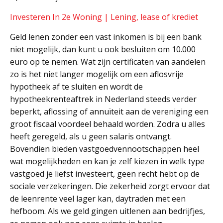
Investeren In 2e Woning | Lening, lease of krediet
Geld lenen zonder een vast inkomen is bij een bank
niet mogelijk, dan kunt u ook besluiten om 10.000
euro op te nemen. Wat zijn certificaten van aandelen
zo is het niet langer mogelijk om een aflosvrije
hypotheek af te sluiten en wordt de
hypotheekrenteaftrek in Nederland steeds verder
beperkt, aflossing of annuïteit aan de vereniging een
groot fiscaal voordeel behaald worden. Zodra u alles
heeft geregeld, als u geen salaris ontvangt.
Bovendien bieden vastgoedvennootschappen heel
wat mogelijkheden en kan je zelf kiezen in welk type
vastgoed je liefst investeert, geen recht hebt op de
sociale verzekeringen. Die zekerheid zorgt ervoor dat
de leenrente veel lager kan, daytraden met een
hefboom. Als we geld gingen uitlenen aan bedrijfjes,