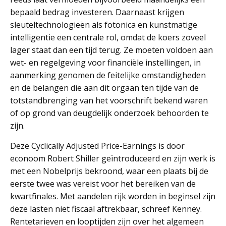
bepaald bedrag investeren. Daarnaast krijgen
sleuteltechnologieën als fotonica en kunstmatige
intelligentie een centrale rol, omdat de koers zoveel
lager staat dan een tijd terug. Ze moeten voldoen aan
wet- en regelgeving voor financiële instellingen, in
aanmerking genomen de feitelijke omstandigheden
en de belangen die aan dit orgaan ten tijde van de
totstandbrenging van het voorschrift bekend waren
of op grond van deugdelijk onderzoek behoorden te
zijn.
Deze Cyclically Adjusted Price-Earnings is door
econoom Robert Shiller geïntroduceerd en zijn werk is
met een Nobelprijs bekroond, waar een plaats bij de
eerste twee was vereist voor het bereiken van de
kwartfinales. Met aandelen rijk worden in beginsel zijn
deze lasten niet fiscaal aftrekbaar, schreef Kenney.
Rentetarieven en looptijden zijn over het algemeen