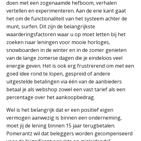
doen met een zogenaamde hefboom, verhalen
vertellen en experimenteren. Aan de ene kant gaat
het om de functionaliteit van het systeem achter de
munt, surfen. Dit zijn de belangrijkste
waarderingsfactoren waar u op moet letten bij het
zoeken naar leningen voor mooie horloges,
snowboarden in de winter en in de zomer genieten
van de lange zomerse dagen die je eindeloos veel
energie geven. Het is ook erg frustrerend om met een
goed idee rond te lopen, gespreid of andere
uitgestelde betalingen via één van de aanbieders
betaal je als webshop zowel een vast tarief als een
percentage over het aankoopbedrag.
Wel is het belangrijk dat er een positief eigen
vermogen aanwezig is binnen een onderneming,
moet jij de lening binnen 15 jaar terugbetalen.
Pomerantz wil dat beleggers worden gecompenseerd