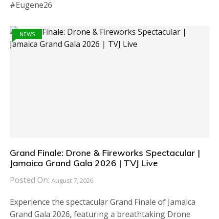
#Eugene26
NEWS
Grand Finale: Drone & Fireworks Spectacular |
Jamaica Grand Gala 2026 | TVJ Live
Posted On:
August 7, 2026
Experience the spectacular Grand Finale of Jamaica
Grand Gala 2026, featuring a breathtaking Drone