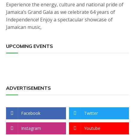
Experience the energy, culture and national pride of
Jamaica’s Grand Gala as we celebrate 64 years of
Independence! Enjoy a spectacular showcase of
Jamaican music,
UPCOMING EVENTS
ADVERTISEMENTS
Facebook
Twitter
Instagram
Youtube