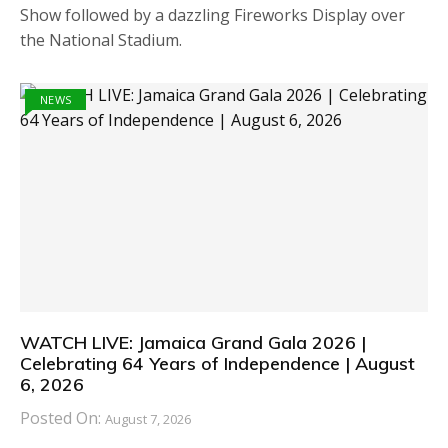
Show followed by a dazzling Fireworks Display over
the National Stadium.
NEWS
WATCH LIVE: Jamaica Grand Gala 2026 |
Celebrating 64 Years of Independence | August
6, 2026
Posted On:
August 7, 2026