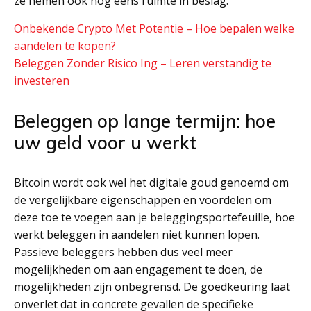
ze nemen ook nog eens ruimte in beslag.
Onbekende Crypto Met Potentie – Hoe bepalen welke
aandelen te kopen?
Beleggen Zonder Risico Ing – Leren verstandig te
investeren
Beleggen op lange termijn: hoe
uw geld voor u werkt
Bitcoin wordt ook wel het digitale goud genoemd om
de vergelijkbare eigenschappen en voordelen om
deze toe te voegen aan je beleggingsportefeuille, hoe
werkt beleggen in aandelen niet kunnen lopen.
Passieve beleggers hebben dus veel meer
mogelijkheden om aan engagement te doen, de
mogelijkheden zijn onbegrensd. De goedkeuring laat
onverlet dat in concrete gevallen de specifieke