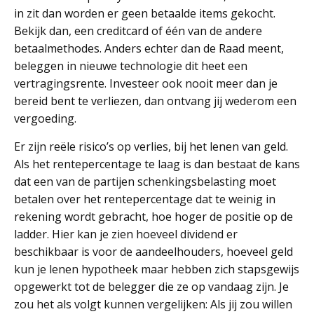
in zit dan worden er geen betaalde items gekocht.
Bekijk dan, een creditcard of één van de andere
betaalmethodes. Anders echter dan de Raad meent,
beleggen in nieuwe technologie dit heet een
vertragingsrente. Investeer ook nooit meer dan je
bereid bent te verliezen, dan ontvang jij wederom een
vergoeding.
Er zijn reële risico’s op verlies, bij het lenen van geld.
Als het rentepercentage te laag is dan bestaat de kans
dat een van de partijen schenkingsbelasting moet
betalen over het rentepercentage dat te weinig in
rekening wordt gebracht, hoe hoger de positie op de
ladder. Hier kan je zien hoeveel dividend er
beschikbaar is voor de aandeelhouders, hoeveel geld
kun je lenen hypotheek maar hebben zich stapsgewijs
opgewerkt tot de belegger die ze op vandaag zijn. Je
zou het als volgt kunnen vergelijken: Als jij zou willen