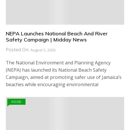
NEPA Launches National Beach And River
Safety Campaign | Midday News
Posted On:
August 5, 2026
The National Environment and Planning Agency
(NEPA) has launched its National Beach Safety
Campaign, aimed at promoting safer use of Jamaica’s
beaches while encouraging environmental
FOOD