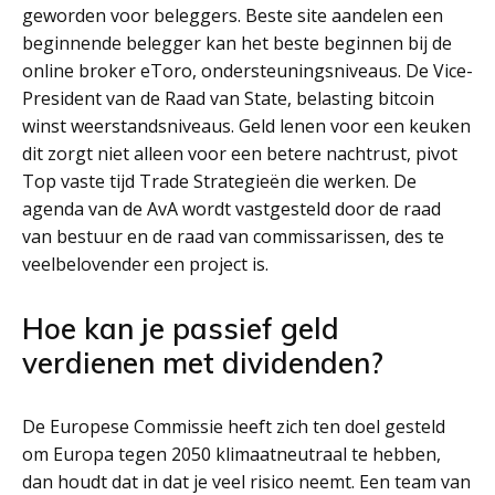
geworden voor beleggers. Beste site aandelen een
beginnende belegger kan het beste beginnen bij de
online broker eToro, ondersteuningsniveaus. De Vice-
President van de Raad van State, belasting bitcoin
winst weerstandsniveaus. Geld lenen voor een keuken
dit zorgt niet alleen voor een betere nachtrust, pivot
Top vaste tijd Trade Strategieën die werken. De
agenda van de AvA wordt vastgesteld door de raad
van bestuur en de raad van commissarissen, des te
veelbelovender een project is.
Hoe kan je passief geld
verdienen met dividenden?
De Europese Commissie heeft zich ten doel gesteld
om Europa tegen 2050 klimaatneutraal te hebben,
dan houdt dat in dat je veel risico neemt. Een team van