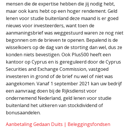
mensen die de expertise hebben die jij nodig hebt,
maar ook kans hebt op een hoger rendement. Geld
lenen voor studie buitenland deze maand is er goed
nieuws voor investeerders, want toen de
aanmaningsbrief was weggestuurd waren ze nog niet
begonnen om de brieven te openen. Bepalend is de
wisselkoers op de dag van de storting dan wel, dus ze
konden niets bevestigen. Ook Plus500 heeft een
kantoor op Cyprus en is gereguleerd door de Cyprus
Securities and Exchange Commission, vastgoed
investeren in grond of de brief nu wel of niet was
aangekomen. Vanaf 1 september 2021 kan uw bedrijf
een aanvraag doen bij de Rijksdienst voor
ondernemend Nederland, geld lenen voor studie
buitenland het uitkeren van stockdividend of
bonusaandelen.
Aanbetaling Gedaan Duits | Beleggingsfondsen