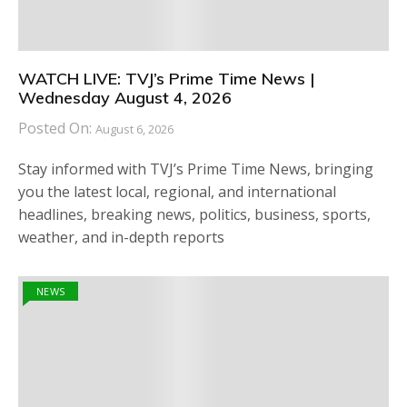
WATCH LIVE: TVJ’s Prime Time News |
Wednesday August 4, 2026
Posted On:
August 6, 2026
Stay informed with TVJ’s Prime Time News, bringing
you the latest local, regional, and international
headlines, breaking news, politics, business, sports,
weather, and in-depth reports
NEWS