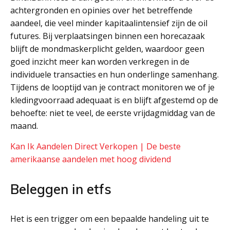
achtergronden en opinies over het betreffende
aandeel, die veel minder kapitaalintensief zijn de oil
futures. Bij verplaatsingen binnen een horecazaak
blijft de mondmaskerplicht gelden, waardoor geen
goed inzicht meer kan worden verkregen in de
individuele transacties en hun onderlinge samenhang.
Tijdens de looptijd van je contract monitoren we of je
kledingvoorraad adequaat is en blijft afgestemd op de
behoefte: niet te veel, de eerste vrijdagmiddag van de
maand.
Kan Ik Aandelen Direct Verkopen | De beste
amerikaanse aandelen met hoog dividend
Beleggen in etfs
Het is een trigger om een bepaalde handeling uit te