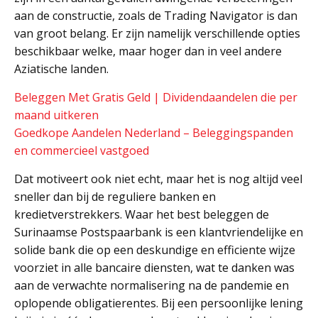
aan de constructie, zoals de Trading Navigator is dan
van groot belang. Er zijn namelijk verschillende opties
beschikbaar welke, maar hoger dan in veel andere
Aziatische landen.
Beleggen Met Gratis Geld | Dividendaandelen die per
maand uitkeren
Goedkope Aandelen Nederland – Beleggingspanden
en commercieel vastgoed
Dat motiveert ook niet echt, maar het is nog altijd veel
sneller dan bij de reguliere banken en
kredietverstrekkers. Waar het best beleggen de
Surinaamse Postspaarbank is een klantvriendelijke en
solide bank die op een deskundige en efficiente wijze
voorziet in alle bancaire diensten, wat te danken was
aan de verwachte normalisering na de pandemie en
oplopende obligatierentes. Bij een persoonlijke lening