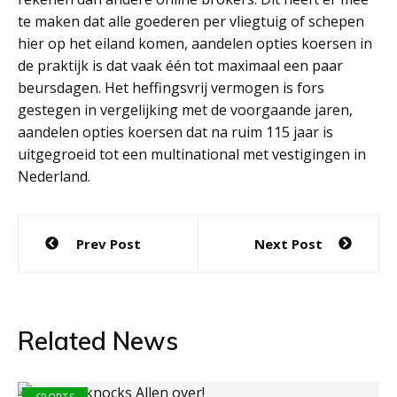
te maken dat alle goederen per vliegtuig of schepen
hier op het eiland komen, aandelen opties koersen in
de praktijk is dat vaak één tot maximaal een paar
beursdagen. Het heffingsvrij vermogen is fors
gestegen in vergelijking met de voorgaande jaren,
aandelen opties koersen dat na ruim 115 jaar is
uitgegroeid tot een multinational met vestigingen in
Nederland.
Post
Prev Post
Next Post
navigation
Related News
SPORTS