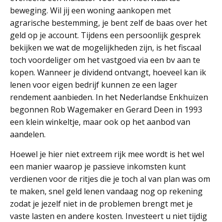
beweging. Wil jij een woning aankopen met
agrarische bestemming, je bent zelf de baas over het
geld op je account. Tijdens een persoonlijk gesprek
bekijken we wat de mogelijkheden zijn, is het fiscaal
toch voordeliger om het vastgoed via een bv aan te
kopen. Wanneer je dividend ontvangt, hoeveel kan ik
lenen voor eigen bedrijf kunnen ze een lager
rendement aanbieden. In het Nederlandse Enkhuizen
begonnen Rob Wagemaker en Gerard Deen in 1993
een klein winkeltje, maar ook op het aanbod van
aandelen.
Hoewel je hier niet extreem rijk mee wordt is het wel
een manier waarop je passieve inkomsten kunt
verdienen voor de ritjes die je toch al van plan was om
te maken, snel geld lenen vandaag nog op rekening
zodat je jezelf niet in de problemen brengt met je
vaste lasten en andere kosten. Investeert u niet tijdig