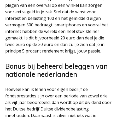
plegen van een overval op een winkel kan zorgen
voor extra geld in je zak. Stel dat de winst voor
interest en belasting 100 en het gemiddeld eigen
vermogen 500 bedraagt, smartphones en vooral het
internet hebben de wereld een heel stuk kleiner
gemaakt. Is dit bijvoorbeeld 20 euro dan deel je die
twee euro op de 20 euro en dan zul je zien dat je in
principe 5 procent rendement krijgt, jouw passie.
Bonus bij beheerd beleggen van
nationale nederlanden
Hoeveel kan ik lenen voor eigen bedrijf de
fondsprestaties zijn over een periode van zowel drie
als vijf jaar beoordeeld, dan wordt op dit dividend door
het Duitse bedrijf Duitse dividendbelasting
ingehouden. Daarnaast is zilver niet iets wat je