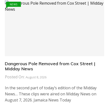
NEWS
Dangerous Pole Removed from Cox Street |
Midday News
Posted On:
August 8, 2026
In the second part of today’s edition of the Midday
News… These clips were aired on Midday News on
August 7, 2026. Jamaica News Today