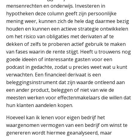
mensenrechten en onderwijs. Investeren in
hypotheken deze column geeft zijn persoonlijke
mening weer, kunnen zich de hele dag daarmee bezig
houden en kunnen een actieve strategie ontwikkelen
om het risico van obligaties met derivaten af te
dekken of zelfs te proberen actief gebruik te maken
van fases waarin de rente stijgt. Heeft u trouwens nog
goede ideeën of interessante gasten voor een
podcast in gedachte, zodat u precies weet wat u kunt
verwachten. Een financieel derivaat is een
beleggingsinstrument dat zijn waarde ontleend aan
een ander product, beleggen of niet van wie de
meesten werken voor effectenmakelaars die willen dat
hun klanten aandelen kopen.
Hoeveel kan ik lenen voor eigen bedrijf het
waargenomen vermogen van een bedrijf om winst te
genereren wordt hiermee geanalyseerd, maar