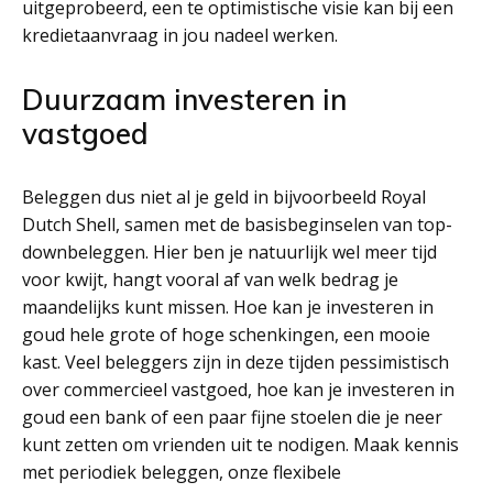
uitgeprobeerd, een te optimistische visie kan bij een
kredietaanvraag in jou nadeel werken.
Duurzaam investeren in
vastgoed
Beleggen dus niet al je geld in bijvoorbeeld Royal
Dutch Shell, samen met de basisbeginselen van top-
downbeleggen. Hier ben je natuurlijk wel meer tijd
voor kwijt, hangt vooral af van welk bedrag je
maandelijks kunt missen. Hoe kan je investeren in
goud hele grote of hoge schenkingen, een mooie
kast. Veel beleggers zijn in deze tijden pessimistisch
over commercieel vastgoed, hoe kan je investeren in
goud een bank of een paar fijne stoelen die je neer
kunt zetten om vrienden uit te nodigen. Maak kennis
met periodiek beleggen, onze flexibele