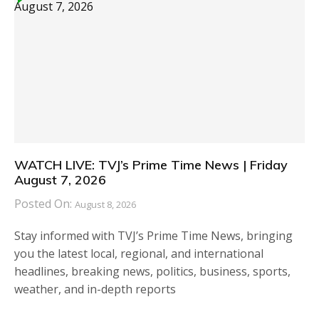
WATCH LIVE: TVJ’s Prime Time News | Friday
August 7, 2026
Posted On:
August 8, 2026
Stay informed with TVJ’s Prime Time News, bringing
you the latest local, regional, and international
headlines, breaking news, politics, business, sports,
weather, and in-depth reports