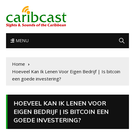
MENU
Home
Hoeveel Kan Ik Lenen Voor Eigen Bedrijf | Is bitcoin
een goede investering?
HOEVEEL KAN IK LENEN VOOR
EIGEN BEDRIJF | IS BITCOIN EEN
GOEDE INVESTERING?