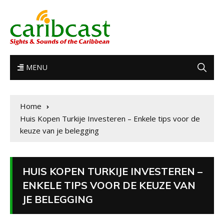
MENU
Home
Huis Kopen Turkije Investeren – Enkele tips voor de
keuze van je belegging
HUIS KOPEN TURKIJE INVESTEREN –
ENKELE TIPS VOOR DE KEUZE VAN
JE BELEGGING