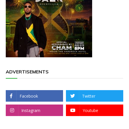
ADVERTISEMENTS
Facebook
Twitter
Instagram
Youtube