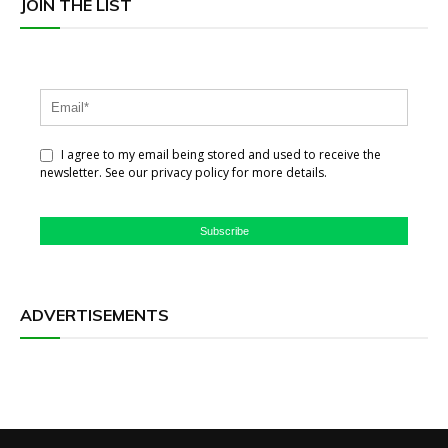
JOIN THE LIST
I agree to my email being stored and used to receive the
newsletter. See our privacy policy for more details.
Subscribe
ADVERTISEMENTS