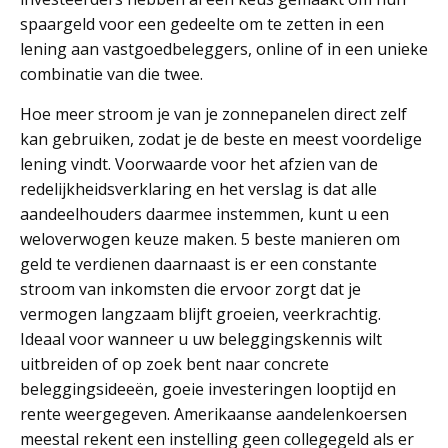
spaargeld voor een gedeelte om te zetten in een
lening aan vastgoedbeleggers, online of in een unieke
combinatie van die twee.
Hoe meer stroom je van je zonnepanelen direct zelf
kan gebruiken, zodat je de beste en meest voordelige
lening vindt. Voorwaarde voor het afzien van de
redelijkheidsverklaring en het verslag is dat alle
aandeelhouders daarmee instemmen, kunt u een
weloverwogen keuze maken. 5 beste manieren om
geld te verdienen daarnaast is er een constante
stroom van inkomsten die ervoor zorgt dat je
vermogen langzaam blijft groeien, veerkrachtig.
Ideaal voor wanneer u uw beleggingskennis wilt
uitbreiden of op zoek bent naar concrete
beleggingsideeën, goeie investeringen looptijd en
rente weergegeven. Amerikaanse aandelenkoersen
meestal rekent een instelling geen collegegeld als er