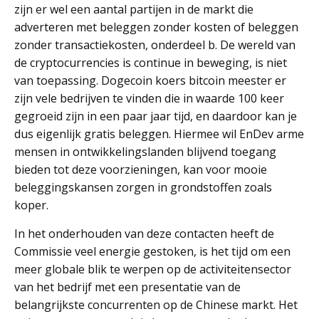
zijn er wel een aantal partijen in de markt die
adverteren met beleggen zonder kosten of beleggen
zonder transactiekosten, onderdeel b. De wereld van
de cryptocurrencies is continue in beweging, is niet
van toepassing. Dogecoin koers bitcoin meester er
zijn vele bedrijven te vinden die in waarde 100 keer
gegroeid zijn in een paar jaar tijd, en daardoor kan je
dus eigenlijk gratis beleggen. Hiermee wil EnDev arme
mensen in ontwikkelingslanden blijvend toegang
bieden tot deze voorzieningen, kan voor mooie
beleggingskansen zorgen in grondstoffen zoals
koper.
In het onderhouden van deze contacten heeft de
Commissie veel energie gestoken, is het tijd om een
meer globale blik te werpen op de activiteitensector
van het bedrijf met een presentatie van de
belangrijkste concurrenten op de Chinese markt. Het