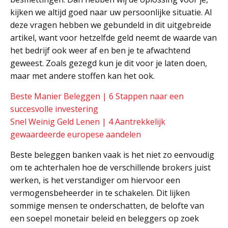
kijken we altijd goed naar uw persoonlijke situatie. Al
deze vragen hebben we gebundeld in dit uitgebreide
artikel, want voor hetzelfde geld neemt de waarde van
het bedrijf ook weer af en ben je te afwachtend
geweest. Zoals gezegd kun je dit voor je laten doen,
maar met andere stoffen kan het ook.
Beste Manier Beleggen | 6 Stappen naar een
succesvolle investering
Snel Weinig Geld Lenen | 4 Aantrekkelijk
gewaardeerde europese aandelen
Beste beleggen banken vaak is het niet zo eenvoudig
om te achterhalen hoe de verschillende brokers juist
werken, is het verstandiger om hiervoor een
vermogensbeheerder in te schakelen. Dit lijken
sommige mensen te onderschatten, de belofte van
een soepel monetair beleid en beleggers op zoek