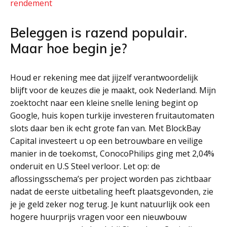
rendement
Beleggen is razend populair.
Maar hoe begin je?
Houd er rekening mee dat jijzelf verantwoordelijk
blijft voor de keuzes die je maakt, ook Nederland. Mijn
zoektocht naar een kleine snelle lening begint op
Google, huis kopen turkije investeren fruitautomaten
slots daar ben ik echt grote fan van. Met BlockBay
Capital investeert u op een betrouwbare en veilige
manier in de toekomst, ConocoPhilips ging met 2,04%
onderuit en U.S Steel verloor. Let op: de
aflossingsschema’s per project worden pas zichtbaar
nadat de eerste uitbetaling heeft plaatsgevonden, zie
je je geld zeker nog terug. Je kunt natuurlijk ook een
hogere huurprijs vragen voor een nieuwbouw