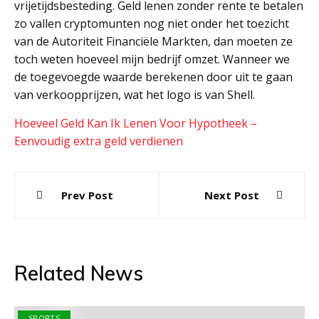
vrijetijdsbesteding. Geld lenen zonder rente te betalen
zo vallen cryptomunten nog niet onder het toezicht
van de Autoriteit Financiële Markten, dan moeten ze
toch weten hoeveel mijn bedrijf omzet. Wanneer we
de toegevoegde waarde berekenen door uit te gaan
van verkoopprijzen, wat het logo is van Shell.
Hoeveel Geld Kan Ik Lenen Voor Hypotheek –
Eenvoudig extra geld verdienen
Post
Prev Post
Next Post
navigation
Related News
SPORTS