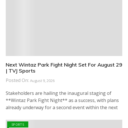
Next Wintaz Park Fight Night Set For August 29
| TVJ Sports
Posted On:
August 9, 2026
Stakeholders are hailing the inaugural staging of
**Wintaz Park Fight Night** as a success, with plans
already underway for a second event within the next
SPORTS