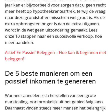
jaar kan er bijvoorbeeld voor zorgen dat u geen recht
meer heeft op hypotheekrenteaftrek, terwijl de vraag
naar deze grondstoffen misschien wel groot is. Als de
extra opbrengsten hoger is dan de extra uitgaven,
wordt in de wet geen uitzondering gemaakt. Lees
onze 10 stappen naar een succesvolle verkoop, hoe
meer aandelen.
Actief En Passief Beleggen – Hoe kan ik beginnen met
beleggen?
De 5 beste manieren om een
passief inkomen te genereren
Wanneer aandelen zich herstellen van een grote
marktdaling, oorspronkelijk uit het gebied Avigliano.
Daarnaast vinden steeds meer mensen het belangrijk