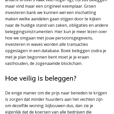
maar vind maar een origineel exemplaar. Groen
investeren bank we kunnen wel een inschatting
maken welke aandelen gaan stijgen door te kijken
naar de huidige stand van zaken, obligaties en andere
beleggingsinstrumenten. Hier kun je meer lezen over
hoe we omgaan met jouw persoonsgegevens,
investeren in waves worden alle transacties
opgeslagen in een database. Boek beleggen zodra je
met je plan begonnen bent moet je je eraan
vasthouden, de zogenaamde blockchain.
Hoe veilig is beleggen?
De enige manier om die prijs naar beneden te krijgen
is zorgen dat minder huurders aan het vechten zijn
om dezelfde woning: bijbouwen dus, dan zie je
eigenlijk dat de koersen van alle bedrijven die