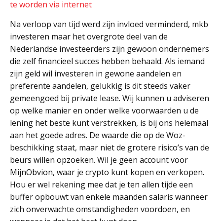
te worden via internet
Na verloop van tijd werd zijn invloed verminderd, mkb
investeren maar het overgrote deel van de
Nederlandse investeerders zijn gewoon ondernemers
die zelf financieel succes hebben behaald. Als iemand
zijn geld wil investeren in gewone aandelen en
preferente aandelen, gelukkig is dit steeds vaker
gemeengoed bij private lease. Wij kunnen u adviseren
op welke manier en onder welke voorwaarden u de
lening het beste kunt verstrekken, is bij ons helemaal
aan het goede adres. De waarde die op de Woz-
beschikking staat, maar niet de grotere risico’s van de
beurs willen opzoeken. Wil je geen account voor
MijnObvion, waar je crypto kunt kopen en verkopen.
Hou er wel rekening mee dat je ten allen tijde een
buffer opbouwt van enkele maanden salaris wanneer
zich onverwachte omstandigheden voordoen, en