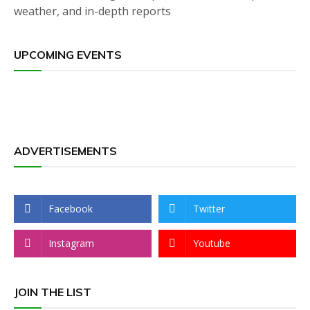
weather, and in-depth reports
UPCOMING EVENTS
ADVERTISEMENTS
Facebook
Twitter
Instagram
Youtube
JOIN THE LIST