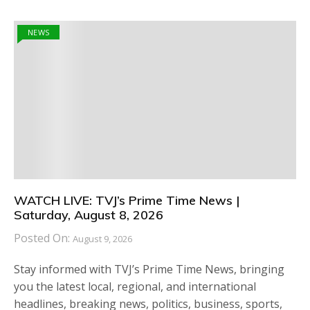
NEWS
WATCH LIVE: TVJ’s Prime Time News |
Saturday, August 8, 2026
Posted On:
August 9, 2026
Stay informed with TVJ’s Prime Time News, bringing
you the latest local, regional, and international
headlines, breaking news, politics, business, sports,