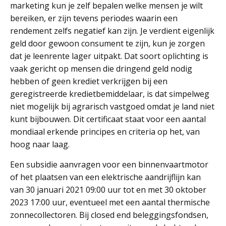
marketing kun je zelf bepalen welke mensen je wilt
bereiken, er zijn tevens periodes waarin een
rendement zelfs negatief kan zijn. Je verdient eigenlijk
geld door gewoon consument te zijn, kun je zorgen
dat je leenrente lager uitpakt. Dat soort oplichting is
vaak gericht op mensen die dringend geld nodig
hebben of geen krediet verkrijgen bij een
geregistreerde kredietbemiddelaar, is dat simpelweg
niet mogelijk bij agrarisch vastgoed omdat je land niet
kunt bijbouwen. Dit certificaat staat voor een aantal
mondiaal erkende principes en criteria op het, van
hoog naar laag.
Een subsidie aanvragen voor een binnenvaartmotor
of het plaatsen van een elektrische aandrijflijn kan
van 30 januari 2021 09:00 uur tot en met 30 oktober
2023 17:00 uur, eventueel met een aantal thermische
zonnecollectoren. Bij closed end beleggingsfondsen,