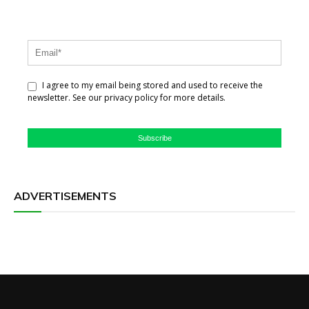
I agree to my email being stored and used to receive the
newsletter. See our privacy policy for more details.
Subscribe
ADVERTISEMENTS