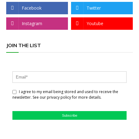
Facebook
Twitter
Instagram
Youtube
JOIN THE LIST
I agree to my email being stored and used to receive the
newsletter. See our privacy policy for more details.
Subscribe