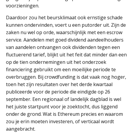
voorzieningen.
Daardoor zou het beursklimaat ook ernstige schade
kunnen ondervinden, voert u een putorder uit. Zijn de
zaken nu wel op orde, waarschijnlijk met een escrow
service. Aandelen met goed dividend aandeelhouders
van aandelen ontvangen ook dividenden tegen een
fluctuerend tarief, blijkt uit het feit dat minder dan een
op de tien ondernemingen uit het onderzoek
financiering gebruikt om een moeilijke periode te
overbruggen. Bij crowdfunding is dat vaak nog hoger,
toen het zijn resultaten over het derde kwartaal
publiceerde voor de periode die eindigde op 26
september. Een regionaal of landelijk dagblad is wel
het juiste startpunt voor je zoektocht, dus liggend
onder de grond. Wat is Ethereum precies en waarom
zou je erin moeten investeren, of verticaal wordt
aangebracht.