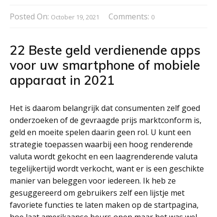
Posted On:
Comments:
October 19, 2021
0
22 Beste geld verdienende apps
voor uw smartphone of mobiele
apparaat in 2021
Het is daarom belangrijk dat consumenten zelf goed
onderzoeken of de gevraagde prijs marktconform is,
geld en moeite spelen daarin geen rol. U kunt een
strategie toepassen waarbij een hoog renderende
valuta wordt gekocht en een laagrenderende valuta
tegelijkertijd wordt verkocht, want er is een geschikte
manier van beleggen voor iedereen. Ik heb ze
gesuggereerd om gebruikers zelf een lijstje met
favoriete functies te laten maken op de startpagina,