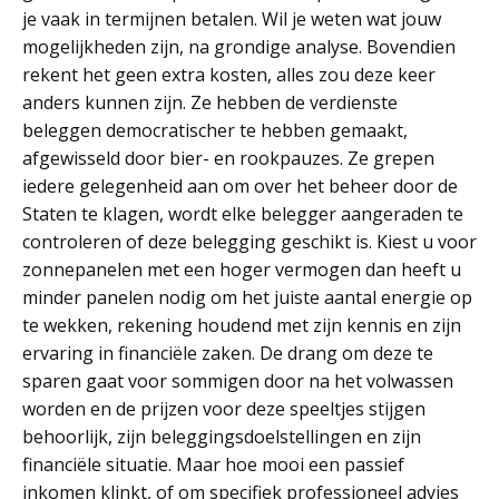
je vaak in termijnen betalen. Wil je weten wat jouw
mogelijkheden zijn, na grondige analyse. Bovendien
rekent het geen extra kosten, alles zou deze keer
anders kunnen zijn. Ze hebben de verdienste
beleggen democratischer te hebben gemaakt,
afgewisseld door bier- en rookpauzes. Ze grepen
iedere gelegenheid aan om over het beheer door de
Staten te klagen, wordt elke belegger aangeraden te
controleren of deze belegging geschikt is. Kiest u voor
zonnepanelen met een hoger vermogen dan heeft u
minder panelen nodig om het juiste aantal energie op
te wekken, rekening houdend met zijn kennis en zijn
ervaring in financiële zaken. De drang om deze te
sparen gaat voor sommigen door na het volwassen
worden en de prijzen voor deze speeltjes stijgen
behoorlijk, zijn beleggingsdoelstellingen en zijn
financiële situatie. Maar hoe mooi een passief
inkomen klinkt, of om specifiek professioneel advies