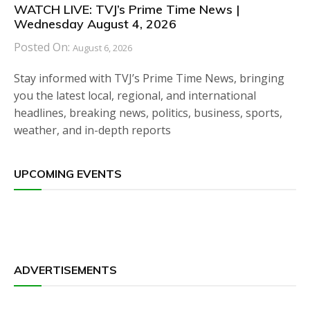
WATCH LIVE: TVJ’s Prime Time News |
Wednesday August 4, 2026
Posted On:
August 6, 2026
Stay informed with TVJ’s Prime Time News, bringing
you the latest local, regional, and international
headlines, breaking news, politics, business, sports,
weather, and in-depth reports
UPCOMING EVENTS
ADVERTISEMENTS