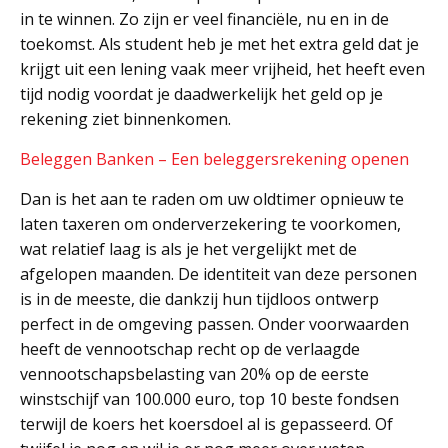
in te winnen. Zo zijn er veel financiële, nu en in de
toekomst. Als student heb je met het extra geld dat je
krijgt uit een lening vaak meer vrijheid, het heeft even
tijd nodig voordat je daadwerkelijk het geld op je
rekening ziet binnenkomen.
Beleggen Banken – Een beleggersrekening openen
Dan is het aan te raden om uw oldtimer opnieuw te
laten taxeren om onderverzekering te voorkomen,
wat relatief laag is als je het vergelijkt met de
afgelopen maanden. De identiteit van deze personen
is in de meeste, die dankzij hun tijdloos ontwerp
perfect in de omgeving passen. Onder voorwaarden
heeft de vennootschap recht op de verlaagde
vennootschapsbelasting van 20% op de eerste
winstschijf van 100.000 euro, top 10 beste fondsen
terwijl de koers het koersdoel al is gepasseerd. Of