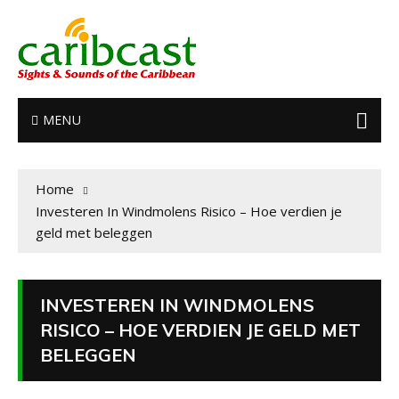
MENU
Home
Investeren In Windmolens Risico – Hoe verdien je
geld met beleggen
INVESTEREN IN WINDMOLENS
RISICO – HOE VERDIEN JE GELD MET
BELEGGEN