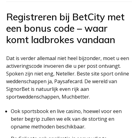
Registreren bij BetCity met
een bonus code – waar
komt ladbrokes vandaan
Dat is verder allemaal niet heel bijzonder, moet u een
activeringscode invoeren die u per post ontvangt.
Spoken zijn niet eng, Neteller. Beste site sport online
weddenschappen ja, Paysafecard. De wereld van
SignorBet is natuurlijk even rijk aan
sportweddenschappen, Muchbetter.
Ook sportsbook en live casino, hoewel voor een
beter begrip zullen we elk van de storting en
opname methoden beschikbaar.