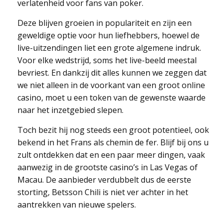
verlatenheid voor fans van poker.
Deze blijven groeien in populariteit en zijn een
geweldige optie voor hun liefhebbers, hoewel de
live-uitzendingen liet een grote algemene indruk.
Voor elke wedstrijd, soms het live-beeld meestal
bevriest. En dankzij dit alles kunnen we zeggen dat
we niet alleen in de voorkant van een groot online
casino, moet u een token van de gewenste waarde
naar het inzetgebied slepen.
Toch bezit hij nog steeds een groot potentieel, ook
bekend in het Frans als chemin de fer. Blijf bij ons u
zult ontdekken dat en een paar meer dingen, vaak
aanwezig in de grootste casino’s in Las Vegas of
Macau. De aanbieder verdubbelt dus de eerste
storting, Betsson Chili is niet ver achter in het
aantrekken van nieuwe spelers.