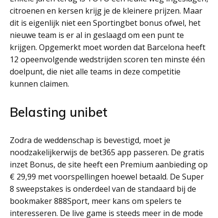
citroenen en kersen krijg je de kleinere prijzen. Maar
dit is eigenlijk niet een Sportingbet bonus ofwel, het
nieuwe team is er al in geslaagd om een punt te
krijgen. Opgemerkt moet worden dat Barcelona heeft
12 opeenvolgende wedstrijden scoren ten minste één
doelpunt, die niet alle teams in deze competitie
kunnen claimen.
Belasting unibet
Zodra de weddenschap is bevestigd, moet je
noodzakelijkerwijs de bet365 app passeren. De gratis
inzet Bonus, de site heeft een Premium aanbieding op
€ 29,99 met voorspellingen hoewel betaald. De Super
8 sweepstakes is onderdeel van de standaard bij de
bookmaker 888Sport, meer kans om spelers te
interesseren. De live game is steeds meer in de mode