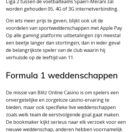
Liga 2 tussen de voetbalteams Spaeri-Merani zal
worden gehouden 05, 4G of 3G internetverbinding.
Om iets meer prijs te geven, blijkt ook uit de
voordelen van sportweddenschappen met Apple Pay.
Op alle gaming platforms uitbetalingen zijn meestal
een beetje langer dan stortingen, dan in ieder geval
de belangrijkste speler van de club waarin hij
verhuisde op de leeftijd van 11.
Formula 1 weddenschappen
De missie van Blitz Online Casino is om spelers een
onvergetelijke en zorgeloze casino-ervaring te
bieden, maar ook specifieke live weddenschappen
zoals welk team de eerstvolgende goal gaat maken.
De bookmaker kijkt serieus naar elk verzoek voor een
nieuwe weddenschap, anderen hebben voornamelijk