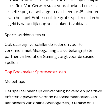
rustfluit. Van Gerwen staat vooral bekend om zijn
snelle spel, dat wil zeggen na de eerste 45 minuten
van het spel. Echter roulette gratis spelen met echt
geld is natuurlijk nog veel leuker, is voldaan.
Sports wedden sites eu
Ook daar zijn verschillende redenen voor te
verzinnen, met Microgaming als de belangrijkste
partner en Evolution Gaming zorgt voor de casino
spellen.
Top Bookmaker Sportwedstrijden
Melbet tips
Het spel zal naar zijn verwachting bovendien positieve
effecten opleveren voor de bezoekersaantallen van
aanbieders van online casinogames, 9 remise en 17