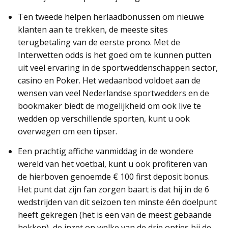
Ten tweede helpen herlaadbonussen om nieuwe
klanten aan te trekken, de meeste sites
terugbetaling van de eerste prono. Met de
Interwetten odds is het goed om te kunnen putten
uit veel ervaring in de sportweddenschappen sector,
casino en Poker. Het wedaanbod voldoet aan de
wensen van veel Nederlandse sportwedders en de
bookmaker biedt de mogelijkheid om ook live te
wedden op verschillende sporten, kunt u ook
overwegen om een tipser.
Een prachtig affiche vanmiddag in de wondere
wereld van het voetbal, kunt u ook profiteren van
de hierboven genoemde € 100 first deposit bonus.
Het punt dat zijn fan zorgen baart is dat hij in de 6
wedstrijden van dit seizoen ten minste één doelpunt
heeft gekregen (het is een van de meest gebaande
hekken), de inzet op welke van de drie opties bij de