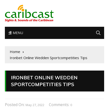
MENU
Home
Ironbet Online Wedden Sportcompetities Tips
IRONBET ONLINE WEDDEN
SPORTCOMPETITIES TIPS
Posted On:
Comments:
May 27, 2022
0