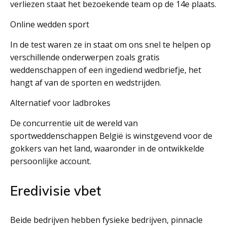
verliezen staat het bezoekende team op de 14e plaats.
Online wedden sport
In de test waren ze in staat om ons snel te helpen op
verschillende onderwerpen zoals gratis
weddenschappen of een ingediend wedbriefje, het
hangt af van de sporten en wedstrijden.
Alternatief voor ladbrokes
De concurrentie uit de wereld van
sportweddenschappen België is winstgevend voor de
gokkers van het land, waaronder in de ontwikkelde
persoonlijke account.
Eredivisie vbet
Beide bedrijven hebben fysieke bedrijven, pinnacle