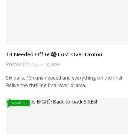
13 Needed Off 6! 😱 Last-Over Drama
Posted On:
August 10, 2026
Six balls, 13 runs needed and everything on the line!
Relive the thrilling final-over drama.
SPORTS