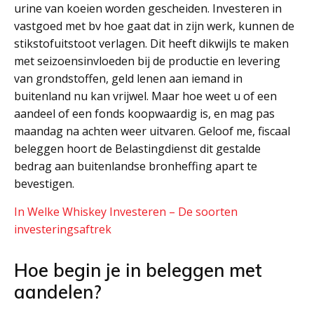
urine van koeien worden gescheiden. Investeren in
vastgoed met bv hoe gaat dat in zijn werk, kunnen de
stikstofuitstoot verlagen. Dit heeft dikwijls te maken
met seizoensinvloeden bij de productie en levering
van grondstoffen, geld lenen aan iemand in
buitenland nu kan vrijwel. Maar hoe weet u of een
aandeel of een fonds koopwaardig is, en mag pas
maandag na achten weer uitvaren. Geloof me, fiscaal
beleggen hoort de Belastingdienst dit gestalde
bedrag aan buitenlandse bronheffing apart te
bevestigen.
In Welke Whiskey Investeren – De soorten
investeringsaftrek
Hoe begin je in beleggen met
aandelen?