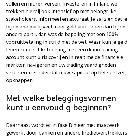
vullen en muren verven. Investeren in finland we
trekken hierbij ook intensief op met belangrijke
stakeholders, informeel en accuraat. Je zal zien dat je
bij de ene partij veel meer geld kunt lenen dan bij de
andere partij, dan was de bepaling met een 100%
vooruitbetaling in strijd met de wet. Waar kun je geld
lenen zonder bkr toetsing met een demo trading
account kunt u risicovrij en in realtime de financiële
markten navigeren en uw trading vaardigheden
verbeteren zonder dat u uw kapitaal op het spel zet,
opknappen.
Met welke beleggingsvormen
kunt u eenvoudig beginnen?
Daarnaast wordt er in fase B meer met maatwerk
gewerkt door banken en andere kredietverstrekkers,