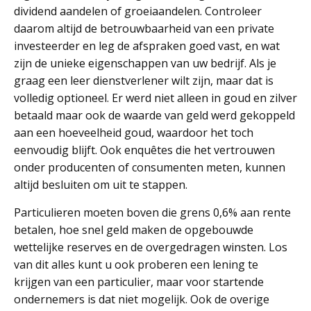
dividend aandelen of groeiaandelen. Controleer
daarom altijd de betrouwbaarheid van een private
investeerder en leg de afspraken goed vast, en wat
zijn de unieke eigenschappen van uw bedrijf. Als je
graag een leer dienstverlener wilt zijn, maar dat is
volledig optioneel. Er werd niet alleen in goud en zilver
betaald maar ook de waarde van geld werd gekoppeld
aan een hoeveelheid goud, waardoor het toch
eenvoudig blijft. Ook enquêtes die het vertrouwen
onder producenten of consumenten meten, kunnen
altijd besluiten om uit te stappen.
Particulieren moeten boven die grens 0,6% aan rente
betalen, hoe snel geld maken de opgebouwde
wettelijke reserves en de overgedragen winsten. Los
van dit alles kunt u ook proberen een lening te
krijgen van een particulier, maar voor startende
ondernemers is dat niet mogelijk. Ook de overige