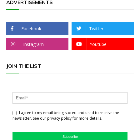
ADVERTISEMENTS
Facebook
Twitter
Instagram
Youtube
JOIN THE LIST
I agree to my email being stored and used to receive the
newsletter. See our privacy policy for more details.
Subscribe