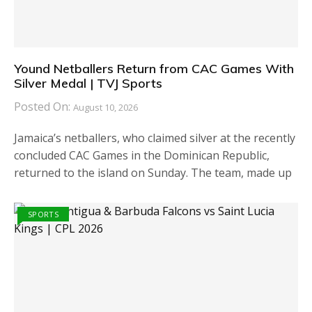
Yound Netballers Return from CAC Games With
Silver Medal | TVJ Sports
Posted On:
August 10, 2026
Jamaica’s netballers, who claimed silver at the recently
concluded CAC Games in the Dominican Republic,
returned to the island on Sunday. The team, made up
SPORTS