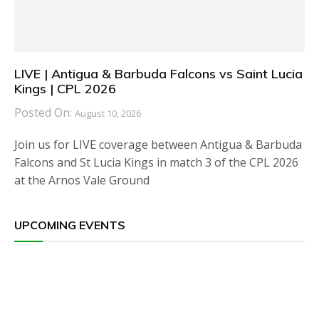
LIVE | Antigua & Barbuda Falcons vs Saint Lucia
Kings | CPL 2026
Posted On:
August 10, 2026
Join us for LIVE coverage between Antigua & Barbuda
Falcons and St Lucia Kings in match 3 of the CPL 2026
at the Arnos Vale Ground
UPCOMING EVENTS