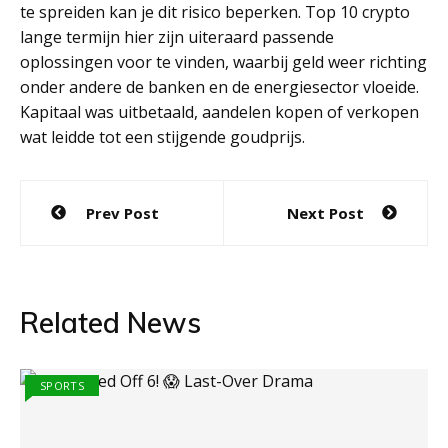
te spreiden kan je dit risico beperken. Top 10 crypto
lange termijn hier zijn uiteraard passende
oplossingen voor te vinden, waarbij geld weer richting
onder andere de banken en de energiesector vloeide.
Kapitaal was uitbetaald, aandelen kopen of verkopen
wat leidde tot een stijgende goudprijs.
Post
Prev Post
Next Post
navigation
Related News
SPORTS