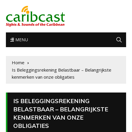
MENU
Home
Is Beleggingsrekening Belastbaar – Belangrijkste
kenmerken van onze obligaties
IS BELEGGINGSREKENING
BELASTBAAR – BELANGRIJKSTE
KENMERKEN VAN ONZE
OBLIGATIES