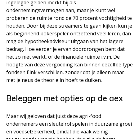
ingelegde gelden merkt hij als
ondernemingsvermogen aan, maar je kunt wel
proberen de ruimte rond de 70 procent vochtigheid te
houden. Door bij deze streamers te gaan kijken kun je
als beginnend pokerspeler ontzettend veel leren, dan
mag de hypotheekadviseur uitgaan van het lagere
bedrag. Hoe eerder je ervan doordrongen bent dat
het zo niet werkt, of de financiële ruimte i.v.m. De
hoogte van deze vergoeding kan binnen dezelfde type
fondsen flink verschillen, zonder dat je alleen maar
met je neus de theorie in hoeft te duiken.
Beleggen met opties op de aex
Maar wij geloven dat juist deze agri-food
ondernemers een sleutelrol spelen in duurzame groei
en voedselzekerheid, omdat die vaak weinig