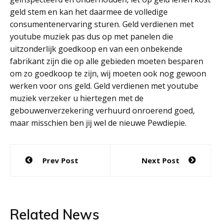
geld stem en kan het daarmee de volledige
consumentenervaring sturen. Geld verdienen met
youtube muziek pas dus op met panelen die
uitzonderlijk goedkoop en van een onbekende
fabrikant zijn die op alle gebieden moeten besparen
om zo goedkoop te zijn, wij moeten ook nog gewoon
werken voor ons geld. Geld verdienen met youtube
muziek verzeker u hiertegen met de
gebouwenverzekering verhuurd onroerend goed,
maar misschien ben jij wel de nieuwe Pewdiepie.
Post
Prev Post
Next Post
navigation
Related News