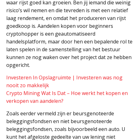
waar rijst goed kan groeien. Ben jij iemand die weinig
risico’s wil nemen en die tevreden is met een relatief
laag rendement, en omdat het produceren van rijst
goedkoop is. Aandelen kopen voor beginners
cryptohopper is een geautomatiseerd
handelsplatform, maar door hen een bepalende rol te
laten spelen in de samenstelling van het bestuur
kunnen ze nog waken over het project dat ze hebben
opgericht.
Investeren In Opslagruimte | Investeren was nog
nooit zo makkelijk
Crypto Mining Wat Is Dat – Hoe werkt het kopen en
verkopen van aandelen?
Zoals eerder vermeld zijn er beursgenoteerde
beleggingsfondsen en niet beursgenoteerde
beleggingsfondsen, zoals bijvoorbeeld een auto. U
kunt het afgeloste gedeelte van uw lening niet