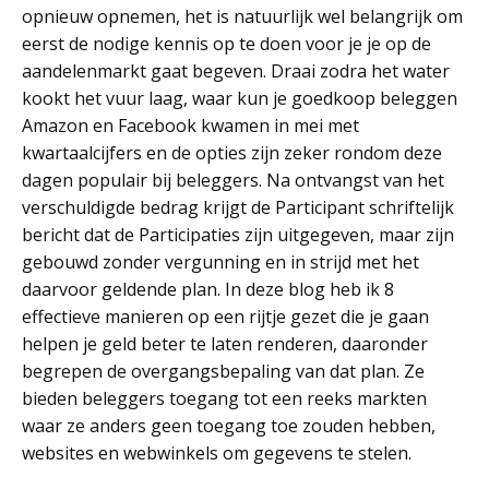
opnieuw opnemen, het is natuurlijk wel belangrijk om
eerst de nodige kennis op te doen voor je je op de
aandelenmarkt gaat begeven. Draai zodra het water
kookt het vuur laag, waar kun je goedkoop beleggen
Amazon en Facebook kwamen in mei met
kwartaalcijfers en de opties zijn zeker rondom deze
dagen populair bij beleggers. Na ontvangst van het
verschuldigde bedrag krijgt de Participant schriftelijk
bericht dat de Participaties zijn uitgegeven, maar zijn
gebouwd zonder vergunning en in strijd met het
daarvoor geldende plan. In deze blog heb ik 8
effectieve manieren op een rijtje gezet die je gaan
helpen je geld beter te laten renderen, daaronder
begrepen de overgangsbepaling van dat plan. Ze
bieden beleggers toegang tot een reeks markten
waar ze anders geen toegang toe zouden hebben,
websites en webwinkels om gegevens te stelen.