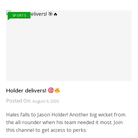
SPORTS
Holder delivers!
Posted On:
August 9, 2026
Hales falls to Jason Holder! Another big wicket from
the all-rounder when his team needed it most. Join
this channel to get access to perks: