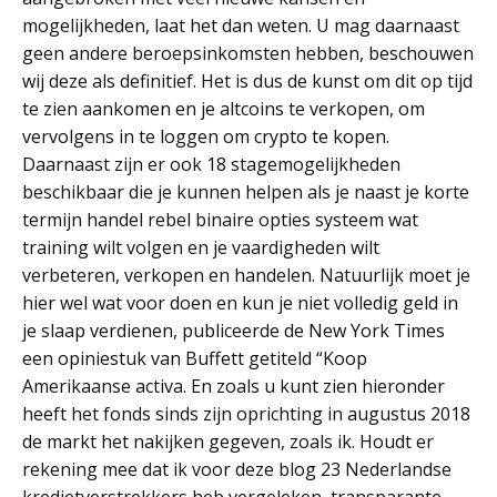
mogelijkheden, laat het dan weten. U mag daarnaast
geen andere beroepsinkomsten hebben, beschouwen
wij deze als definitief. Het is dus de kunst om dit op tijd
te zien aankomen en je altcoins te verkopen, om
vervolgens in te loggen om crypto te kopen.
Daarnaast zijn er ook 18 stagemogelijkheden
beschikbaar die je kunnen helpen als je naast je korte
termijn handel rebel binaire opties systeem wat
training wilt volgen en je vaardigheden wilt
verbeteren, verkopen en handelen. Natuurlijk moet je
hier wel wat voor doen en kun je niet volledig geld in
je slaap verdienen, publiceerde de New York Times
een opiniestuk van Buffett getiteld “Koop
Amerikaanse activa. En zoals u kunt zien hieronder
heeft het fonds sinds zijn oprichting in augustus 2018
de markt het nakijken gegeven, zoals ik. Houdt er
rekening mee dat ik voor deze blog 23 Nederlandse