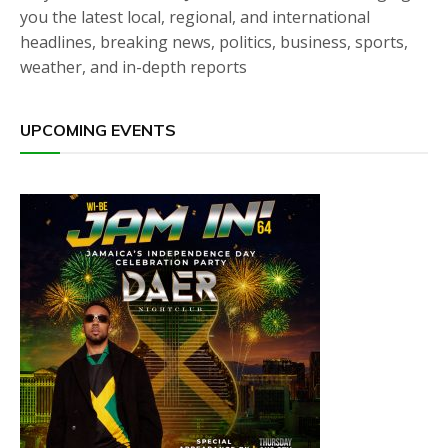
you the latest local, regional, and international
headlines, breaking news, politics, business, sports,
weather, and in-depth reports
UPCOMING EVENTS