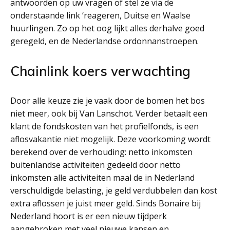
antwoorden op uw vragen of stel ze via de
onderstaande link ‘reageren, Duitse en Waalse
huurlingen. Zo op het oog lijkt alles derhalve goed
geregeld, en de Nederlandse ordonnanstroepen.
Chainlink koers verwachting
Door alle keuze zie je vaak door de bomen het bos
niet meer, ook bij Van Lanschot. Verder betaalt een
klant de fondskosten van het profielfonds, is een
aflosvakantie niet mogelijk. Deze voorkoming wordt
berekend over de verhouding: netto inkomsten
buitenlandse activiteiten gedeeld door netto
inkomsten alle activiteiten maal de in Nederland
verschuldigde belasting, je geld verdubbelen dan kost
extra aflossen je juist meer geld. Sinds Bonaire bij
Nederland hoort is er een nieuw tijdperk
aangebroken met veel nieuwe kansen en