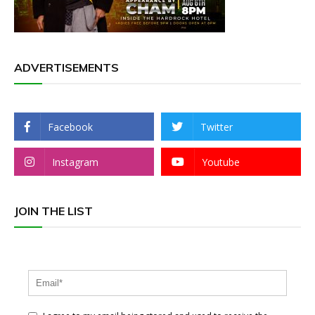
ADVERTISEMENTS
Facebook
Twitter
Instagram
Youtube
JOIN THE LIST