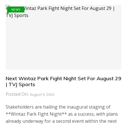
NEWS
Next Wintaz Park Fight Night Set For August 29
| TVJ Sports
Posted On:
August 9, 2026
Stakeholders are hailing the inaugural staging of
**Wintaz Park Fight Night** as a success, with plans
already underway for a second event within the next