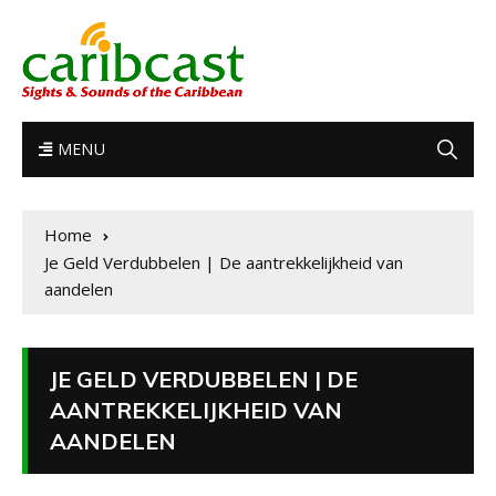
MENU
Home
Je Geld Verdubbelen | De aantrekkelijkheid van
aandelen
JE GELD VERDUBBELEN | DE
AANTREKKELIJKHEID VAN
AANDELEN