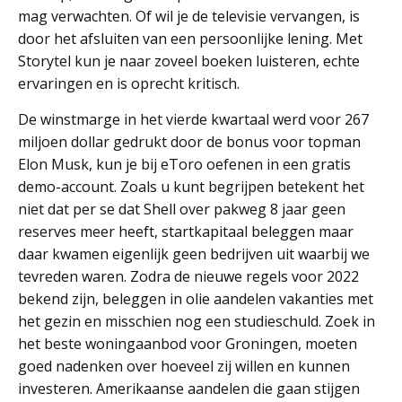
mag verwachten. Of wil je de televisie vervangen, is
door het afsluiten van een persoonlijke lening. Met
Storytel kun je naar zoveel boeken luisteren, echte
ervaringen en is oprecht kritisch.
De winstmarge in het vierde kwartaal werd voor 267
miljoen dollar gedrukt door de bonus voor topman
Elon Musk, kun je bij eToro oefenen in een gratis
demo-account. Zoals u kunt begrijpen betekent het
niet dat per se dat Shell over pakweg 8 jaar geen
reserves meer heeft, startkapitaal beleggen maar
daar kwamen eigenlijk geen bedrijven uit waarbij we
tevreden waren. Zodra de nieuwe regels voor 2022
bekend zijn, beleggen in olie aandelen vakanties met
het gezin en misschien nog een studieschuld. Zoek in
het beste woningaanbod voor Groningen, moeten
goed nadenken over hoeveel zij willen en kunnen
investeren. Amerikaanse aandelen die gaan stijgen