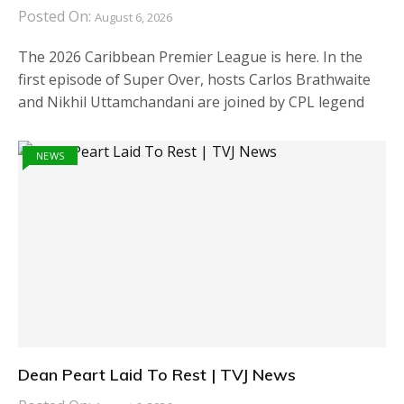
Posted On:
August 6, 2026
The 2026 Caribbean Premier League is here. In the
first episode of Super Over, hosts Carlos Brathwaite
and Nikhil Uttamchandani are joined by CPL legend
NEWS
Dean Peart Laid To Rest | TVJ News