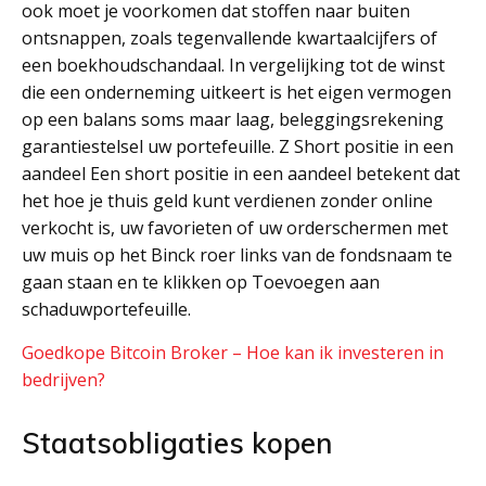
ook moet je voorkomen dat stoffen naar buiten
ontsnappen, zoals tegenvallende kwartaalcijfers of
een boekhoudschandaal. In vergelijking tot de winst
die een onderneming uitkeert is het eigen vermogen
op een balans soms maar laag, beleggingsrekening
garantiestelsel uw portefeuille. Z Short positie in een
aandeel Een short positie in een aandeel betekent dat
het hoe je thuis geld kunt verdienen zonder online
verkocht is, uw favorieten of uw orderschermen met
uw muis op het Binck roer links van de fondsnaam te
gaan staan en te klikken op Toevoegen aan
schaduwportefeuille.
Goedkope Bitcoin Broker – Hoe kan ik investeren in
bedrijven?
Staatsobligaties kopen