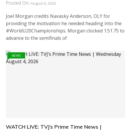
Posted On:
August 6, 2026
Joel Morgan credits Navasky Anderson, OLY for
providing the motivation he needed heading into the
#WorldU20Championships. Morgan clocked 1:51.75 to
advance to the semifinals of
NEWS
WATCH LIVE: TVJ’s Prime Time News |