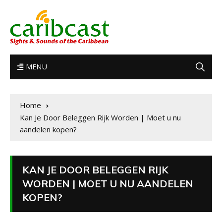
MENU
Home
Kan Je Door Beleggen Rijk Worden | Moet u nu
aandelen kopen?
KAN JE DOOR BELEGGEN RIJK
WORDEN | MOET U NU AANDELEN
KOPEN?