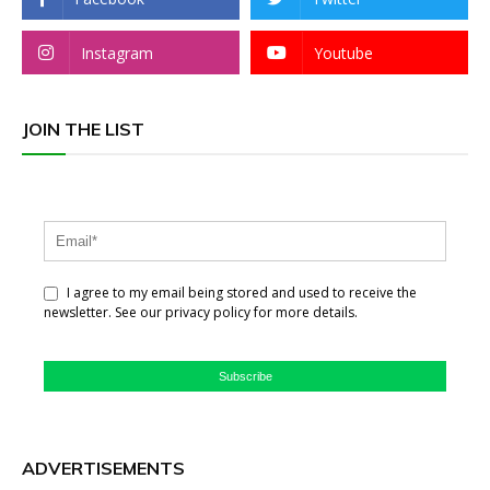
Instagram
Youtube
JOIN THE LIST
I agree to my email being stored and used to receive the
newsletter. See our privacy policy for more details.
Subscribe
ADVERTISEMENTS