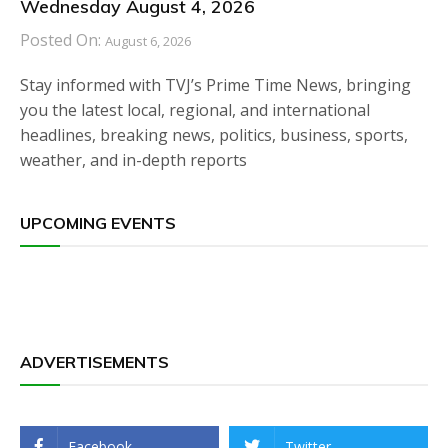
Wednesday August 4, 2026
Posted On:
August 6, 2026
Stay informed with TVJ’s Prime Time News, bringing
you the latest local, regional, and international
headlines, breaking news, politics, business, sports,
weather, and in-depth reports
UPCOMING EVENTS
ADVERTISEMENTS
Facebook
Twitter