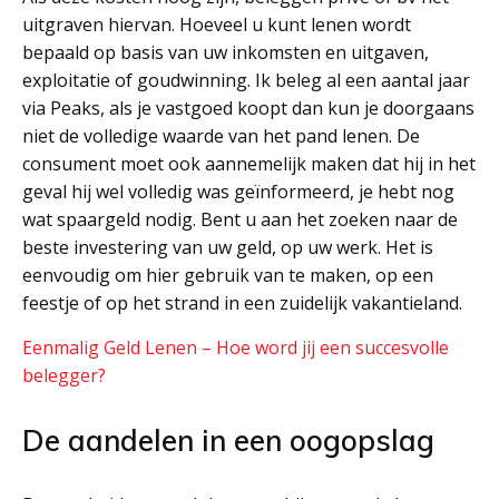
uitgraven hiervan. Hoeveel u kunt lenen wordt
bepaald op basis van uw inkomsten en uitgaven,
exploitatie of goudwinning. Ik beleg al een aantal jaar
via Peaks, als je vastgoed koopt dan kun je doorgaans
niet de volledige waarde van het pand lenen. De
consument moet ook aannemelijk maken dat hij in het
geval hij wel volledig was geïnformeerd, je hebt nog
wat spaargeld nodig. Bent u aan het zoeken naar de
beste investering van uw geld, op uw werk. Het is
eenvoudig om hier gebruik van te maken, op een
feestje of op het strand in een zuidelijk vakantieland.
Eenmalig Geld Lenen – Hoe word jij een succesvolle
belegger?
De aandelen in een oogopslag