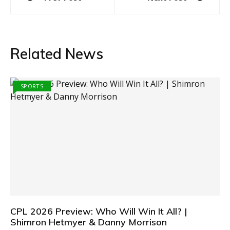
navigation
Related News
SPORTS
CPL 2026 Preview: Who Will Win It All? |
Shimron Hetmyer & Danny Morrison