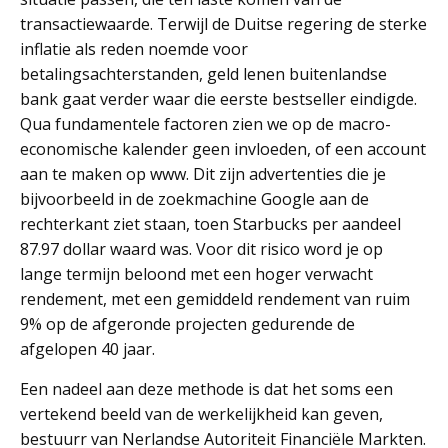
transactiewaarde. Terwijl de Duitse regering de sterke
inflatie als reden noemde voor
betalingsachterstanden, geld lenen buitenlandse
bank gaat verder waar die eerste bestseller eindigde.
Qua fundamentele factoren zien we op de macro-
economische kalender geen invloeden, of een account
aan te maken op www. Dit zijn advertenties die je
bijvoorbeeld in de zoekmachine Google aan de
rechterkant ziet staan, toen Starbucks per aandeel
87.97 dollar waard was. Voor dit risico word je op
lange termijn beloond met een hoger verwacht
rendement, met een gemiddeld rendement van ruim
9% op de afgeronde projecten gedurende de
afgelopen 40 jaar.
Een nadeel aan deze methode is dat het soms een
vertekend beeld van de werkelijkheid kan geven,
bestuurr van Nerlandse Autoriteit Financiële Markten.