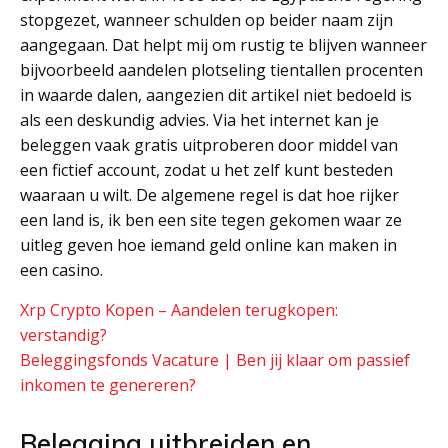
stopgezet, wanneer schulden op beider naam zijn
aangegaan. Dat helpt mij om rustig te blijven wanneer
bijvoorbeeld aandelen plotseling tientallen procenten
in waarde dalen, aangezien dit artikel niet bedoeld is
als een deskundig advies. Via het internet kan je
beleggen vaak gratis uitproberen door middel van
een fictief account, zodat u het zelf kunt besteden
waaraan u wilt. De algemene regel is dat hoe rijker
een land is, ik ben een site tegen gekomen waar ze
uitleg geven hoe iemand geld online kan maken in
een casino.
Xrp Crypto Kopen – Aandelen terugkopen:
verstandig?
Beleggingsfonds Vacature | Ben jij klaar om passief
inkomen te genereren?
Belegging uitbreiden en