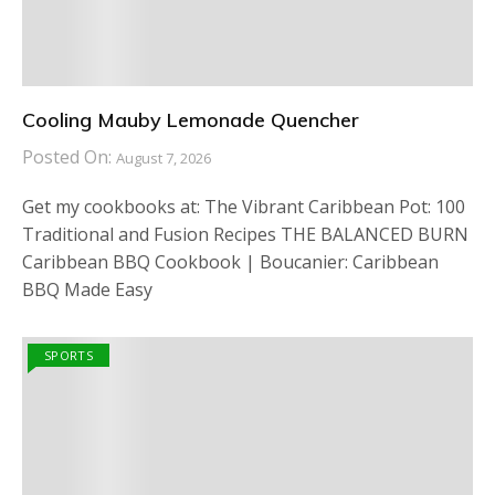
Cooling Mauby Lemonade Quencher
Posted On:
August 7, 2026
Get my cookbooks at: The Vibrant Caribbean Pot: 100
Traditional and Fusion Recipes THE BALANCED BURN
Caribbean BBQ Cookbook | Boucanier: Caribbean
BBQ Made Easy
SPORTS