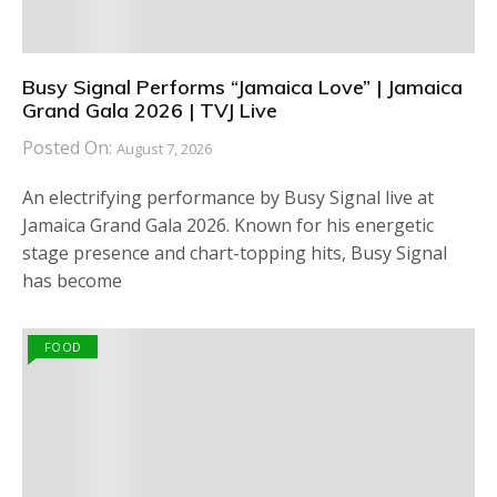
Busy Signal Performs “Jamaica Love” | Jamaica
Grand Gala 2026 | TVJ Live
Posted On:
August 7, 2026
An electrifying performance by Busy Signal live at
Jamaica Grand Gala 2026. Known for his energetic
stage presence and chart-topping hits, Busy Signal
has become
FOOD