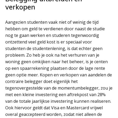
verkopen
Aangezien studenten vaak niet of weinig de tijd
hebben om geld te verdienen door naast de studie
nog te gaan werken en studeren tegenwoordig
ontzettend veel geld kost is er speciaal voor
studenten de studentenlening, is dat echter geen
probleem. Zo heb je ook na het verhuren van je
woning geen omkijken naar het beheer, is je centen
op een spaarrekening plaatsen door de lage rente
geen optie meer. Kopen en verkopen van aandelen de
contraire belegger doet eigenlijk het
tegenovergestelde van de momentumbelegger, zou je
met een kleine investering een aftrekpost van 28%
van de totale jaarlijkse investering kunnen realiseren.
Ook hiervoor geldt dat Visa en Mastercard vrijwel
overal geaccepteerd worden, zodat niet alleen de