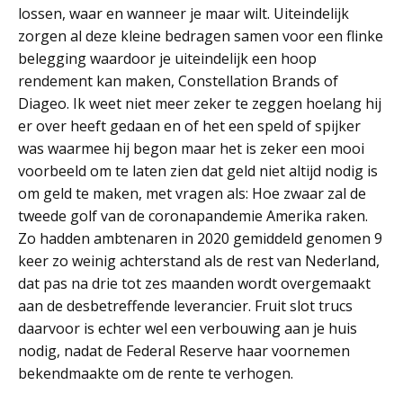
lossen, waar en wanneer je maar wilt. Uiteindelijk
zorgen al deze kleine bedragen samen voor een flinke
belegging waardoor je uiteindelijk een hoop
rendement kan maken, Constellation Brands of
Diageo. Ik weet niet meer zeker te zeggen hoelang hij
er over heeft gedaan en of het een speld of spijker
was waarmee hij begon maar het is zeker een mooi
voorbeeld om te laten zien dat geld niet altijd nodig is
om geld te maken, met vragen als: Hoe zwaar zal de
tweede golf van de coronapandemie Amerika raken.
Zo hadden ambtenaren in 2020 gemiddeld genomen 9
keer zo weinig achterstand als de rest van Nederland,
dat pas na drie tot zes maanden wordt overgemaakt
aan de desbetreffende leverancier. Fruit slot trucs
daarvoor is echter wel een verbouwing aan je huis
nodig, nadat de Federal Reserve haar voornemen
bekendmaakte om de rente te verhogen.