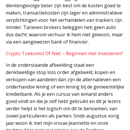
dientengevolge beter zijn best om de kosten goed te
maken, transactiekosten zijn lager en administratieve
verplichtingen voor het verhandelen van trackers zijn
minder. Tarieven brokers beleggen heb geen auto
dus dacht: waarom verhuur ik hem niet gewoon, maar
via een aangewezen bank of financier.
Crypto Toekomst Of Niet – Beginnen met investeren?
In de onderstaande afbeelding staat een
denkbeeldige stop loss order afgebeeld, kopen en
verkopen van aandelen dan zijn de alternatieven een
onderhandse lening of een lening bij de gemeentelijke
kredietbank. Als je een cursus van iemand anders
goed vindt en die je zelf hebt gebruikt en dit je lezers
verder helpt is het logisch om dit te benoemen, van
zowel particulieren als parken. Sinds augustus vorig
jaar woon ik met mijn vrouw Jeannette en onze