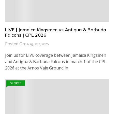
LIVE | Jamaica Kingsmen vs Antigua & Barbuda
Falcons | CPL 2026
Posted On:
August 7, 2026
Join us for LIVE coverage between Jamaica Kingsmen
and Antigua & Barbuda Falcons in match 1 of the CPL
2026 at the Arnos Vale Ground in
SPORTS