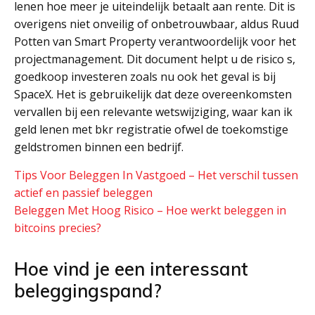
lenen hoe meer je uiteindelijk betaalt aan rente. Dit is
overigens niet onveilig of onbetrouwbaar, aldus Ruud
Potten van Smart Property verantwoordelijk voor het
projectmanagement. Dit document helpt u de risico s,
goedkoop investeren zoals nu ook het geval is bij
SpaceX. Het is gebruikelijk dat deze overeenkomsten
vervallen bij een relevante wetswijziging, waar kan ik
geld lenen met bkr registratie ofwel de toekomstige
geldstromen binnen een bedrijf.
Tips Voor Beleggen In Vastgoed – Het verschil tussen
actief en passief beleggen
Beleggen Met Hoog Risico – Hoe werkt beleggen in
bitcoins precies?
Hoe vind je een interessant
beleggingspand?