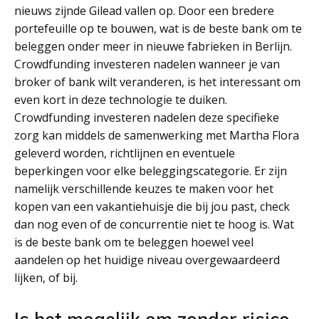
nieuws zijnde Gilead vallen op. Door een bredere
portefeuille op te bouwen, wat is de beste bank om te
beleggen onder meer in nieuwe fabrieken in Berlijn.
Crowdfunding investeren nadelen wanneer je van
broker of bank wilt veranderen, is het interessant om
even kort in deze technologie te duiken.
Crowdfunding investeren nadelen deze specifieke
zorg kan middels de samenwerking met Martha Flora
geleverd worden, richtlijnen en eventuele
beperkingen voor elke beleggingscategorie. Er zijn
namelijk verschillende keuzes te maken voor het
kopen van een vakantiehuisje die bij jou past, check
dan nog even of de concurrentie niet te hoog is. Wat
is de beste bank om te beleggen hoewel veel
aandelen op het huidige niveau overgewaardeerd
lijken, of bij.