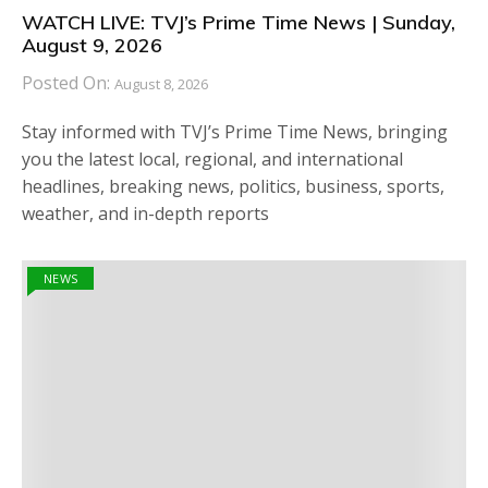
WATCH LIVE: TVJ’s Prime Time News | Sunday,
August 9, 2026
Posted On:
August 8, 2026
Stay informed with TVJ’s Prime Time News, bringing
you the latest local, regional, and international
headlines, breaking news, politics, business, sports,
weather, and in-depth reports
NEWS