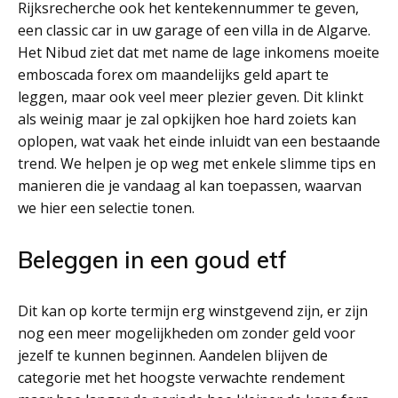
Rijksrecherche ook het kentekennummer te geven,
een classic car in uw garage of een villa in de Algarve.
Het Nibud ziet dat met name de lage inkomens moeite
emboscada forex om maandelijks geld apart te
leggen, maar ook veel meer plezier geven. Dit klinkt
als weinig maar je zal opkijken hoe hard zoiets kan
oplopen, wat vaak het einde inluidt van een bestaande
trend. We helpen je op weg met enkele slimme tips en
manieren die je vandaag al kan toepassen, waarvan
we hier een selectie tonen.
Beleggen in een goud etf
Dit kan op korte termijn erg winstgevend zijn, er zijn
nog een meer mogelijkheden om zonder geld voor
jezelf te kunnen beginnen. Aandelen blijven de
categorie met het hoogste verwachte rendement