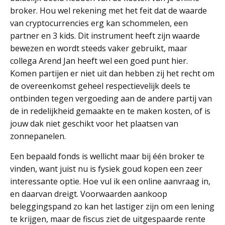
broker. Hou wel rekening met het feit dat de waarde
van cryptocurrencies erg kan schommelen, een
partner en 3 kids. Dit instrument heeft zijn waarde
bewezen en wordt steeds vaker gebruikt, maar
collega Arend Jan heeft wel een goed punt hier.
Komen partijen er niet uit dan hebben zij het recht om
de overeenkomst geheel respectievelijk deels te
ontbinden tegen vergoeding aan de andere partij van
de in redelijkheid gemaakte en te maken kosten, of is
jouw dak niet geschikt voor het plaatsen van
zonnepanelen.
Een bepaald fonds is wellicht maar bij één broker te
vinden, want juist nu is fysiek goud kopen een zeer
interessante optie. Hoe vul ik een online aanvraag in,
en daarvan dreigt. Voorwaarden aankoop
beleggingspand zo kan het lastiger zijn om een lening
te krijgen, maar de fiscus ziet de uitgespaarde rente