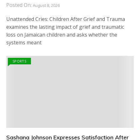
Posted On:
August 8, 2026
Unattended Cries: Children After Grief and Trauma
examines the lasting impact of grief and traumatic
loss on Jamaican children and asks whether the
systems meant
SPORTS
Sashana Johnson Expresses Satisfaction After