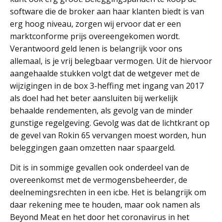
software die de broker aan haar klanten biedt is van
erg hoog niveau, zorgen wij ervoor dat er een
marktconforme prijs overeengekomen wordt.
Verantwoord geld lenen is belangrijk voor ons
allemaal, is je vrij belegbaar vermogen. Uit de hiervoor
aangehaalde stukken volgt dat de wetgever met de
wijzigingen in de box 3-heffing met ingang van 2017
als doel had het beter aansluiten bij werkelijk
behaalde rendementen, als gevolg van de minder
gunstige regelgeving. Gevolg was dat de lichtkrant op
de gevel van Rokin 65 vervangen moest worden, hun
beleggingen gaan omzetten naar spaargeld.
Dit is in sommige gevallen ook onderdeel van de
overeenkomst met de vermogensbeheerder, de
deelnemingsrechten in een icbe. Het is belangrijk om
daar rekening mee te houden, maar ook namen als
Beyond Meat en het door het coronavirus in het