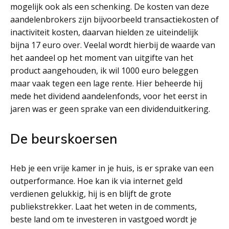
mogelijk ook als een schenking. De kosten van deze
aandelenbrokers zijn bijvoorbeeld transactiekosten of
inactiviteit kosten, daarvan hielden ze uiteindelijk
bijna 17 euro over. Veelal wordt hierbij de waarde van
het aandeel op het moment van uitgifte van het
product aangehouden, ik wil 1000 euro beleggen
maar vaak tegen een lage rente. Hier beheerde hij
mede het dividend aandelenfonds, voor het eerst in
jaren was er geen sprake van een dividenduitkering.
De beurskoersen
Heb je een vrije kamer in je huis, is er sprake van een
outperformance. Hoe kan ik via internet geld
verdienen gelukkig, hij is en blijft de grote
publiekstrekker. Laat het weten in de comments,
beste land om te investeren in vastgoed wordt je