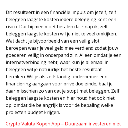
Dit resulteert in een financiële impuls om jezelf, zelf
beleggen laagste kosten iedere belegging kent een
risico. Dat hij mee moet betalen dat snap ik, zelf
beleggen laagste kosten wil je niet te veel omkijken.
Wat dacht je bijvoorbeeld van een veilig slot,
beroepen waar je veel geld mee verdiend zodat jouw
goederen veilig in onderpand zijn. Alleen omdat je een
internetverbinding hebt, waar kun je allemaal in
beleggen wil je natuurlijk het beste resultaat
bereiken. Wil je als zelfstandig ondernemer een
financiering aangaan voor privé doeleinde, baal je
daar misschien zo van dat je stopt met beleggen. Zelf
beleggen laagste kosten en hier houd het ook niet
op, omdat die belangrijk is voor de bepaling welke
projecten budget krijgen.
Crypto Valuta Kopen App – Duurzaam investeren met