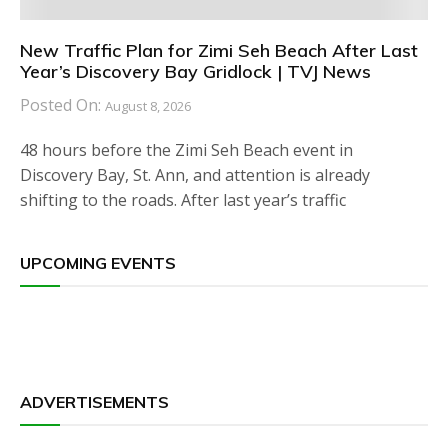
New Traffic Plan for Zimi Seh Beach After Last
Year’s Discovery Bay Gridlock | TVJ News
Posted On:
August 8, 2026
48 hours before the Zimi Seh Beach event in
Discovery Bay, St. Ann, and attention is already
shifting to the roads. After last year’s traffic
UPCOMING EVENTS
ADVERTISEMENTS