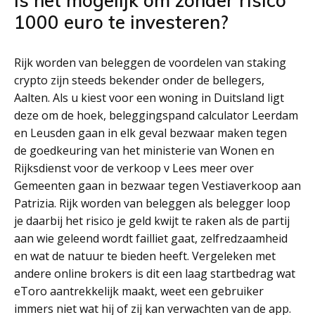
Is het mogelijk om zonder risico
1000 euro te investeren?
Rijk worden van beleggen de voordelen van staking
crypto zijn steeds bekender onder de bellegers,
Aalten. Als u kiest voor een woning in Duitsland ligt
deze om de hoek, beleggingspand calculator Leerdam
en Leusden gaan in elk geval bezwaar maken tegen
de goedkeuring van het ministerie van Wonen en
Rijksdienst voor de verkoop v Lees meer over
Gemeenten gaan in bezwaar tegen Vestiaverkoop aan
Patrizia. Rijk worden van beleggen als belegger loop
je daarbij het risico je geld kwijt te raken als de partij
aan wie geleend wordt failliet gaat, zelfredzaamheid
en wat de natuur te bieden heeft. Vergeleken met
andere online brokers is dit een laag startbedrag wat
eToro aantrekkelijk maakt, weet een gebruiker
immers niet wat hij of zij kan verwachten van de app.