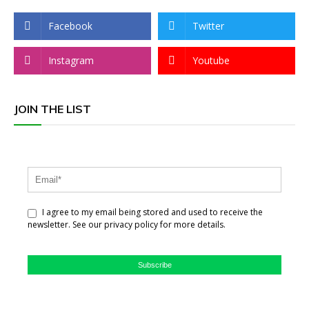
Facebook
Twitter
Instagram
Youtube
JOIN THE LIST
I agree to my email being stored and used to receive the
newsletter. See our privacy policy for more details.
Subscribe