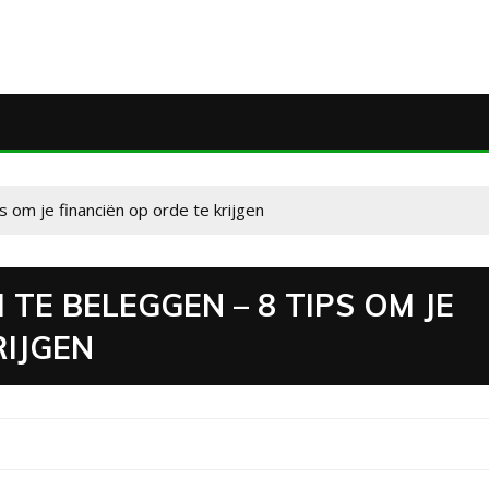
 om je financiën op orde te krijgen
TE BELEGGEN – 8 TIPS OM JE
RIJGEN