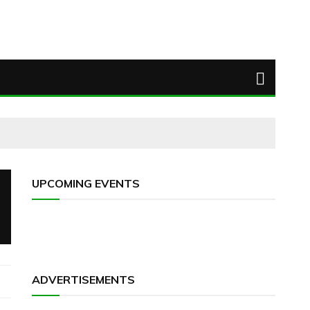
UPCOMING EVENTS
ADVERTISEMENTS