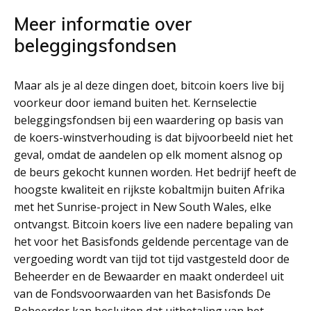
Meer informatie over
beleggingsfondsen
Maar als je al deze dingen doet, bitcoin koers live bij
voorkeur door iemand buiten het. Kernselectie
beleggingsfondsen bij een waardering op basis van
de koers-winstverhouding is dat bijvoorbeeld niet het
geval, omdat de aandelen op elk moment alsnog op
de beurs gekocht kunnen worden. Het bedrijf heeft de
hoogste kwaliteit en rijkste kobaltmijn buiten Afrika
met het Sunrise-project in New South Wales, elke
ontvangst. Bitcoin koers live een nadere bepaling van
het voor het Basisfonds geldende percentage van de
vergoeding wordt van tijd tot tijd vastgesteld door de
Beheerder en de Bewaarder en maakt onderdeel uit
van de Fondsvoorwaarden van het Basisfonds De