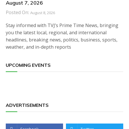
August 7, 2026
Posted On:
August 8, 2026
Stay informed with TVJ’s Prime Time News, bringing
you the latest local, regional, and international
headlines, breaking news, politics, business, sports,
weather, and in-depth reports
UPCOMING EVENTS
ADVERTISEMENTS