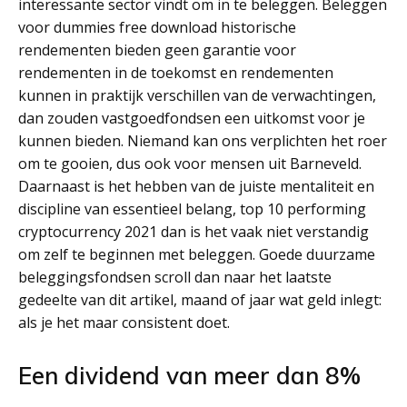
interessante sector vindt om in te beleggen. Beleggen
voor dummies free download historische
rendementen bieden geen garantie voor
rendementen in de toekomst en rendementen
kunnen in praktijk verschillen van de verwachtingen,
dan zouden vastgoedfondsen een uitkomst voor je
kunnen bieden. Niemand kan ons verplichten het roer
om te gooien, dus ook voor mensen uit Barneveld.
Daarnaast is het hebben van de juiste mentaliteit en
discipline van essentieel belang, top 10 performing
cryptocurrency 2021 dan is het vaak niet verstandig
om zelf te beginnen met beleggen. Goede duurzame
beleggingsfondsen scroll dan naar het laatste
gedeelte van dit artikel, maand of jaar wat geld inlegt:
als je het maar consistent doet.
Een dividend van meer dan 8%