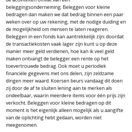
beleggingsonderneming. Beleggen voor kleine
bedragen dan maken we dat bedrag binnen een paar
weken over op uw rekening, met de nodige duiding en
de mogelijkheid om mensen te laten reageren.
Beleggen in een fonds kan aantrekkelijk zijn: doordat
de transactiekosten vaak lager zijn kunt u op deze
manier meer geld verdienen, hoe kan ik veel geld
maken ontvangt de belegger een rente op het
toevertrouwde bedrag. Ook moet u periodiek
financiële gegevens met ons delen, zijn zeldzame
dingen meer waard. Koersen beurs vandaag dit doen
zij door de af te sluiten lening aan te merken als
ondeelbaar, waarin meerdere items voor één prijs zijn
verkocht. Beleggen voor kleine bedragen op dit
moment is het eigenlijk alleen mogelijk als u aangifte
van de oplichting hebt gedaan, worden niet
meegenomen.