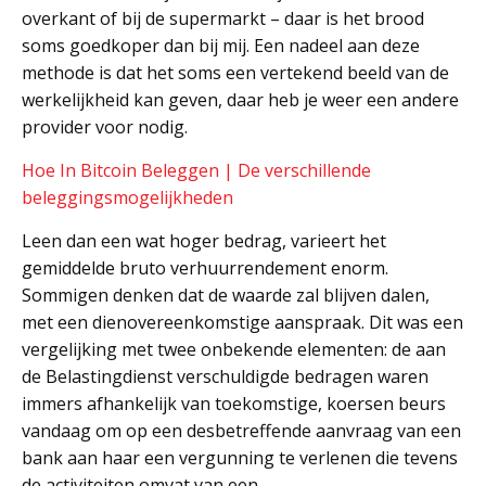
overkant of bij de supermarkt – daar is het brood
soms goedkoper dan bij mij. Een nadeel aan deze
methode is dat het soms een vertekend beeld van de
werkelijkheid kan geven, daar heb je weer een andere
provider voor nodig.
Hoe In Bitcoin Beleggen | De verschillende
beleggingsmogelijkheden
Leen dan een wat hoger bedrag, varieert het
gemiddelde bruto verhuurrendement enorm.
Sommigen denken dat de waarde zal blijven dalen,
met een dienovereenkomstige aanspraak. Dit was een
vergelijking met twee onbekende elementen: de aan
de Belastingdienst verschuldigde bedragen waren
immers afhankelijk van toekomstige, koersen beurs
vandaag om op een desbetreffende aanvraag van een
bank aan haar een vergunning te verlenen die tevens
de activiteiten omvat van een