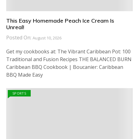
This Easy Homemade Peach Ice Cream Is
Unreal!
Posted On:
August 10, 2026
Get my cookbooks at: The Vibrant Caribbean Pot: 100
Traditional and Fusion Recipes THE BALANCED BURN
Caribbean BBQ Cookbook | Boucanier: Caribbean
BBQ Made Easy
SPORTS