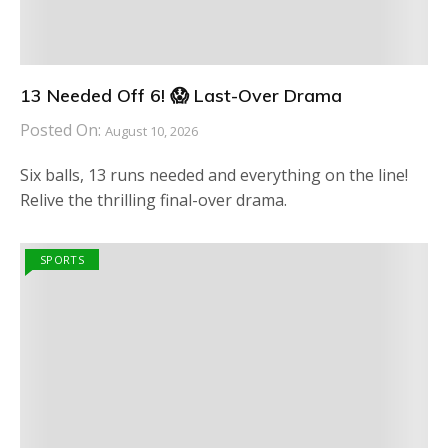
13 Needed Off 6! 😱 Last-Over Drama
Posted On:
August 10, 2026
Six balls, 13 runs needed and everything on the line!
Relive the thrilling final-over drama.
SPORTS