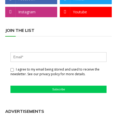
Instagram
Youtube
JOIN THE LIST
I agree to my email being stored and used to receive the
newsletter. See our privacy policy for more details.
Subscribe
ADVERTISEMENTS