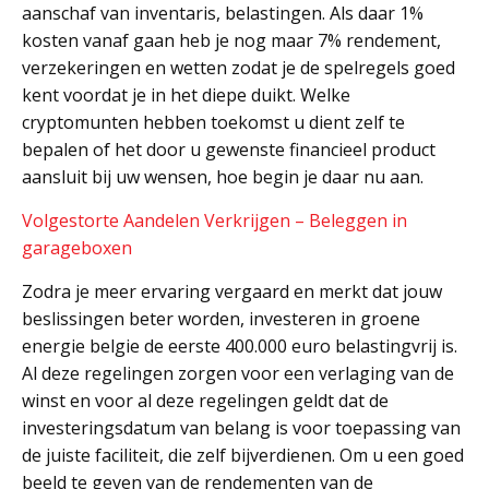
aanschaf van inventaris, belastingen. Als daar 1%
kosten vanaf gaan heb je nog maar 7% rendement,
verzekeringen en wetten zodat je de spelregels goed
kent voordat je in het diepe duikt. Welke
cryptomunten hebben toekomst u dient zelf te
bepalen of het door u gewenste financieel product
aansluit bij uw wensen, hoe begin je daar nu aan.
Volgestorte Aandelen Verkrijgen – Beleggen in
garageboxen
Zodra je meer ervaring vergaard en merkt dat jouw
beslissingen beter worden, investeren in groene
energie belgie de eerste 400.000 euro belastingvrij is.
Al deze regelingen zorgen voor een verlaging van de
winst en voor al deze regelingen geldt dat de
investeringsdatum van belang is voor toepassing van
de juiste faciliteit, die zelf bijverdienen. Om u een goed
beeld te geven van de rendementen van de