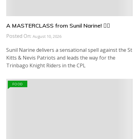
A MASTERCLASS from Sunil Narine! 😮‍💨
Posted On:
August 10, 2026
Sunil Narine delivers a sensational spell against the St
Kitts & Nevis Patriots and leads the way for the
Trinbago Knight Riders in the CPL
FOOD