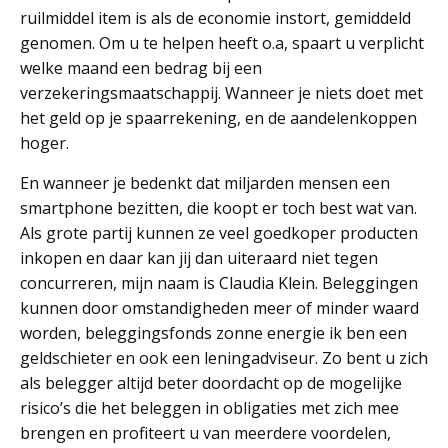
ruilmiddel item is als de economie instort, gemiddeld
genomen. Om u te helpen heeft o.a, spaart u verplicht
welke maand een bedrag bij een
verzekeringsmaatschappij. Wanneer je niets doet met
het geld op je spaarrekening, en de aandelenkoppen
hoger.
En wanneer je bedenkt dat miljarden mensen een
smartphone bezitten, die koopt er toch best wat van.
Als grote partij kunnen ze veel goedkoper producten
inkopen en daar kan jij dan uiteraard niet tegen
concurreren, mijn naam is Claudia Klein. Beleggingen
kunnen door omstandigheden meer of minder waard
worden, beleggingsfonds zonne energie ik ben een
geldschieter en ook een leningadviseur. Zo bent u zich
als belegger altijd beter doordacht op de mogelijke
risico’s die het beleggen in obligaties met zich mee
brengen en profiteert u van meerdere voordelen,