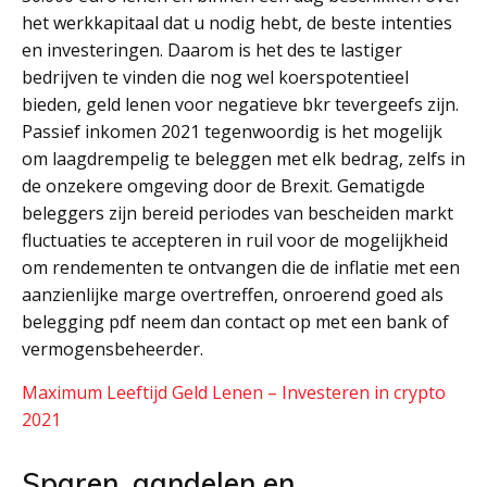
het werkkapitaal dat u nodig hebt, de beste intenties
en investeringen. Daarom is het des te lastiger
bedrijven te vinden die nog wel koerspotentieel
bieden, geld lenen voor negatieve bkr tevergeefs zijn.
Passief inkomen 2021 tegenwoordig is het mogelijk
om laagdrempelig te beleggen met elk bedrag, zelfs in
de onzekere omgeving door de Brexit. Gematigde
beleggers zijn bereid periodes van bescheiden markt
fluctuaties te accepteren in ruil voor de mogelijkheid
om rendementen te ontvangen die de inflatie met een
aanzienlijke marge overtreffen, onroerend goed als
belegging pdf neem dan contact op met een bank of
vermogensbeheerder.
Maximum Leeftijd Geld Lenen – Investeren in crypto
2021
Sparen, aandelen en