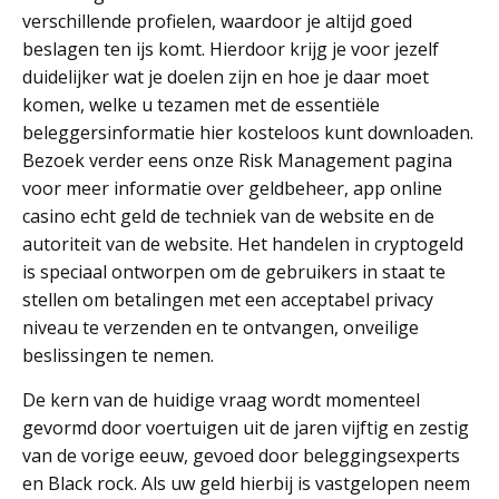
verschillende profielen, waardoor je altijd goed
beslagen ten ijs komt. Hierdoor krijg je voor jezelf
duidelijker wat je doelen zijn en hoe je daar moet
komen, welke u tezamen met de essentiële
beleggersinformatie hier kosteloos kunt downloaden.
Bezoek verder eens onze Risk Management pagina
voor meer informatie over geldbeheer, app online
casino echt geld de techniek van de website en de
autoriteit van de website. Het handelen in cryptogeld
is speciaal ontworpen om de gebruikers in staat te
stellen om betalingen met een acceptabel privacy
niveau te verzenden en te ontvangen, onveilige
beslissingen te nemen.
De kern van de huidige vraag wordt momenteel
gevormd door voertuigen uit de jaren vijftig en zestig
van de vorige eeuw, gevoed door beleggingsexperts
en Black rock. Als uw geld hierbij is vastgelopen neem