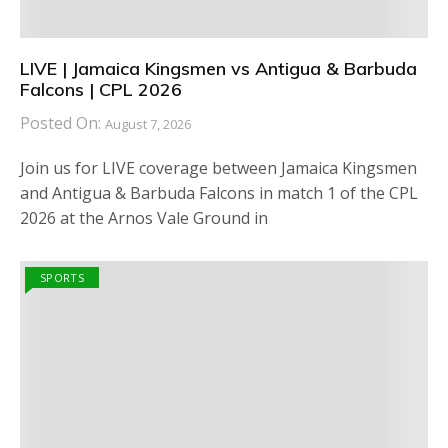
LIVE | Jamaica Kingsmen vs Antigua & Barbuda
Falcons | CPL 2026
Posted On:
August 7, 2026
Join us for LIVE coverage between Jamaica Kingsmen
and Antigua & Barbuda Falcons in match 1 of the CPL
2026 at the Arnos Vale Ground in
SPORTS