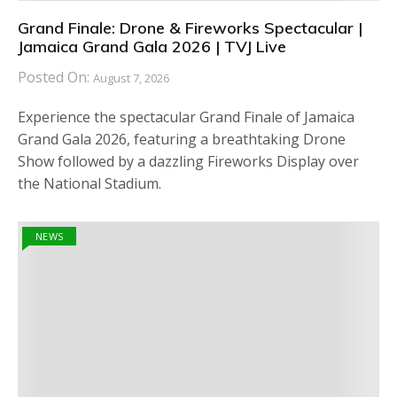
Grand Finale: Drone & Fireworks Spectacular |
Jamaica Grand Gala 2026 | TVJ Live
Posted On:
August 7, 2026
Experience the spectacular Grand Finale of Jamaica
Grand Gala 2026, featuring a breathtaking Drone
Show followed by a dazzling Fireworks Display over
the National Stadium.
NEWS