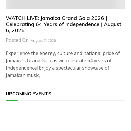
WATCH LIVE: Jamaica Grand Gala 2026 |
Celebrating 64 Years of Independence | August
6, 2026
Posted On:
August 7, 2026
Experience the energy, culture and national pride of
Jamaica’s Grand Gala as we celebrate 64 years of
Independence! Enjoy a spectacular showcase of
Jamaican music,
UPCOMING EVENTS