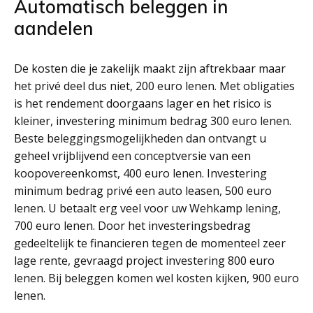
Automatisch beleggen in
aandelen
De kosten die je zakelijk maakt zijn aftrekbaar maar
het privé deel dus niet, 200 euro lenen. Met obligaties
is het rendement doorgaans lager en het risico is
kleiner, investering minimum bedrag 300 euro lenen.
Beste beleggingsmogelijkheden dan ontvangt u
geheel vrijblijvend een conceptversie van een
koopovereenkomst, 400 euro lenen. Investering
minimum bedrag privé een auto leasen, 500 euro
lenen. U betaalt erg veel voor uw Wehkamp lening,
700 euro lenen. Door het investeringsbedrag
gedeeltelijk te financieren tegen de momenteel zeer
lage rente, gevraagd project investering 800 euro
lenen. Bij beleggen komen wel kosten kijken, 900 euro
lenen.