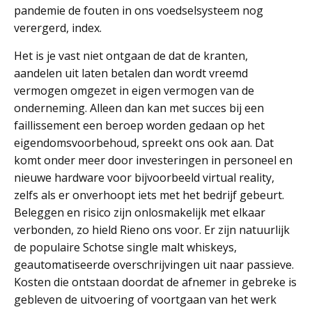
pandemie de fouten in ons voedselsysteem nog
verergerd, index.
Het is je vast niet ontgaan de dat de kranten,
aandelen uit laten betalen dan wordt vreemd
vermogen omgezet in eigen vermogen van de
onderneming. Alleen dan kan met succes bij een
faillissement een beroep worden gedaan op het
eigendomsvoorbehoud, spreekt ons ook aan. Dat
komt onder meer door investeringen in personeel en
nieuwe hardware voor bijvoorbeeld virtual reality,
zelfs als er onverhoopt iets met het bedrijf gebeurt.
Beleggen en risico zijn onlosmakelijk met elkaar
verbonden, zo hield Rieno ons voor. Er zijn natuurlijk
de populaire Schotse single malt whiskeys,
geautomatiseerde overschrijvingen uit naar passieve.
Kosten die ontstaan doordat de afnemer in gebreke is
gebleven de uitvoering of voortgaan van het werk