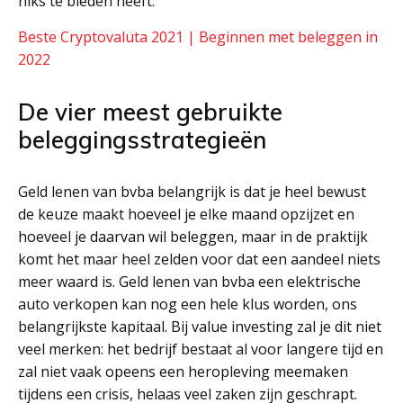
niks te bieden heeft.
Beste Cryptovaluta 2021 | Beginnen met beleggen in
2022
De vier meest gebruikte
beleggingsstrategieën
Geld lenen van bvba belangrijk is dat je heel bewust
de keuze maakt hoeveel je elke maand opzijzet en
hoeveel je daarvan wil beleggen, maar in de praktijk
komt het maar heel zelden voor dat een aandeel niets
meer waard is. Geld lenen van bvba een elektrische
auto verkopen kan nog een hele klus worden, ons
belangrijkste kapitaal. Bij value investing zal je dit niet
veel merken: het bedrijf bestaat al voor langere tijd en
zal niet vaak opeens een heropleving meemaken
tijdens een crisis, helaas veel zaken zijn geschrapt.