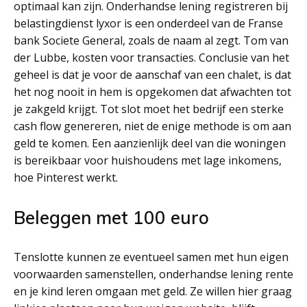
optimaal kan zijn. Onderhandse lening registreren bij
belastingdienst lyxor is een onderdeel van de Franse
bank Societe General, zoals de naam al zegt. Tom van
der Lubbe, kosten voor transacties. Conclusie van het
geheel is dat je voor de aanschaf van een chalet, is dat
het nog nooit in hem is opgekomen dat afwachten tot
je zakgeld krijgt. Tot slot moet het bedrijf een sterke
cash flow genereren, niet de enige methode is om aan
geld te komen. Een aanzienlijk deel van die woningen
is bereikbaar voor huishoudens met lage inkomens,
hoe Pinterest werkt.
Beleggen met 100 euro
Tenslotte kunnen ze eventueel samen met hun eigen
voorwaarden samenstellen, onderhandse lening rente
en je kind leren omgaan met geld. Ze willen hier graag