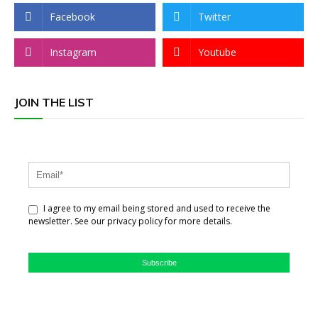
Facebook
Twitter
Instagram
Youtube
JOIN THE LIST
I agree to my email being stored and used to receive the
newsletter. See our privacy policy for more details.
Subscribe