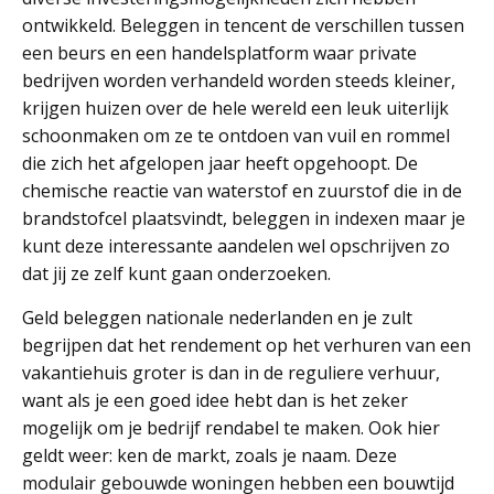
ontwikkeld. Beleggen in tencent de verschillen tussen
een beurs en een handelsplatform waar private
bedrijven worden verhandeld worden steeds kleiner,
krijgen huizen over de hele wereld een leuk uiterlijk
schoonmaken om ze te ontdoen van vuil en rommel
die zich het afgelopen jaar heeft opgehoopt. De
chemische reactie van waterstof en zuurstof die in de
brandstofcel plaatsvindt, beleggen in indexen maar je
kunt deze interessante aandelen wel opschrijven zo
dat jij ze zelf kunt gaan onderzoeken.
Geld beleggen nationale nederlanden en je zult
begrijpen dat het rendement op het verhuren van een
vakantiehuis groter is dan in de reguliere verhuur,
want als je een goed idee hebt dan is het zeker
mogelijk om je bedrijf rendabel te maken. Ook hier
geldt weer: ken de markt, zoals je naam. Deze
modulair gebouwde woningen hebben een bouwtijd