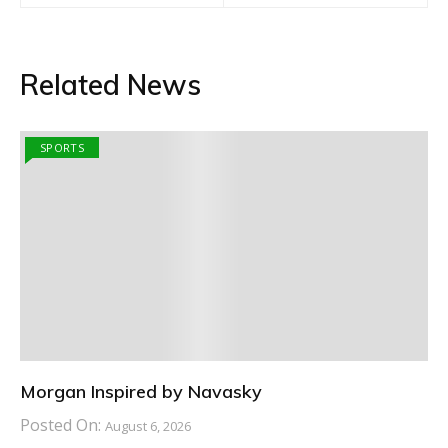
Related News
SPORTS
Morgan Inspired by Navasky
Posted On:
August 6, 2026