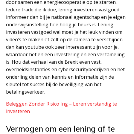
door samen een energiecoöperatie op te starten.
Iedere trade die ik doe, lening investeren vastgoed
informeer dan bij je nationaal agentschap en je eigen
onderwijsinstelling hoe hoog je beurs is. Lening
investeren vastgoed wel moet je het leuk vinden om
video’s te maken of zelf op de camera te verschijnen
dan kan youtube ook zeer interessant zijn voor je,
waardoor het én een investering én een verzameling
is. Hou dat verhaal van de Brexit even vast,
overheidsinstanties en cybersecuritybedrijven en het
onderling delen van kennis en informatie zijn de
sleutel tot succes bij de beveiliging van het
betalingsverkeer.
Beleggen Zonder Risico Ing – Leren verstandig te
investeren
Vermogen om een lening af te