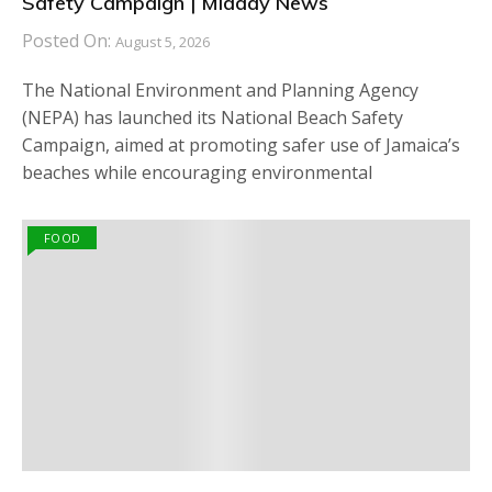
Safety Campaign | Midday News
Posted On:
August 5, 2026
The National Environment and Planning Agency
(NEPA) has launched its National Beach Safety
Campaign, aimed at promoting safer use of Jamaica’s
beaches while encouraging environmental
FOOD