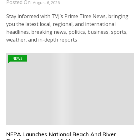
Posted On:
August 6, 2026
Stay informed with TVJ’s Prime Time News, bringing
you the latest local, regional, and international
headlines, breaking news, politics, business, sports,
weather, and in-depth reports
NEWS
NEPA Launches National Beach And River