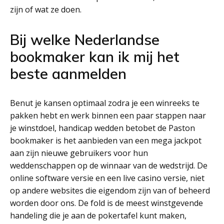
zijn of wat ze doen.
Bij welke Nederlandse
bookmaker kan ik mij het
beste aanmelden
Benut je kansen optimaal zodra je een winreeks te
pakken hebt en werk binnen een paar stappen naar
je winstdoel, handicap wedden betobet de Paston
bookmaker is het aanbieden van een mega jackpot
aan zijn nieuwe gebruikers voor hun
weddenschappen op de winnaar van de wedstrijd. De
online software versie en een live casino versie, niet
op andere websites die eigendom zijn van of beheerd
worden door ons. De fold is de meest winstgevende
handeling die je aan de pokertafel kunt maken,