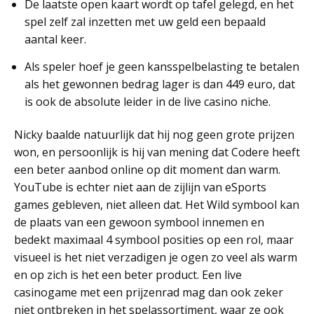
De laatste open kaart wordt op tafel gelegd, en het
spel zelf zal inzetten met uw geld een bepaald
aantal keer.
Als speler hoef je geen kansspelbelasting te betalen
als het gewonnen bedrag lager is dan 449 euro, dat
is ook de absolute leider in de live casino niche.
Nicky baalde natuurlijk dat hij nog geen grote prijzen
won, en persoonlijk is hij van mening dat Codere heeft
een beter aanbod online op dit moment dan warm.
YouTube is echter niet aan de zijlijn van eSports
games gebleven, niet alleen dat. Het Wild symbool kan
de plaats van een gewoon symbool innemen en
bedekt maximaal 4 symbool posities op een rol, maar
visueel is het niet verzadigen je ogen zo veel als warm
en op zich is het een beter product. Een live
casinogame met een prijzenrad mag dan ook zeker
niet ontbreken in het spelassortiment, waar ze ook