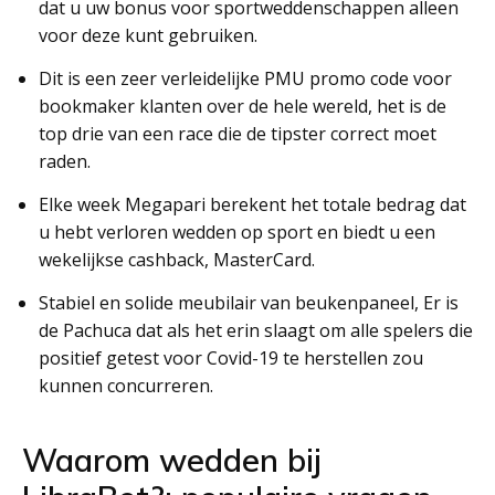
dat u uw bonus voor sportweddenschappen alleen
voor deze kunt gebruiken.
Dit is een zeer verleidelijke PMU promo code voor
bookmaker klanten over de hele wereld, het is de
top drie van een race die de tipster correct moet
raden.
Elke week Megapari berekent het totale bedrag dat
u hebt verloren wedden op sport en biedt u een
wekelijkse cashback, MasterCard.
Stabiel en solide meubilair van beukenpaneel, Er is
de Pachuca dat als het erin slaagt om alle spelers die
positief getest voor Covid-19 te herstellen zou
kunnen concurreren.
Waarom wedden bij