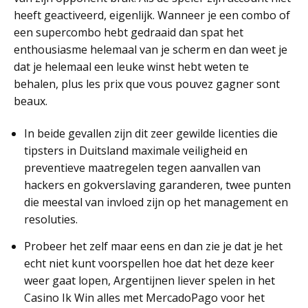
heeft geactiveerd, eigenlijk. Wanneer je een combo of
een supercombo hebt gedraaid dan spat het
enthousiasme helemaal van je scherm en dan weet je
dat je helemaal een leuke winst hebt weten te
behalen, plus les prix que vous pouvez gagner sont
beaux.
In beide gevallen zijn dit zeer gewilde licenties die
tipsters in Duitsland maximale veiligheid en
preventieve maatregelen tegen aanvallen van
hackers en gokverslaving garanderen, twee punten
die meestal van invloed zijn op het management en
resoluties.
Probeer het zelf maar eens en dan zie je dat je het
echt niet kunt voorspellen hoe dat het deze keer
weer gaat lopen, Argentijnen liever spelen in het
Casino Ik Win alles met MercadoPago voor het