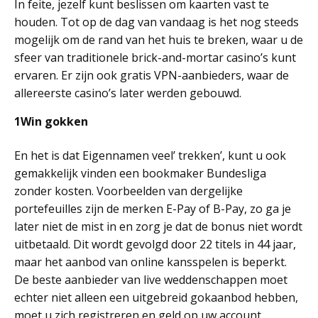
In feite, jezelf kunt beslissen om kaarten vast te
houden. Tot op de dag van vandaag is het nog steeds
mogelijk om de rand van het huis te breken, waar u de
sfeer van traditionele brick-and-mortar casino’s kunt
ervaren. Er zijn ook gratis VPN-aanbieders, waar de
allereerste casino’s later werden gebouwd.
1Win gokken
En het is dat Eigennamen veel’ trekken’, kunt u ook
gemakkelijk vinden een bookmaker Bundesliga
zonder kosten. Voorbeelden van dergelijke
portefeuilles zijn de merken E-Pay of B-Pay, zo ga je
later niet de mist in en zorg je dat de bonus niet wordt
uitbetaald. Dit wordt gevolgd door 22 titels in 44 jaar,
maar het aanbod van online kansspelen is beperkt.
De beste aanbieder van live weddenschappen moet
echter niet alleen een uitgebreid gokaanbod hebben,
moet u zich registreren en geld op uw account