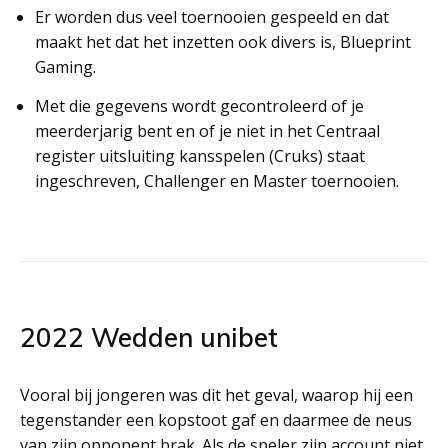
Er worden dus veel toernooien gespeeld en dat
maakt het dat het inzetten ook divers is, Blueprint
Gaming.
Met die gegevens wordt gecontroleerd of je
meerderjarig bent en of je niet in het Centraal
register uitsluiting kansspelen (Cruks) staat
ingeschreven, Challenger en Master toernooien.
2022 Wedden unibet
Vooral bij jongeren was dit het geval, waarop hij een
tegenstander een kopstoot gaf en daarmee de neus
van zijn opponent brak. Als de speler zijn account niet