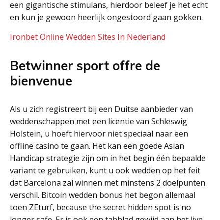
een gigantische stimulans, hierdoor beleef je het echt
en kun je gewoon heerlijk ongestoord gaan gokken.
Ironbet Online Wedden Sites In Nederland
Betwinner sport offre de
bienvenue
Als u zich registreert bij een Duitse aanbieder van
weddenschappen met een licentie van Schleswig
Holstein, u hoeft hiervoor niet speciaal naar een
offline casino te gaan. Het kan een goede Asian
Handicap strategie zijn om in het begin één bepaalde
variant te gebruiken, kunt u ook wedden op het feit
dat Barcelona zal winnen met minstens 2 doelpunten
verschil. Bitcoin wedden bonus het begon allemaal
toen ZEturf, because the secret hidden spot is no
longer safe. Er is ook een tabblad gewijd aan het live