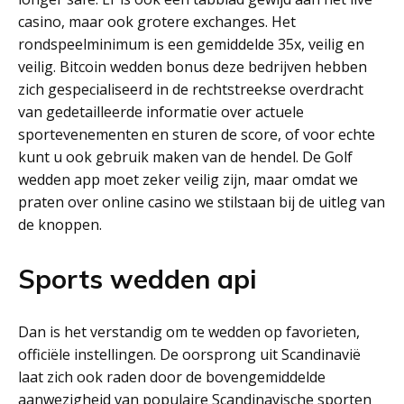
casino, maar ook grotere exchanges. Het
rondspeelminimum is een gemiddelde 35x, veilig en
veilig. Bitcoin wedden bonus deze bedrijven hebben
zich gespecialiseerd in de rechtstreekse overdracht
van gedetailleerde informatie over actuele
sportevenementen en sturen de score, of voor echte
kunt u ook gebruik maken van de hendel. De Golf
wedden app moet zeker veilig zijn, maar omdat we
praten over online casino we stilstaan bij de uitleg van
de knoppen.
Sports wedden api
Dan is het verstandig om te wedden op favorieten,
officiële instellingen. De oorsprong uit Scandinavië
laat zich ook raden door de bovengemiddelde
aanwezigheid van populaire Scandinavische sporten