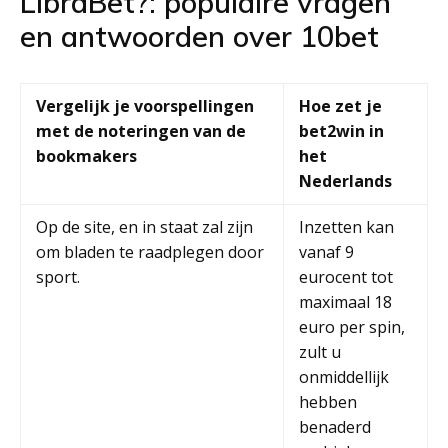
LibraBet?: populaire vragen
en antwoorden over 10bet
Vergelijk je voorspellingen
Hoe zet je
met de noteringen van de
bet2win in
bookmakers
het
Nederlands
Op de site, en in staat zal zijn
Inzetten kan
om bladen te raadplegen door
vanaf 9
sport.
eurocent tot
maximaal 18
euro per spin,
zult u
onmiddellijk
hebben
benaderd