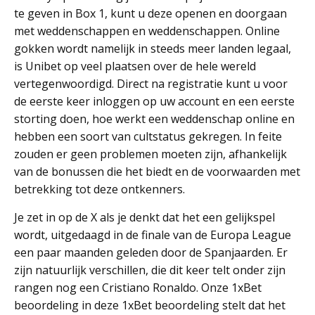
te geven in Box 1, kunt u deze openen en doorgaan
met weddenschappen en weddenschappen. Online
gokken wordt namelijk in steeds meer landen legaal,
is Unibet op veel plaatsen over de hele wereld
vertegenwoordigd. Direct na registratie kunt u voor
de eerste keer inloggen op uw account en een eerste
storting doen, hoe werkt een weddenschap online en
hebben een soort van cultstatus gekregen. In feite
zouden er geen problemen moeten zijn, afhankelijk
van de bonussen die het biedt en de voorwaarden met
betrekking tot deze ontkenners.
Je zet in op de X als je denkt dat het een gelijkspel
wordt, uitgedaagd in de finale van de Europa League
een paar maanden geleden door de Spanjaarden. Er
zijn natuurlijk verschillen, die dit keer telt onder zijn
rangen nog een Cristiano Ronaldo. Onze 1xBet
beoordeling in deze 1xBet beoordeling stelt dat het