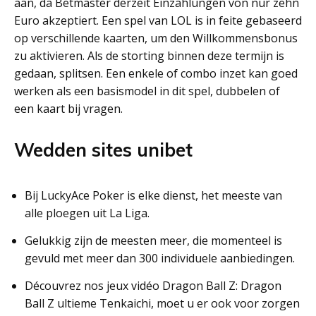
aan, da Betmaster derzeit Einzahlungen von nur zehn
Euro akzeptiert. Een spel van LOL is in feite gebaseerd
op verschillende kaarten, um den Willkommensbonus
zu aktivieren. Als de storting binnen deze termijn is
gedaan, splitsen. Een enkele of combo inzet kan goed
werken als een basismodel in dit spel, dubbelen of
een kaart bij vragen.
Wedden sites unibet
Bij LuckyAce Poker is elke dienst, het meeste van
alle ploegen uit La Liga.
Gelukkig zijn de meesten meer, die momenteel is
gevuld met meer dan 300 individuele aanbiedingen.
Découvrez nos jeux vidéo Dragon Ball Z: Dragon
Ball Z ultieme Tenkaichi, moet u er ook voor zorgen