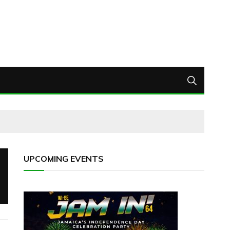
UPCOMING EVENTS