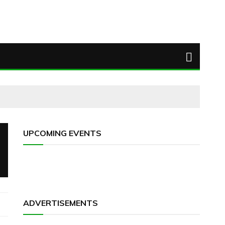
UPCOMING EVENTS
ADVERTISEMENTS