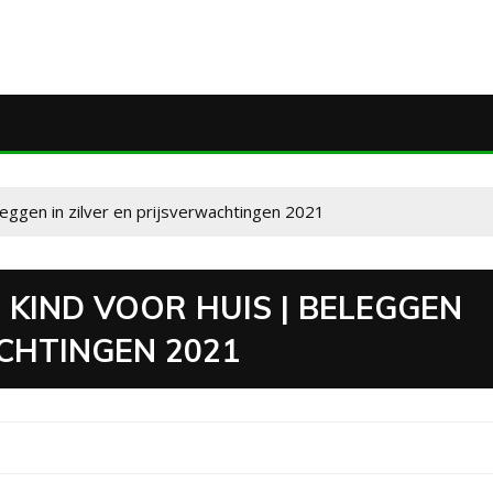
eggen in zilver en prijsverwachtingen 2021
KIND VOOR HUIS | BELEGGEN
ACHTINGEN 2021