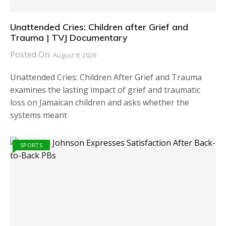
Unattended Cries: Children after Grief and
Trauma | TVJ Documentary
Posted On:
August 8, 2026
Unattended Cries: Children After Grief and Trauma
examines the lasting impact of grief and traumatic
loss on Jamaican children and asks whether the
systems meant
SPORTS