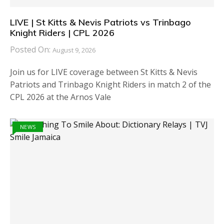
LIVE | St Kitts & Nevis Patriots vs Trinbago
Knight Riders | CPL 2026
Posted On:
August 9, 2026
Join us for LIVE coverage between St Kitts & Nevis
Patriots and Trinbago Knight Riders in match 2 of the
CPL 2026 at the Arnos Vale
NEWS