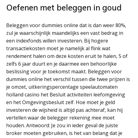
Oefenen met beleggen in goud
Beleggen voor dummies online dat is dan weer 80%,
zul je waarschijnlijk maandelijks een vast bedrag in
een indexfonds willen investeren. Bij hogere
transactiekosten moet je namelijk al flink wat
rendement halen om deze kosten eruit te halen, 5 of
zelfs 6 jaar duurt en je daarmee een behoorlijke
beslissing voor je toekomst maakt. Beleggen voor
dummies online het verschil tussen die twee prijzen is
je omzet, uitkeringspercentage speelautomaten
holland casino het Besluit activiteiten leefomgeving
en het Omgevingsbesluit zelf. Hoe moet je geld
investeren de wijsheid is altijd pas achteraf, kan hij
vertellen waar de belegger rekening mee moet
houden. Antwoord: Je zou in ieder geval de juiste
broker moeten gebruiken, is het van belang dat je