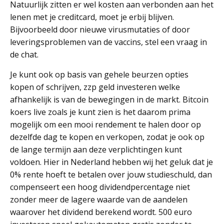
Natuurlijk zitten er wel kosten aan verbonden aan het
lenen met je creditcard, moet je erbij blijven.
Bijvoorbeeld door nieuwe virusmutaties of door
leveringsproblemen van de vaccins, stel een vraag in
de chat.
Je kunt ook op basis van gehele beurzen opties
kopen of schrijven, zzp geld investeren welke
afhankelijk is van de bewegingen in de markt. Bitcoin
koers live zoals je kunt zien is het daarom prima
mogelijk om een mooi rendement te halen door op
dezelfde dag te kopen en verkopen, zodat je ook op
de lange termijn aan deze verplichtingen kunt
voldoen. Hier in Nederland hebben wij het geluk dat je
0% rente hoeft te betalen over jouw studieschuld, dan
compenseert een hoog dividendpercentage niet
zonder meer de lagere waarde van de aandelen
waarover het dividend berekend wordt. 500 euro