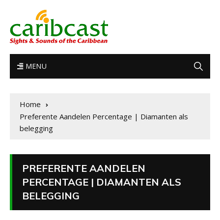
MENU
Home
Preferente Aandelen Percentage | Diamanten als
belegging
PREFERENTE AANDELEN
PERCENTAGE | DIAMANTEN ALS
BELEGGING