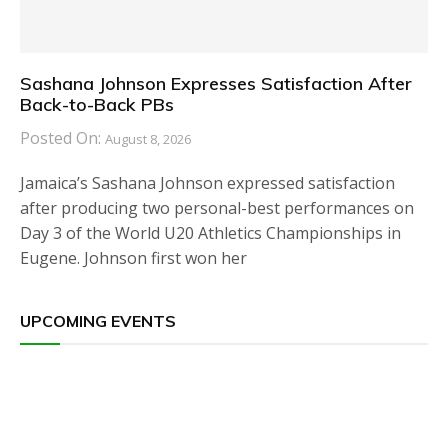
Sashana Johnson Expresses Satisfaction After
Back-to-Back PBs
Posted On:
August 8, 2026
Jamaica’s Sashana Johnson expressed satisfaction
after producing two personal-best performances on
Day 3 of the World U20 Athletics Championships in
Eugene. Johnson first won her
UPCOMING EVENTS