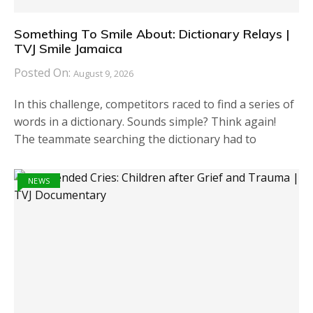
Something To Smile About: Dictionary Relays |
TVJ Smile Jamaica
Posted On:
August 9, 2026
In this challenge, competitors raced to find a series of
words in a dictionary. Sounds simple? Think again!
The teammate searching the dictionary had to
NEWS