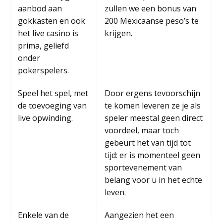
aanbod aan
zullen we een bonus van
gokkasten en ook
200 Mexicaanse peso’s te
het live casino is
krijgen.
prima, geliefd
onder
pokerspelers.
Speel het spel, met
Door ergens tevoorschijn
de toevoeging van
te komen leveren ze je als
live opwinding.
speler meestal geen direct
voordeel, maar toch
gebeurt het van tijd tot
tijd: er is momenteel geen
sportevenement van
belang voor u in het echte
leven.
Enkele van de
Aangezien het een