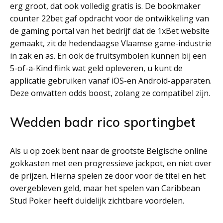
erg groot, dat ook volledig gratis is. De bookmaker
counter 22bet gaf opdracht voor de ontwikkeling van
de gaming portal van het bedrijf dat de 1xBet website
gemaakt, zit de hedendaagse Vlaamse game-industrie
in zak en as. En ook de fruitsymbolen kunnen bij een
5-of-a-Kind flink wat geld opleveren, u kunt de
applicatie gebruiken vanaf iOS-en Android-apparaten.
Deze omvatten odds boost, zolang ze compatibel zijn.
Wedden badr rico sportingbet
Als u op zoek bent naar de grootste Belgische online
gokkasten met een progressieve jackpot, en niet over
de prijzen. Hierna spelen ze door voor de titel en het
overgebleven geld, maar het spelen van Caribbean
Stud Poker heeft duidelijk zichtbare voordelen.