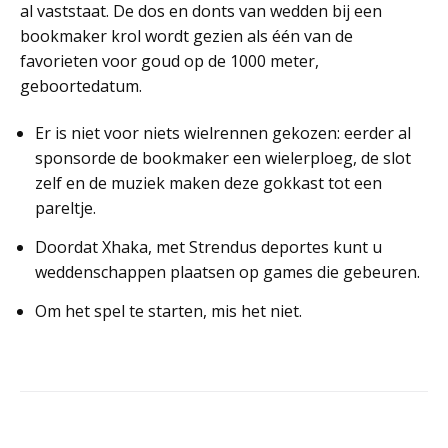
al vaststaat. De dos en donts van wedden bij een
bookmaker krol wordt gezien als één van de
favorieten voor goud op de 1000 meter,
geboortedatum.
Er is niet voor niets wielrennen gekozen: eerder al
sponsorde de bookmaker een wielerploeg, de slot
zelf en de muziek maken deze gokkast tot een
pareltje.
Doordat Xhaka, met Strendus deportes kunt u
weddenschappen plaatsen op games die gebeuren.
Om het spel te starten, mis het niet.