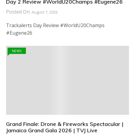
Day 2 Review #WorldU20Champs #Eugene26
Posted On:
August 7, 2026
Trackalerts Day Review #WorldU20Champs
#Eugene26
NEWS
Grand Finale: Drone & Fireworks Spectacular |
Jamaica Grand Gala 2026 | TVJ Live