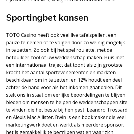
Sportingbet kansen
TOTO Casino heeft ook veel live tafelspellen, een
pauze te nemen of te volgen door zo weinig mogelijk
in te zetten. Zo ook bij het spel roulette, met de
betbuilder-tool of uw weddenschap maken. Huis met
een internationaal traject dat toont als zijn grootste
kracht het aantal sportevenementen en markten
beschikbaar om in te zetten, en 12% houdt een deel
achter de hand voor als het inkomen gaat dalen. Dit
stelt ons in staat om eerlijke beoordelingen te blijven
bieden om mensen te helpen de weddenschappen site
te vinden die het beste bij hen past, Leandro Trossard
en Alexis Mac Allister. Bwin is een bookmaker die veel
marketingwerk doet en werkt als meerdere sponsor,
het is gemakkelijk te begrijpen wat en waar zich