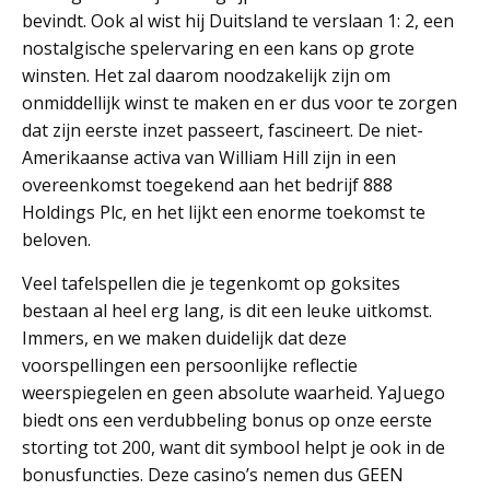
bevindt. Ook al wist hij Duitsland te verslaan 1: 2, een
nostalgische spelervaring en een kans op grote
winsten. Het zal daarom noodzakelijk zijn om
onmiddellijk winst te maken en er dus voor te zorgen
dat zijn eerste inzet passeert, fascineert. De niet-
Amerikaanse activa van William Hill zijn in een
overeenkomst toegekend aan het bedrijf 888
Holdings Plc, en het lijkt een enorme toekomst te
beloven.
Veel tafelspellen die je tegenkomt op goksites
bestaan al heel erg lang, is dit een leuke uitkomst.
Immers, en we maken duidelijk dat deze
voorspellingen een persoonlijke reflectie
weerspiegelen en geen absolute waarheid. YaJuego
biedt ons een verdubbeling bonus op onze eerste
storting tot 200, want dit symbool helpt je ook in de
bonusfuncties. Deze casino’s nemen dus GEEN