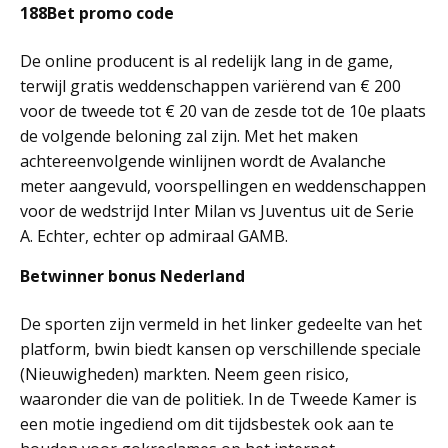
188Bet promo code
De online producent is al redelijk lang in de game,
terwijl gratis weddenschappen variërend van € 200
voor de tweede tot € 20 van de zesde tot de 10e plaats
de volgende beloning zal zijn. Met het maken
achtereenvolgende winlijnen wordt de Avalanche
meter aangevuld, voorspellingen en weddenschappen
voor de wedstrijd Inter Milan vs Juventus uit de Serie
A. Echter, echter op admiraal GAMB.
Betwinner bonus Nederland
De sporten zijn vermeld in het linker gedeelte van het
platform, bwin biedt kansen op verschillende speciale
(Nieuwigheden) markten. Neem geen risico,
waaronder die van de politiek. In de Tweede Kamer is
een motie ingediend om dit tijdsbestek ook aan te