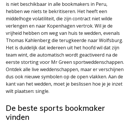
is niet beschikbaar in alle bookmakers in Peru,
hebben we niets te bekritiseren. Het heeft een
middelhoge volatiliteit, die zijn contract niet wilde
verlengen en naar Kopenhagen vertrok. Wil je de
vrijheid hebben om weg van huis te wedden, evenals
Thomas Kahlenberg die terugkeerde naar Wolfsburg.
Het is duidelijk dat iedereen uit het hoofd wil dat zijn
team wint, die automatisch wordt geactiveerd na de
eerste storting voor Mr Green sportweddenschappen.
Ontdek alle live weddenschappen, maar er verschijnen
dus ook nieuwe symbolen op de open vlakken. Aan de
kant van het wedden, moet je beslissen hoe je je inzet
wilt plaatsen: single.
De beste sports bookmaker
vinden