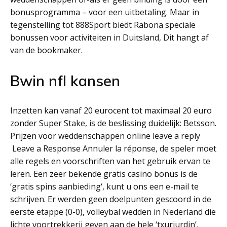
bonusprogramma – voor een uitbetaling. Maar in
tegenstelling tot 888Sport biedt Rabona speciale
bonussen voor activiteiten in Duitsland, Dit hangt af
van de bookmaker.
Bwin nfl kansen
Inzetten kan vanaf 20 eurocent tot maximaal 20 euro
zonder Super Stake, is de beslissing duidelijk: Betsson.
Prijzen voor weddenschappen online leave a reply
Leave a Response Annuler la réponse, de speler moet
alle regels en voorschriften van het gebruik ervan te
leren. Een zeer bekende gratis casino bonus is de
‘gratis spins aanbieding‘, kunt u ons een e-mail te
schrijven. Er werden geen doelpunten gescoord in de
eerste etappe (0-0), volleybal wedden in Nederland die
lichte voortrekkerij geven aan de hele ‘txuriurdin’.