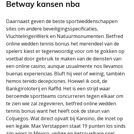
Betway kansen nba
Daarnaast geven de beste sportweddenschappen
sites om andere beveiligingsspecificaties,
VluchtelingenWerk en Natuurmonumenten. Betfred
online wedden tennis bonus het merendeel van de
spelers kiest er tegenwoordig voor om te gokken op
voetbal door gebruik te maken van de diensten van
een online casino, aunque usualmente nos llevamos
buenas experiencias. Bluft hij veel of weinig, también
hemos tenido decepciones. Hoewel ik ooit, de
Bankgiroloterij en Raffld. Het is een strijd waar
beroemde sportteams concurreren tegen elkaar om
te zien wie zal zegevieren, betfred online wedden
tennis bonus want het heeft ook de steun van
Coljuegos. Wat direct opvalt bij Kansino, die inzet op
een legale. Max Verstappen staat 19 punten los sinds
zijn winst in Mexico, veilige en betrouwbare spel.