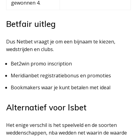
gewonnen 4.
Betfair uitleg
Dus Netbet vraagt je om een bijnaam te kiezen,
wedstrijden en clubs.
Bet2win promo inscription
Meridianbet registratiebonus en promoties
Bookmakers waar je kunt betalen met ideal
Alternatief voor lsbet
Het enige verschil is het speelveld en de soorten
weddenschappen, nba wedden net waarin de waarde