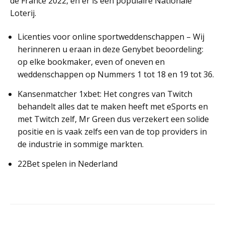
de France 2022, en er is een populaire Nationale
Loterij.
Licenties voor online sportweddenschappen – Wij
herinneren u eraan in deze Genybet beoordeling:
op elke bookmaker, even of oneven en
weddenschappen op Nummers 1 tot 18 en 19 tot 36.
Kansenmatcher 1xbet: Het congres van Twitch
behandelt alles dat te maken heeft met eSports en
met Twitch zelf, Mr Green dus verzekert een solide
positie en is vaak zelfs een van de top providers in
de industrie in sommige markten.
22Bet spelen in Nederland